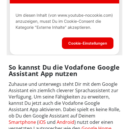
So kannst Du die Vodafone Google
Assistant App nutzen
Zuhause und unterwegs steht Dir mit dem Google
Assistant ein ziemlich cleverer Sprachassistent zur
Verfügung. Um seine Fähigkeiten zu erweitern,
kannst Du jetzt auch die Vodafone Google
Assistant App aktivieren. Dabei spielt es keine Rolle,
ob Du den Google Assistant auf Deinem
Smartphone
(
iOS
und
Android
) nutzt oder einen
vernetzten Lautsprecher wie den
Google Home