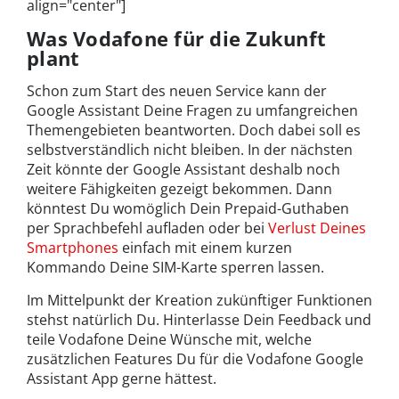
align="center"]
Was Vodafone für die Zukunft
plant
Schon zum Start des neuen Service kann der
Google Assistant Deine Fragen zu umfangreichen
Themengebieten beantworten. Doch dabei soll es
selbstverständlich nicht bleiben. In der nächsten
Zeit könnte der Google Assistant deshalb noch
weitere Fähigkeiten gezeigt bekommen. Dann
könntest Du womöglich Dein Prepaid-Guthaben
per Sprachbefehl aufladen oder bei
Verlust Deines
Smartphones
einfach mit einem kurzen
Kommando Deine SIM-Karte sperren lassen.
Im Mittelpunkt der Kreation zukünftiger Funktionen
stehst natürlich Du. Hinterlasse Dein Feedback und
teile Vodafone Deine Wünsche mit, welche
zusätzlichen Features Du für die Vodafone Google
Assistant App gerne hättest.