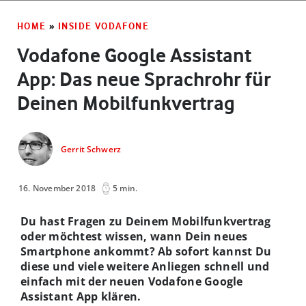
HOME
»
INSIDE VODAFONE
Vodafone Google Assistant
App: Das neue Sprachrohr für
Deinen Mobilfunkvertrag
Gerrit Schwerz
16. November 2018
5 min.
Du hast Fragen zu Deinem Mobilfunkvertrag
oder möchtest wissen, wann Dein neues
Smartphone ankommt? Ab sofort kannst Du
diese und viele weitere Anliegen schnell und
einfach mit der neuen Vodafone Google
Assistant App klären.