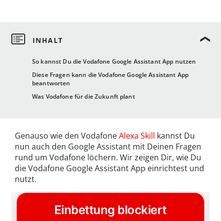
So kannst Du die Vodafone Google Assistant App nutzen
Diese Fragen kann die Vodafone Google Assistant App
beantworten
Was Vodafone für die Zukunft plant
Genauso wie den Vodafone
Alexa Skill
kannst Du
nun auch den Google Assistant mit Deinen Fragen
rund um Vodafone löchern. Wir zeigen Dir, wie Du
die Vodafone Google Assistant App einrichtest und
nutzt.