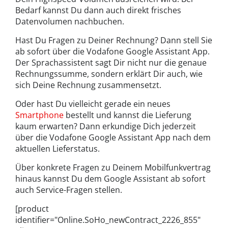
Bedarf kannst Du dann auch direkt frisches
Datenvolumen nachbuchen.
Hast Du Fragen zu Deiner Rechnung? Dann stell Sie
ab sofort über die Vodafone Google Assistant App.
Der Sprachassistent sagt Dir nicht nur die genaue
Rechnungssumme, sondern erklärt Dir auch, wie
sich Deine Rechnung zusammensetzt.
Oder hast Du vielleicht gerade ein neues
Smartphone
bestellt und kannst die Lieferung
kaum erwarten? Dann erkundige Dich jederzeit
über die Vodafone Google Assistant App nach dem
aktuellen Lieferstatus.
Über konkrete Fragen zu Deinem Mobilfunkvertrag
hinaus kannst Du dem Google Assistant ab sofort
auch Service-Fragen stellen.
[product
identifier="Online.SoHo_newContract_2226_855"