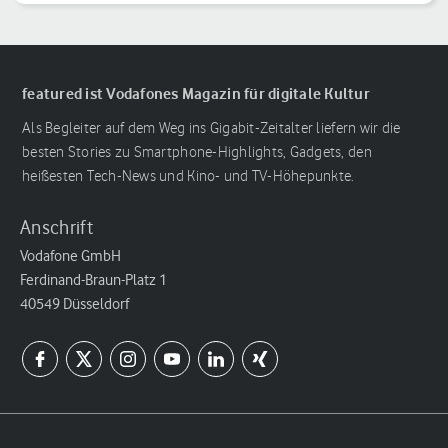
featured ist Vodafones Magazin für digitale Kultur
Als Begleiter auf dem Weg ins Gigabit-Zeitalter liefern wir die
besten Stories zu Smartphone-Highlights, Gadgets, den
heißesten Tech-News und Kino- und TV-Höhepunkte.
Anschrift
Vodafone GmbH
Ferdinand-Braun-Platz 1
40549 Düsseldorf