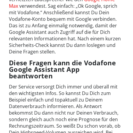
Max
verwendest. Sag einfach: „Ok Google, sprich
mit Vodafone.“ Anschließend kannst Du Dein
Vodafone-Konto bequem mit Google verbinden.
Das ist zu Anfang einmalig notwendig, damit der
Google Assistant auch Zugriff auf die für Dich
relevanten Informationen hat. Nach einem kurzen
Sicherheits-Check kannst Du dann loslegen und
Deine Fragen stellen.
Diese Fragen kann die Vodafone
Google Assistant App
beantworten
Der Service versorgt Dich immer und überall mit
den wichtigsten Infos. So kannst Du Dich zum
Beispiel einfach und topaktuell zu Deinem
Datenverbrauch informieren. Als Antwort
bekommst Du dann nicht nur Deinen Verbrauch,
sondern gleich auch noch eine Prognose für den
Rechnungszeitraum. So weißt Du schon vorab, ob
Dein Highspeed-Volumen ausreichen wird. Bei