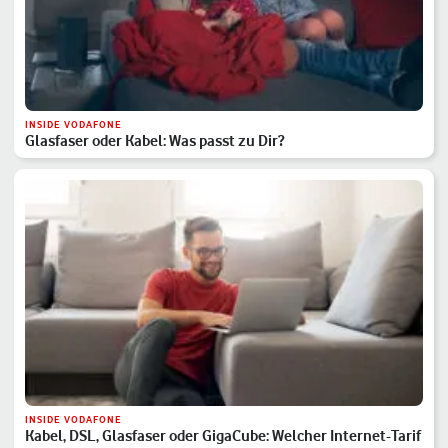
INSIDE VODAFONE
Glasfaser oder Kabel: Was passt zu Dir?
INSIDE VODAFONE
Kabel, DSL, Glasfaser oder GigaCube: Welcher Internet-Tarif