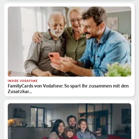
INSIDE VODAFONE
FamilyCards von Vodafone: So spart Ihr zusammen mit den
Zusatzkar…