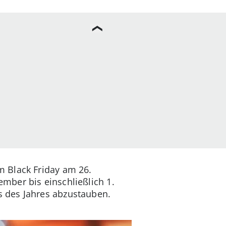
 Black Friday am 26.
mber bis einschließlich 1.
s des Jahres abzustauben.