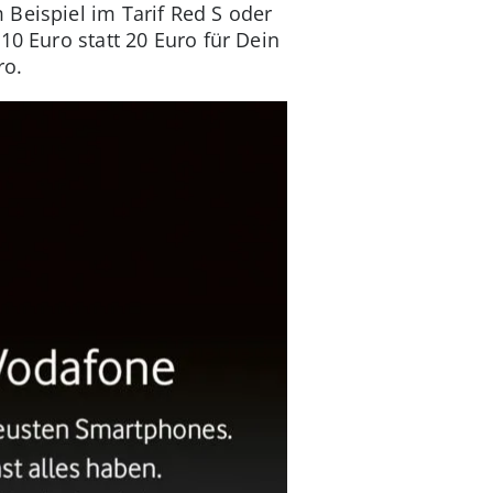
Beispiel im Tarif Red S oder
10 Euro statt 20 Euro für Dein
ro.