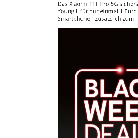
Das Xiaomi 11T Pro 5G sichers
Young L für nur einmal 1 Euro 
Smartphone - zusätzlich zum Ta