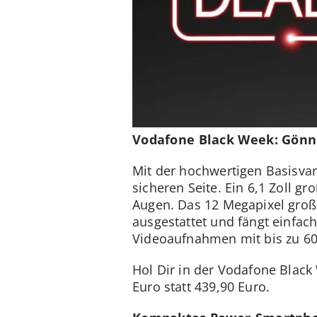
Vodafone Black Week: Gönn 
Mit der hochwertigen Basisvar
sicheren Seite. Ein 6,1 Zoll gr
Augen. Das 12 Megapixel groß
ausgestattet und fängt einfac
Videoaufnahmen mit bis zu 60
Hol Dir in der Vodafone Black 
Euro statt 439,90 Euro.