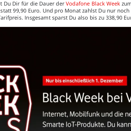
t Du Dir für die Dauer der
Vodafone Black Week
zum 
statt 99,90 Euro. Und pro Monat zahlst Du nur noch 
rifpreis. Insgesamt sparst Du also bis zu 338,90 Eu