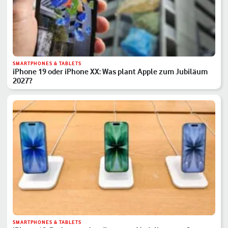
SMARTPHONES & TABLETS
iPhone 19 oder iPhone XX: Was plant Apple zum Jubiläum
2027?
SMARTPHONES & TABLETS