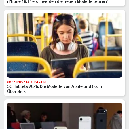
iPhone 18: Preis – werden die neuen Modelle teurer?
SMARTPHONES & TABLETS
5G-Tablets 2026: Die Modelle von Apple und Co. im
Überblick