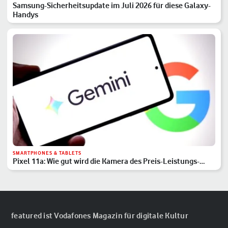
Samsung-Sicherheitsupdate im Juli 2026 für diese Galaxy-
Handys
SMARTPHONES & TABLETS
Pixel 11a: Wie gut wird die Kamera des Preis-Leistungs-
Hits?
featured ist Vodafones Magazin für digitale Kultur