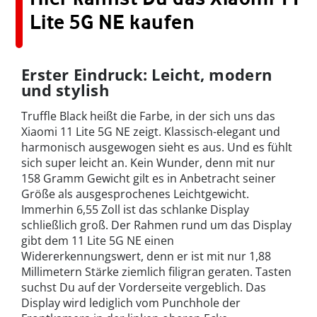
Lite 5G NE kaufen
Erster Eindruck: Leicht, modern
und stylish
Truffle Black heißt die Farbe, in der sich uns das
Xiaomi 11 Lite 5G NE zeigt. Klassisch-elegant und
harmonisch ausgewogen sieht es aus. Und es fühlt
sich super leicht an. Kein Wunder, denn mit nur
158 Gramm Gewicht gilt es in Anbetracht seiner
Größe als ausgesprochenes Leichtgewicht.
Immerhin 6,55 Zoll ist das schlanke Display
schließlich groß. Der Rahmen rund um das Display
gibt dem 11 Lite 5G NE einen
Widererkennungswert, denn er ist mit nur 1,88
Millimetern Stärke ziemlich filigran geraten. Tasten
suchst Du auf der Vorderseite vergeblich. Das
Display wird lediglich vom Punchhole der