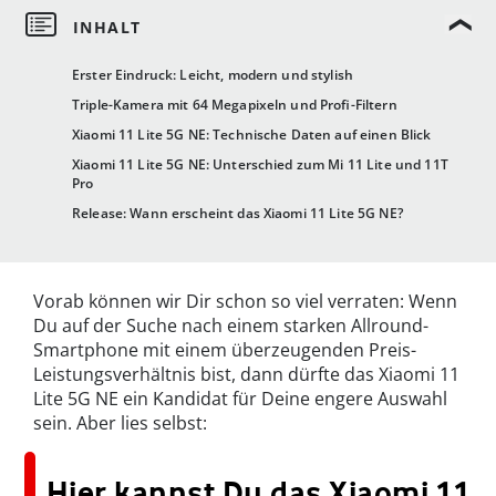
Erster Eindruck: Leicht, modern und stylish
Triple-Kamera mit 64 Megapixeln und Profi-Filtern
Xiaomi 11 Lite 5G NE: Technische Daten auf einen Blick
Xiaomi 11 Lite 5G NE: Unterschied zum Mi 11 Lite und 11T
Pro
Release: Wann erscheint das Xiaomi 11 Lite 5G NE?
Vorab können wir Dir schon so viel verraten: Wenn
Du auf der Suche nach einem starken Allround-
Smartphone mit einem überzeugenden Preis-
Leistungsverhältnis bist, dann dürfte das Xiaomi 11
Lite 5G NE ein Kandidat für Deine engere Auswahl
sein. Aber lies selbst:
Hier kannst Du das Xiaomi 11