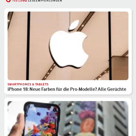
red
featu
LESEEMPFEHLUNGEN
SMARTPHONES & TABLETS
iPhone 18: Neue Farben für die Pro-Modelle? Alle Gerüchte