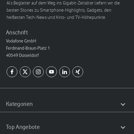
Als Begleiter auf dem Weg ins Gigabit-Zeitalter liefern wir die
besten Stories zu Smartphone-Highlights, Gadgets, den
heißesten Tech-News und Kino- und TV-Höhepunkte.
Anschrift
Vodafone GmbH
Ferdinand-Braun-Platz 1
40549 Düsseldorf
Kategorien
Top Angebote