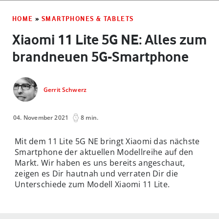
HOME
»
SMARTPHONES & TABLETS
Xiaomi 11 Lite 5G NE: Alles zum
brandneuen 5G-Smartphone
Gerrit Schwerz
04. November 2021
8 min.
Mit dem 11 Lite 5G NE bringt Xiaomi das nächste
Smartphone der aktuellen Modellreihe auf den
Markt. Wir haben es uns bereits angeschaut,
zeigen es Dir hautnah und verraten Dir die
Unterschiede zum Modell Xiaomi 11 Lite.