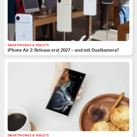
SMARTPHONES & TABLETS
iPhone Air 2: Release erst 2027 – und mit Dualkamera?
SMARTPHONES & TABLETS