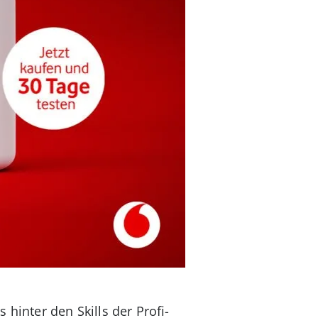
hinter den Skills der Profi-