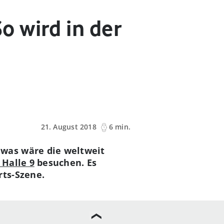
 wird in der
21. August 2018
6 min.
was wäre die weltweit
 Halle 9
besuchen. Es
rts-Szene.