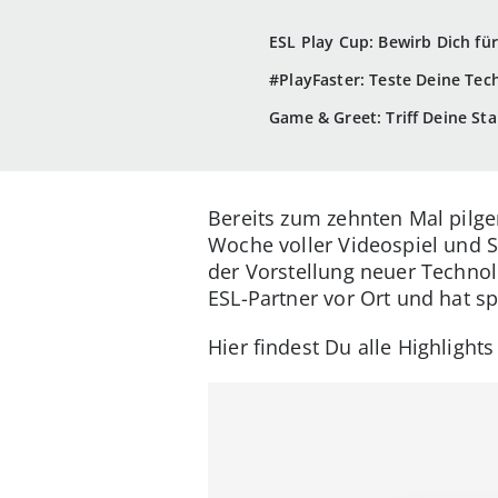
ESL Play Cup: Bewirb Dich f
#PlayFaster: Teste Deine Te
Game & Greet: Triff Deine Sta
Bereits zum zehnten Mal pilg
Woche voller Videospiel und 
der Vorstellung neuer Technol
ESL-Partner vor Ort und hat s
Hier findest Du alle Highligh