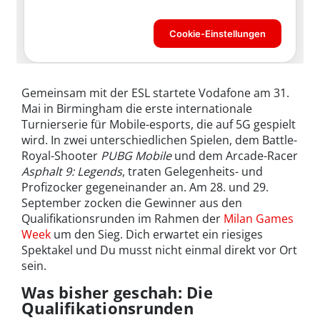
Gemeinsam mit der ESL startete Vodafone am 31.
Mai in Birmingham die erste internationale
Turnierserie für Mobile-esports, die auf 5G gespielt
wird. In zwei unterschiedlichen Spielen, dem Battle-
Royal-Shooter
PUBG Mobile
und dem Arcade-Racer
Asphalt 9: Legends
, traten Gelegenheits- und
Profizocker gegeneinander an. Am 28. und 29.
September zocken die Gewinner aus den
Qualifikationsrunden im Rahmen der
Milan Games
Week
um den Sieg. Dich erwartet ein riesiges
Spektakel und Du musst nicht einmal direkt vor Ort
sein.
Was bisher geschah: Die
Qualifikationsrunden