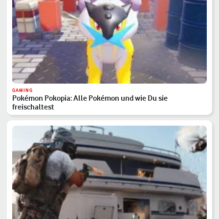
GAMING
Pokémon Pokopia: Alle Pokémon und wie Du sie
freischaltest