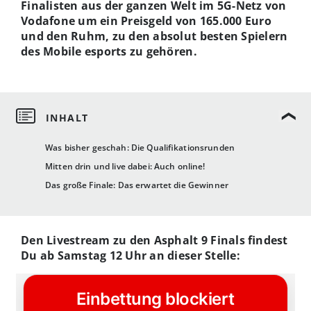
Finalisten aus der ganzen Welt im 5G-Netz von
Vodafone um ein Preisgeld von 165.000 Euro
und den Ruhm, zu den absolut besten Spielern
des Mobile esports zu gehören.
Was bisher geschah: Die Qualifikationsrunden
Mitten drin und live dabei: Auch online!
Das große Finale: Das erwartet die Gewinner
Den Livestream zu den Asphalt 9 Finals findest
Du ab Samstag 12 Uhr an dieser Stelle: