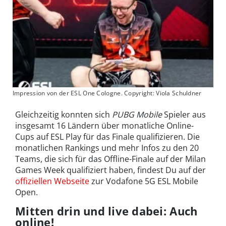
Impression von der ESL One Cologne. Copyright: Viola Schuldner
Gleichzeitig konnten sich
PUBG Mobile
Spieler aus
insgesamt 16 Ländern über monatliche Online-
Cups auf ESL Play für das Finale qualifizieren. Die
monatlichen Rankings und mehr Infos zu den 20
Teams, die sich für das Offline-Finale auf der Milan
Games Week qualifiziert haben, findest Du auf der
offiziellen Webseite
zur Vodafone 5G ESL Mobile
Open.
Mitten drin und live dabei: Auch
online!