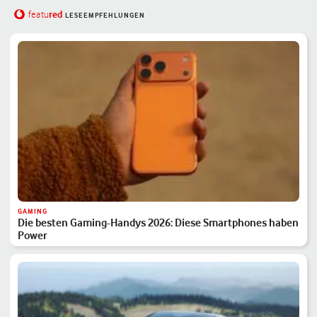
red
featu
LESEEMPFEHLUNGEN
GAMING
Die besten Gaming-Handys 2026: Diese Smartphones haben
Power