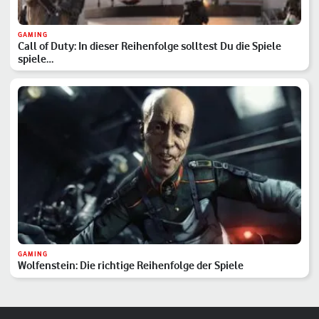
GAMING
Call of Duty: In dieser Reihenfolge solltest Du die Spiele
spiele…
GAMING
Wolfenstein: Die richtige Reihenfolge der Spiele