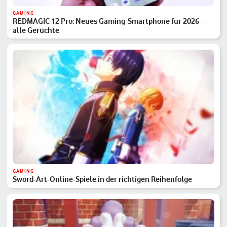
GAMING
REDMAGIC 12 Pro: Neues Gaming-Smartphone für 2026 –
alle Gerüchte
GAMING
Sword-Art-Online-Spiele in der richtigen Reihenfolge