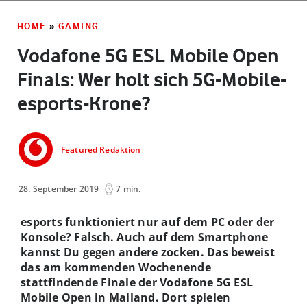
HOME
»
GAMING
Vodafone 5G ESL Mobile Open
Finals: Wer holt sich 5G-Mobile-
esports-Krone?
Featured Redaktion
28. September 2019
7 min.
esports funktioniert nur auf dem PC oder der
Konsole? Falsch. Auch auf dem Smartphone
kannst Du gegen andere zocken. Das beweist
das am kommenden Wochenende
stattfindende Finale der Vodafone 5G ESL
Mobile Open in Mailand. Dort spielen