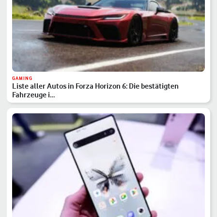
GAMING
Liste aller Autos in Forza Horizon 6: Die bestätigten
Fahrzeuge i…