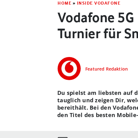
HOME
»
INSIDE VODAFONE
Vodafone 5G 
Turnier für 
Featured Redaktion
Du spielst am liebsten auf
tauglich und zeigen Dir, w
bereithält. Bei den Vodafon
den Titel des besten Mobile