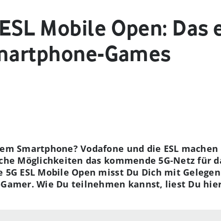
ESL Mobile Open: Das 
Smartphone-Games
 dem Smartphone? Vodafone und die ESL machen 
elche Möglichkeiten das kommende 5G-Netz für 
e 5G ESL Mobile Open misst Du Dich mit Gelegen
-Gamer. Wie Du teilnehmen kannst, liest Du hier