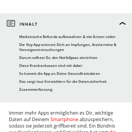
Medizinische Befunde aufbewahren & mit Ärzten teilen
Die Vivy-App erinnert Dich an Impfungen, Arzttermine &
Vorsorgeuntersuchungen
Darum solltest Du den Notfallpass einrichten
Diese Krankenkassen sind mit dabei
So kommt die App an Deine Gesundheitsdaten
Das sorgt laut Entwicklern für die Datensicherheit
Zusammenfassung
Immer mehr Apps ermöglichen es Dir, wichtige
Daten auf Deinem
Smartphone
abzuspeichern,
sodass sie jederzeit griffbereit sind. Ein Bündnis