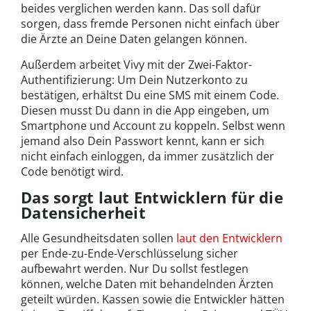
beides verglichen werden kann. Das soll dafür
sorgen, dass fremde Personen nicht einfach über
die Ärzte an Deine Daten gelangen können.
Außerdem arbeitet Vivy mit der Zwei-Faktor-
Authentifizierung: Um Dein Nutzerkonto zu
bestätigen, erhältst Du eine SMS mit einem Code.
Diesen musst Du dann in die App eingeben, um
Smartphone und Account zu koppeln. Selbst wenn
jemand also Dein Passwort kennt, kann er sich
nicht einfach einloggen, da immer zusätzlich der
Code benötigt wird.
Das sorgt laut Entwicklern für die
Datensicherheit
Alle Gesundheitsdaten sollen
laut den Entwicklern
per Ende-zu-Ende-Verschlüsselung sicher
aufbewahrt werden. Nur Du sollst festlegen
können, welche Daten mit behandelnden Ärzten
geteilt würden. Kassen sowie die Entwickler hätten