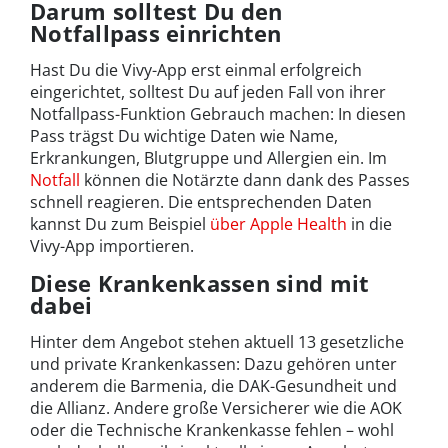
Darum solltest Du den
Notfallpass einrichten
Hast Du die Vivy-App erst einmal erfolgreich
eingerichtet, solltest Du auf jeden Fall von ihrer
Notfallpass-Funktion Gebrauch machen: In diesen
Pass trägst Du wichtige Daten wie Name,
Erkrankungen, Blutgruppe und Allergien ein. Im
Notfall
können die Notärzte dann dank des Passes
schnell reagieren. Die entsprechenden Daten
kannst Du zum Beispiel
über Apple Health
in die
Vivy-App importieren.
Diese Krankenkassen sind mit
dabei
Hinter dem Angebot stehen aktuell 13 gesetzliche
und private Krankenkassen: Dazu gehören unter
anderem die Barmenia, die DAK-Gesundheit und
die Allianz. Andere große Versicherer wie die AOK
oder die Technische Krankenkasse fehlen – wohl