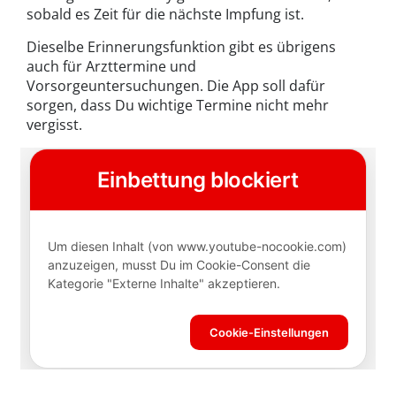
sobald es Zeit für die nächste Impfung ist.
Dieselbe Erinnerungsfunktion gibt es übrigens
auch für Arzttermine und
Vorsorgeuntersuchungen. Die App soll dafür
sorgen, dass Du wichtige Termine nicht mehr
vergisst.