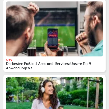
APPS
Die besten Fußball-Apps und -Services: Unsere Top 9
Anwendungen f…