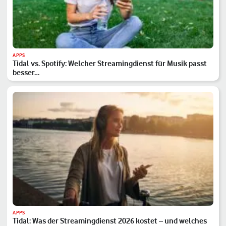
APPS
Tidal vs. Spotify: Welcher Streamingdienst für Musik passt
besser…
APPS
Tidal: Was der Streamingdienst 2026 kostet – und welches