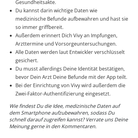
Gesundheitsakte.
Du kannst darin wichtige Daten wie
medizinische Befunde aufbewahren und hast sie
so immer griffbereit.
Außerdem erinnert Dich Vivy an Impfungen,
Arzttermine und Vorsorgeuntersuchungen.
Alle Daten werden laut Entwickler verschlüsselt
gesichert.
Du musst allerdings Deine Identität bestätigen,
bevor Dein Arzt Deine Befunde mit der App teilt.
Bei der Einrichtung von Vivy wird außerdem die
Zwei-Faktor-Authentifizierung eingesetzt.
Wie findest Du die Idee, medizinische Daten auf
dem Smartphone aufzubewahren, sodass Du
schnell darauf zugreifen kannst? Verrate uns Deine
Meinung gerne in den Kommentaren.