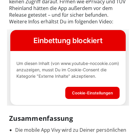
keinen Zugriff darauf. Firmen wie ePrivacy und TÜV
Rheinland hätten die App außerdem vor dem
Release getestet – und für sicher befunden.
Weitere Infos erhältst Du im folgenden Video:
Zusammenfassung
Die mobile App Vivy wird zu Deiner persönlichen