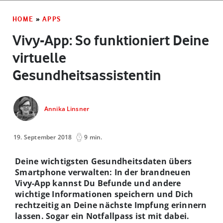
HOME
»
APPS
Vivy-App: So funktioniert Deine
virtuelle
Gesundheitsassistentin
Annika Linsner
19. September 2018
9 min.
Deine wichtigsten Gesundheitsdaten übers
Smartphone verwalten: In der brandneuen
Vivy-App kannst Du Befunde und andere
wichtige Informationen speichern und Dich
rechtzeitig an Deine nächste Impfung erinnern
lassen. Sogar ein Notfallpass ist mit dabei.