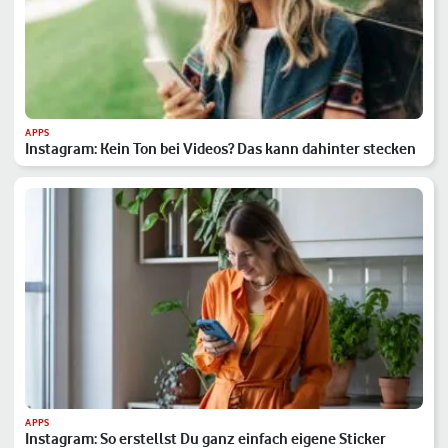
APPS
Instagram: Kein Ton bei Videos? Das kann dahinter stecken
APPS
Instagram: So erstellst Du ganz einfach eigene Sticker