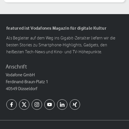
featured ist Vodafones Magazin für digitale Kultur
Als Begleiter auf dem Weg ins Gigabit-Zeitalter liefern wir die
besten Stories zu Smartphone-Highlights, Gadgets, den
heißesten Tech-News und Kino- und TV-Höhepunkte.
Anschrift
Vodafone GmbH
Ferdinand-Braun-Platz 1
40549 Düsseldorf