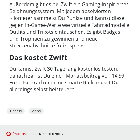
Außerdem gibt es bei Zwift ein Gaming-inspiriertes
Belohnungssystem. Mit jedem absolvierten
Kilometer sammelst Du Punkte und kannst diese
gegen In-Game-Werte wie virtuelle Fahrradmodelle,
Outfits und Trikots eintauschen. Es gibt Badges
und Trophäen zu gewinnen und neue
Streckenabschnitte freizuspielen.
Das kostet Zwift
Du kannst Zwift 30 Tage lang kostenlos testen,
danach zahlst Du einen Monatsbeitrag von 14,99
Euro. Fahrrad und eine smarte Rolle musst Du
allerdings selbst beisteuern.
Fitness
Apps
red
featu
LESEEMPFEHLUNGEN