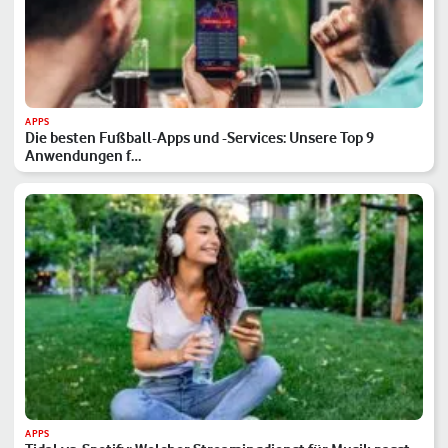
APPS
Die besten Fußball-Apps und -Services: Unsere Top 9
Anwendungen f…
APPS