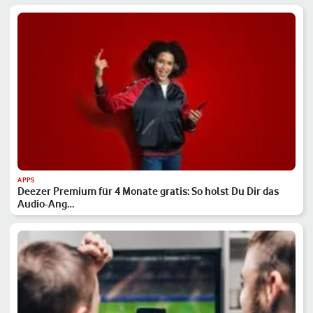
APPS
Deezer Premium für 4 Monate gratis: So holst Du Dir das
Audio-Ang…