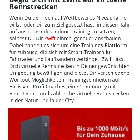
Rennstrecken
Wenn Du dennoch auf Wettbewerbs-Niveau fahren
willst, oder Dir zum Ziel gesetzt hast, in diesem Jahr
auf ausdauerndes Indoor-Training zu setzen,
solltest Du Dir
Zwift
einmal genauer anschauen.
Dabei handelt es sich um eine Trainings-Plattform
für zuhause, die sich mit Smart-Trainern für
Fahrräder und Laufbändern verbindet. Zwift lässt
Dich virtuelle Rennstrecken in Deiner gewünschten
Umgebung bewältigen und bietet Dir verschiedene
Workout-Möglichkeiten: Trainingseinheiten auf
Basis von Profi-Coaches, eine Community mit
Renn-Events und zahlreiche virtuelle Rennstrecken
in der Natur und in der City.