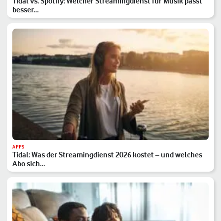
Tidal vs. Spotify: Welcher Streamingdienst für Musik passt
besser…
APPS
Tidal: Was der Streamingdienst 2026 kostet – und welches
Abo sich…