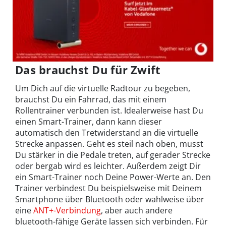
Das brauchst Du für Zwift
Um Dich auf die virtuelle Radtour zu begeben,
brauchst Du ein Fahrrad, das mit einem
Rollentrainer verbunden ist. Idealerweise hast Du
einen Smart-Trainer, dann kann dieser
automatisch den Tretwiderstand an die virtuelle
Strecke anpassen. Geht es steil nach oben, musst
Du stärker in die Pedale treten, auf gerader Strecke
oder bergab wird es leichter. Außerdem zeigt Dir
ein Smart-Trainer noch Deine Power-Werte an. Den
Trainer verbindest Du beispielsweise mit Deinem
Smartphone über Bluetooth oder wahlweise über
eine
ANT+-Verbindung
, aber auch andere
bluetooth-fähige Geräte lassen sich verbinden. Für