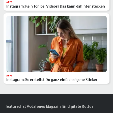
APPS
Instagram: Kein Ton bei Videos? Das kann dahinter stecken
APPS
Instagram: So erstellst Du ganz einfach eigene Sticker
featured ist Vodafones Magazin für digitale Kultur