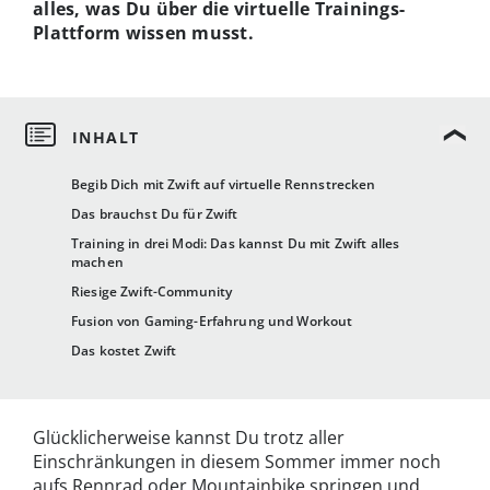
alles, was Du über die virtuelle Trainings-
Plattform wissen musst.
Begib Dich mit Zwift auf virtuelle Rennstrecken
Das brauchst Du für Zwift
Training in drei Modi: Das kannst Du mit Zwift alles
machen
Riesige Zwift-Community
Fusion von Gaming-Erfahrung und Workout
Das kostet Zwift
Glücklicherweise kannst Du trotz aller
Einschränkungen in diesem Sommer immer noch
aufs Rennrad oder Mountainbike springen und