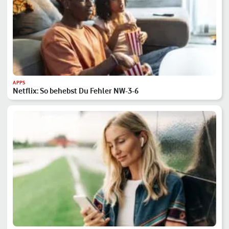
APPS
Netflix: So behebst Du Fehler NW-3-6