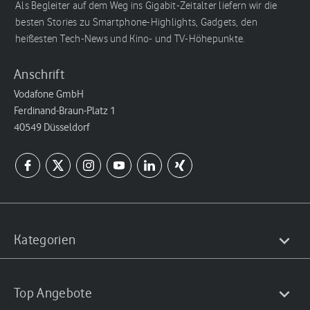
Als Begleiter auf dem Weg ins Gigabit-Zeitalter liefern wir die
besten Stories zu Smartphone-Highlights, Gadgets, den
heißesten Tech-News und Kino- und TV-Höhepunkte.
Anschrift
Vodafone GmbH
Ferdinand-Braun-Platz 1
40549 Düsseldorf
Kategorien
Top Angebote