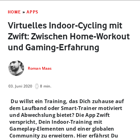
HOME
»
APPS
Virtuelles Indoor-Cycling mit
Zwift: Zwischen Home-Workout
und Gaming-Erfahrung
Roman Maas
03. Juni 2020
8 min.
Du willst ein Training, das Dich zuhause
auf
dem Laufband oder Smart-Trainer motiviert
und Abwechslung bietet? Die App Zwift
verspricht, Dein Indoor-Training mit
Gameplay-Elementen und einer globalen
Community zu erweitern. Hier erfährst Du