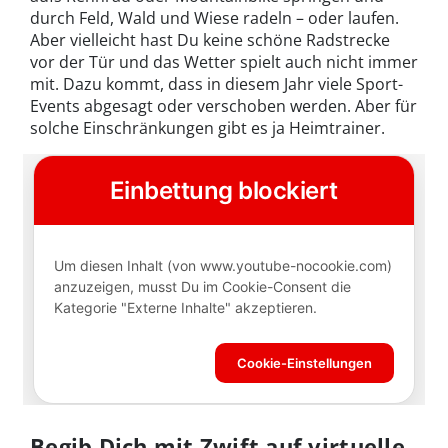
durch Feld, Wald und Wiese radeln – oder laufen.
Aber vielleicht hast Du keine schöne Radstrecke
vor der Tür und das Wetter spielt auch nicht immer
mit. Dazu kommt, dass in diesem Jahr viele Sport-
Events abgesagt oder verschoben werden. Aber für
solche Einschränkungen gibt es ja Heimtrainer.
Begib Dich mit Zwift auf virtuelle