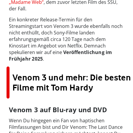
„Madame Web“
, dem zuvor letzten Film des SSU,
der Fall.
Ein konkreter Release-Termin für den
Streamingstart von Venom 3 wurde ebenfalls noch
nicht enthüllt, doch Sony-Filme landen
erfahrungsgemäß circa 120 Tage nach dem
Kinostart im Angebot von Netflix. Demnach
spekulieren wir auf eine
Veröffentlichung im
Frühjahr 2025
.
Venom 3 und mehr: Die besten
Filme mit Tom Hardy
Venom 3 auf Blu-ray und DVD
Wenn Du hingegen ein Fan von haptischen
Filmfassungen bist und Dir Venom: The Last Dance