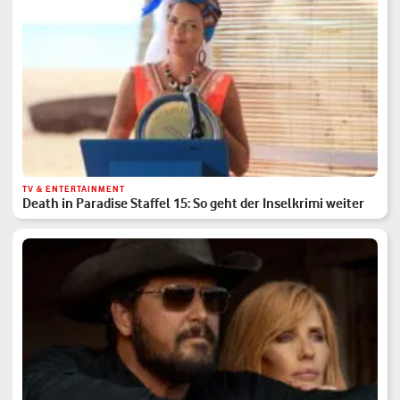
TV & ENTERTAINMENT
Death in Paradise Staffel 15: So geht der Inselkrimi weiter