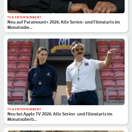
TV & ENTERTAINMENT
Neu auf Paramount+ 2026: Alle Serien- und Filmstarts im
Monatsübe…
TV & ENTERTAINMENT
Neu bei Apple TV 2026: Alle Serien- und Filmstarts im
Monatsüberb…