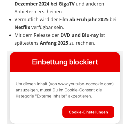
Dezember 2024
bei GigaTV
und anderen
Anbietern erscheinen.
Vermutlich wird der Film
ab Frühjahr 2025
bei
Netflix
verfügbar sein.
Mit dem Release der
DVD und Blu-ray
ist
spätestens
Anfang 2025
zu rechnen.