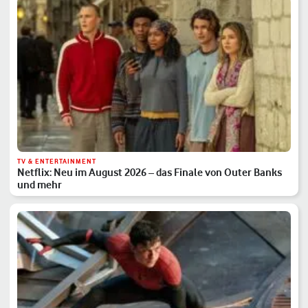
TV & ENTERTAINMENT
Netflix: Neu im August 2026 – das Finale von Outer Banks
und mehr