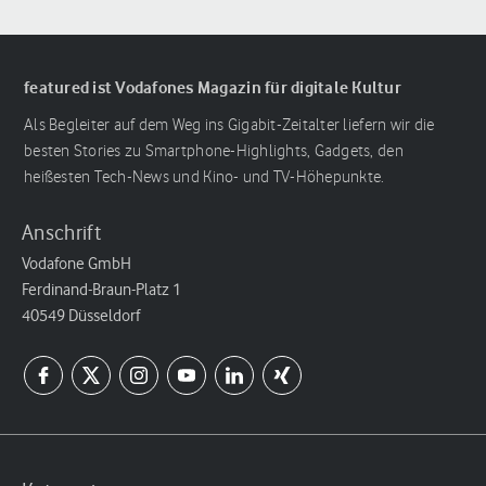
featured ist Vodafones Magazin für digitale Kultur
Als Begleiter auf dem Weg ins Gigabit-Zeitalter liefern wir die
besten Stories zu Smartphone-Highlights, Gadgets, den
heißesten Tech-News und Kino- und TV-Höhepunkte.
Anschrift
Vodafone GmbH
Ferdinand-Braun-Platz 1
40549 Düsseldorf