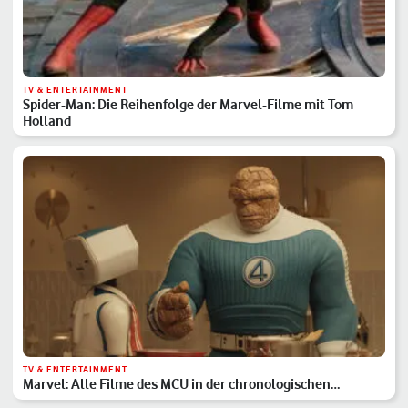
TV & ENTERTAINMENT
Spider-Man: Die Reihenfolge der Marvel-Filme mit Tom
Holland
TV & ENTERTAINMENT
Marvel: Alle Filme des MCU in der chronologischen
Reihenfolge