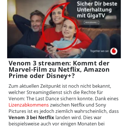
Venom 3 streamen: Kommt der
Marvel-Film zu Netflix, Amazon
Prime oder Disney+?
Zum aktuellen Zeitpunkt ist noch nicht bekannt,
welcher Streamingdienst sich die Rechte für
Venom: The Last Dance sichern konnte. Dank eines
Lizenzabkommens
zwischen Netflix und Sony
Pictures ist es jedoch ziemlich wahrscheinlich, dass
Venom 3 bei Netflix
landen wird. Dies war
beispielsweise auch vor einigen Monaten bei