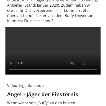
Anbieter (Stand: Januar 2020). Zudem haben wir
etwas für Dich vorbereitet: Hier kommen zehn
überraschende Fakten aus dem Buffy-Universum!
Kanntest Du diese schon?
Video: Eigenkreation
Angel - Jäger der Finsternis
Wenn wir schon „Buffy“ zu den besten