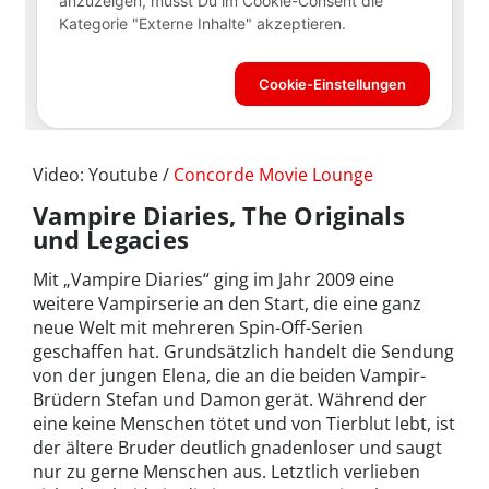
Video: Youtube /
Concorde Movie Lounge
Vampire Diaries, The Originals
und Legacies
Mit „Vampire Diaries“ ging im Jahr 2009 eine
weitere Vampirserie an den Start, die eine ganz
neue Welt mit mehreren Spin-Off-Serien
geschaffen hat. Grundsätzlich handelt die Sendung
von der jungen Elena, die an die beiden Vampir-
Brüdern Stefan und Damon gerät. Während der
eine keine Menschen tötet und von Tierblut lebt, ist
der ältere Bruder deutlich gnadenloser und saugt
nur zu gerne Menschen aus. Letztlich verlieben