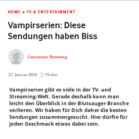
HOME
»
TV & ENTERTAINMENT
Vampirserien: Diese
Sendungen haben Biss
Constantin Flemming
27. Januar 2020
15 min.
Vampirserien gibt es viele in der TV- und
Streaming-Welt. Gerade deshalb kann man
leicht den Überblick in der Blutsauger-Branche
verlieren. Wir haben für Dich daher die besten
Sendungen zusammengesucht. Hier dürfte für
jeden Geschmack etwas dabei sein.