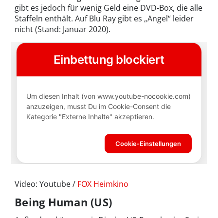
gibt es jedoch für wenig Geld eine DVD-Box, die alle
Staffeln enthält. Auf Blu Ray gibt es „Angel“ leider
nicht (Stand: Januar 2020).
Video: Youtube /
FOX Heimkino
Being Human (US)