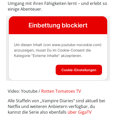
Umgang mit ihren Fähigkeiten lernt – und erlebt so
einige Abenteuer.
Video: Youtube /
Rotten Tomatoes TV
Alle Staffeln von „Vampire Diaries“ sind aktuell bei
Netflix und weiteren Anbietern verfügbar, du
kannst die Serie also ebenfalls
über GigaTV