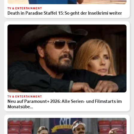
TV & ENTERTAINMENT
Death in Paradise Staffel 15: So geht der Inselkrimi weiter
TV & ENTERTAINMENT
Neu auf Paramount+ 2026: Alle Serien- und Filmstarts im
Monatsübe…