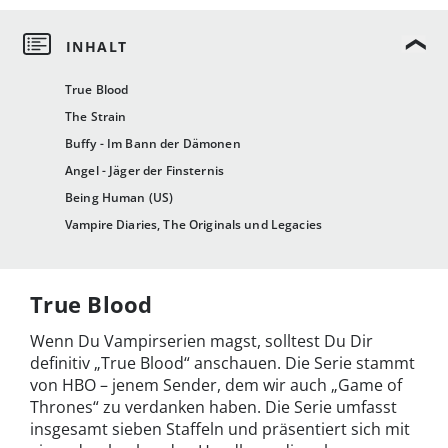
True Blood
The Strain
Buffy - Im Bann der Dämonen
Angel - Jäger der Finsternis
Being Human (US)
Vampire Diaries, The Originals und Legacies
True Blood
Wenn Du Vampirserien magst, solltest Du Dir
definitiv „True Blood“ anschauen. Die Serie stammt
von HBO – jenem Sender, dem wir auch „Game of
Thrones“ zu verdanken haben. Die Serie umfasst
insgesamt sieben Staffeln und präsentiert sich mit