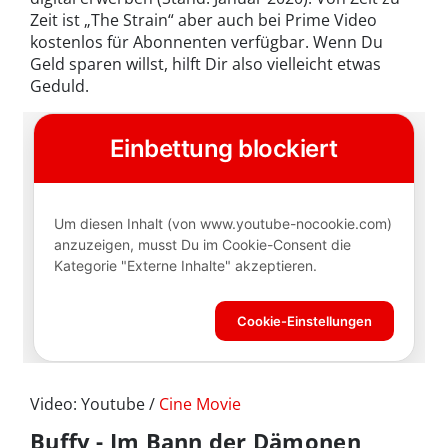
Zeit ist „The Strain“ aber auch bei Prime Video
kostenlos für Abonnenten verfügbar. Wenn Du
Geld sparen willst, hilft Dir also vielleicht etwas
Geduld.
Video: Youtube /
Cine Movie
Buffy - Im Bann der Dämonen