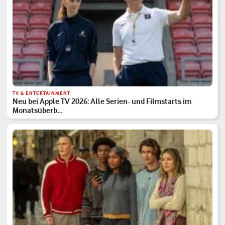
TV & ENTERTAINMENT
Neu bei Apple TV 2026: Alle Serien- und Filmstarts im
Monatsüberb…