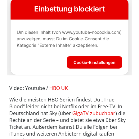
Video: Youtube /
HBO UK
Wie die meisten HBO-Serien findest Du „True
Blood“ leider nicht bei Netflix oder im Free-TV. In
Deutschland hat Sky (über
GigaTV zubuchbar
) die
Rechte an der Serie – und bietet sie etwa über Sky
Ticket an. Außerdem kannst Du alle Folgen bei
iTunes und weiteren Anbietern digital kaufen