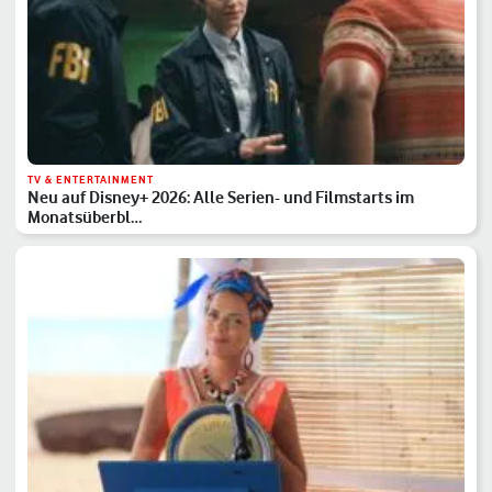
TV & ENTERTAINMENT
Neu auf Disney+ 2026: Alle Serien- und Filmstarts im
Monatsüberbl…