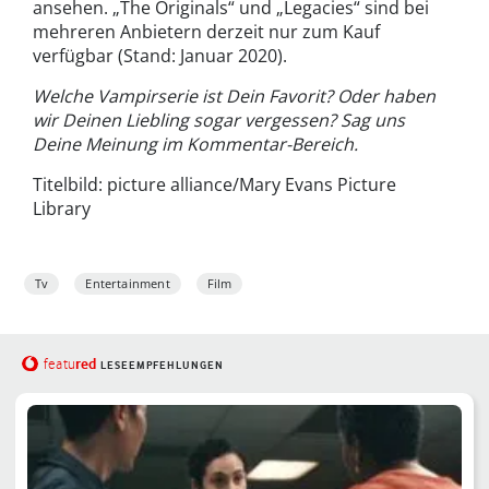
ansehen. „The Originals“ und „Legacies“ sind bei
mehreren Anbietern derzeit nur zum Kauf
verfügbar (Stand: Januar 2020).
Welche Vampirserie ist Dein Favorit? Oder haben
wir Deinen Liebling sogar vergessen? Sag uns
Deine Meinung im Kommentar-Bereich.
Titelbild: picture alliance/Mary Evans Picture
Library
Tv
Entertainment
Film
red
featu
LESEEMPFEHLUNGEN