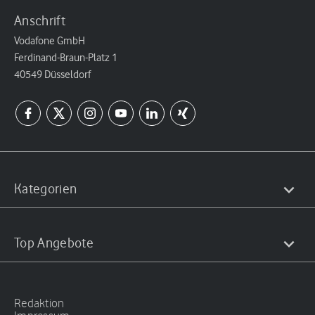
Anschrift
Vodafone GmbH
Ferdinand-Braun-Platz 1
40549 Düsseldorf
Kategorien
Top Angebote
Redaktion