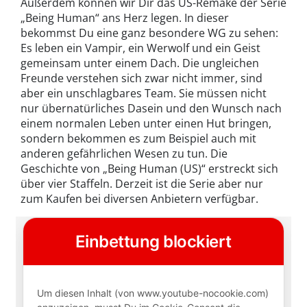
Außerdem können wir Dir das US-Remake der Serie
„Being Human“ ans Herz legen. In dieser
bekommst Du eine ganz besondere WG zu sehen:
Es leben ein Vampir, ein Werwolf und ein Geist
gemeinsam unter einem Dach. Die ungleichen
Freunde verstehen sich zwar nicht immer, sind
aber ein unschlagbares Team. Sie müssen nicht
nur übernatürliches Dasein und den Wunsch nach
einem normalen Leben unter einen Hut bringen,
sondern bekommen es zum Beispiel auch mit
anderen gefährlichen Wesen zu tun. Die
Geschichte von „Being Human (US)“ erstreckt sich
über vier Staffeln. Derzeit ist die Serie aber nur
zum Kaufen bei diversen Anbietern verfügbar.