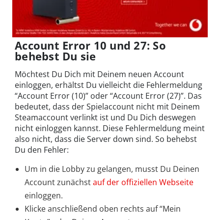
Account Error 10 und 27: So
behebst Du sie
Möchtest Du Dich mit Deinem neuen Account
einloggen, erhältst Du vielleicht die Fehlermeldung
“Account Error (10)” oder “Account Error (27)”. Das
bedeutet, dass der Spielaccount nicht mit Deinem
Steamaccount verlinkt ist und Du Dich deswegen
nicht einloggen kannst. Diese Fehlermeldung meint
also nicht, dass die Server down sind. So behebst
Du den Fehler:
Um in die Lobby zu gelangen, musst Du Deinen
Account zunächst
auf der offiziellen Webseite
einloggen.
Klicke anschließend oben rechts auf “Mein