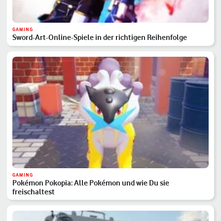
GAMING
Sword-Art-Online-Spiele in der richtigen Reihenfolge
GAMING
Pokémon Pokopia: Alle Pokémon und wie Du sie
freischaltest