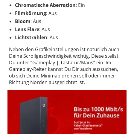
Chromatische Aberration
: Ein
Filmkörnung
: Aus
Bloom
: Aus
Lens Flare
: Aus
Lichtstrahlen
: Aus
Neben den Grafikeinstellungen ist natürlich auch
Deine Scrollgeschwindigkeit wichtig. Diese stellst
Du unter “Gameplay | Tastatur/Maus” ein. Im
Gameplay-Reiter kannst Du Dir auch aussuchen,
ob sich Deine Minimap drehen soll oder immer
Richtung Norden ausgerichtet ist.