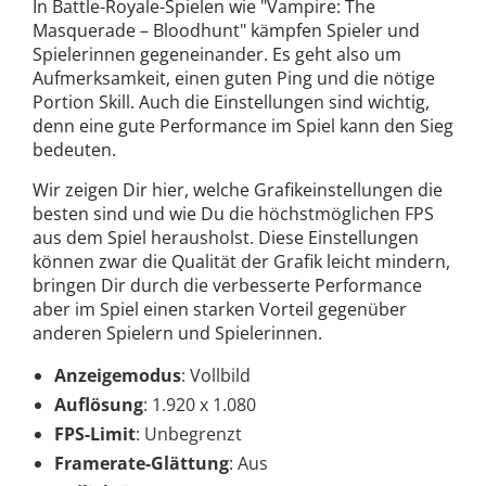
In Battle-Royale-Spielen wie "Vampire: The
Masquerade – Bloodhunt" kämpfen Spieler und
Spielerinnen gegeneinander. Es geht also um
Aufmerksamkeit, einen guten Ping und die nötige
Portion Skill. Auch die Einstellungen sind wichtig,
denn eine gute Performance im Spiel kann den Sieg
bedeuten.
Wir zeigen Dir hier, welche Grafikeinstellungen die
besten sind und wie Du die höchstmöglichen FPS
aus dem Spiel herausholst. Diese Einstellungen
können zwar die Qualität der Grafik leicht mindern,
bringen Dir durch die verbesserte Performance
aber im Spiel einen starken Vorteil gegenüber
anderen Spielern und Spielerinnen.
Anzeigemodus
: Vollbild
Auflösung
: 1.920 x 1.080
FPS-Limit
: Unbegrenzt
Framerate-Glättung
: Aus