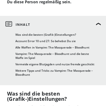
Du diese Person regelmäßig sein.
Was sind die besten (Grafik-)Einstellungen?
Account Error 10 und 27: So behebst Du sie
Alle Waffen in Vampire: The Masquerade – Bloodhunt
Vampire: The Masquerade – Bloodhunt und die beste
Waffe im Spiel
Vermeide eigene Blutjagden und nutze fremde geschickt
Weitere Tipps und Tricks zu Vampire: The Masquerade –
Bloodhunt
Was sind die besten
(Grafik-)Einstellungen?