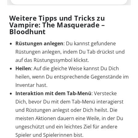
Weitere Tipps und Tricks zu
Vampire: The Masquerade –
Bloodhunt
Rüstungen anlegen
: Du kannst gefundene
Rüstungen anlegen, indem Du Tab drückst und
auf das Rüstungssymbol klickst.
Heilen
: Auf die gleiche Weise kannst Du Dich
heilen, wenn Du entsprechende Gegenstände im
Inventar hast.
Interaktion mit dem Tab-Menü
: Verstecke
Dich, bevor Du mit dem Tab-Menü interagierst
und Rüstungen anlegst oder Dich heilst. Die
meisten Aktionen dauern eine Weile, in der Du
ungeschützt und ein leichtes Ziel für andere
Spieler und Spielerinnen bist.