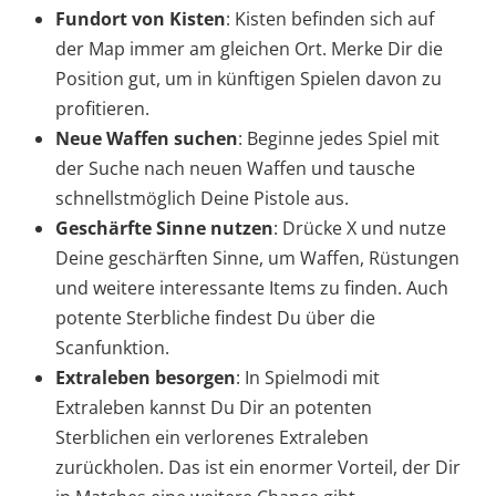
Fundort von Kisten
: Kisten befinden sich auf
der Map immer am gleichen Ort. Merke Dir die
Position gut, um in künftigen Spielen davon zu
profitieren.
Neue Waffen suchen
: Beginne jedes Spiel mit
der Suche nach neuen Waffen und tausche
schnellstmöglich Deine Pistole aus.
Geschärfte Sinne nutzen
: Drücke X und nutze
Deine geschärften Sinne, um Waffen, Rüstungen
und weitere interessante Items zu finden. Auch
potente Sterbliche findest Du über die
Scanfunktion.
Extraleben besorgen
: In Spielmodi mit
Extraleben kannst Du Dir an potenten
Sterblichen ein verlorenes Extraleben
zurückholen. Das ist ein enormer Vorteil, der Dir