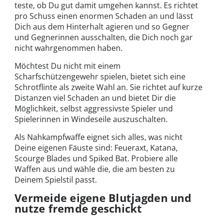
teste, ob Du gut damit umgehen kannst. Es richtet
pro Schuss einen enormen Schaden an und lässt
Dich aus dem Hinterhalt agieren und so Gegner
und Gegnerinnen ausschalten, die Dich noch gar
nicht wahrgenommen haben.
Möchtest Du nicht mit einem
Scharfschützengewehr spielen, bietet sich eine
Schrotflinte als zweite Wahl an. Sie richtet auf kurze
Distanzen viel Schaden an und bietet Dir die
Möglichkeit, selbst aggressivste Spieler und
Spielerinnen in Windeseile auszuschalten.
Als Nahkampfwaffe eignet sich alles, was nicht
Deine eigenen Fäuste sind: Feueraxt, Katana,
Scourge Blades und Spiked Bat. Probiere alle
Waffen aus und wähle die, die am besten zu
Deinem Spielstil passt.
Vermeide eigene Blutjagden und
nutze fremde geschickt