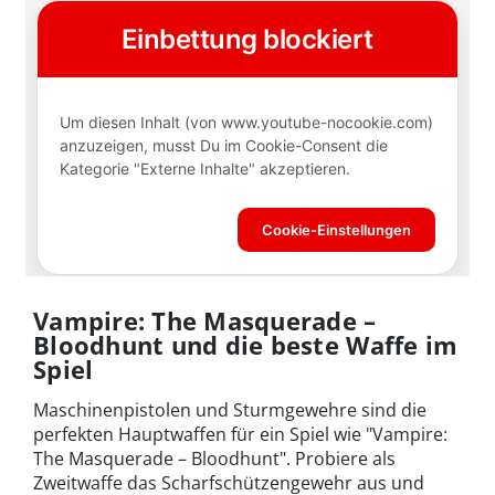
Vampire: The Masquerade –
Bloodhunt und die beste Waffe im
Spiel
Maschinenpistolen und Sturmgewehre sind die
perfekten Hauptwaffen für ein Spiel wie "Vampire:
The Masquerade – Bloodhunt". Probiere als
Zweitwaffe das Scharfschützengewehr aus und