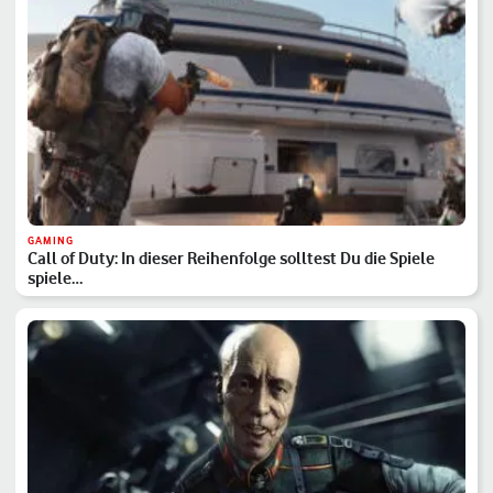
GAMING
Call of Duty: In dieser Reihenfolge solltest Du die Spiele
spiele…