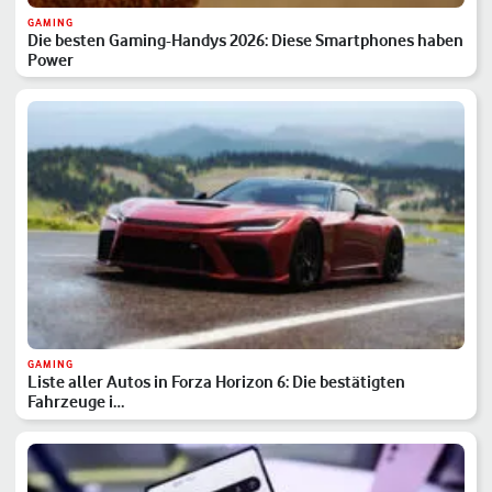
GAMING
Die besten Gaming-Handys 2026: Diese Smartphones haben
Power
GAMING
Liste aller Autos in Forza Horizon 6: Die bestätigten
Fahrzeuge i…