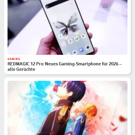
GAMING
REDMAGIC 12 Pro: Neues Gaming-Smartphone für 2026 –
alle Gerüchte