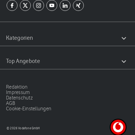
Kategorien
Top Angebote
Redaktion
Impressum
Datenschutz
AGB
Cookie-Einstellungen
© 2026 Vodafone GmbH