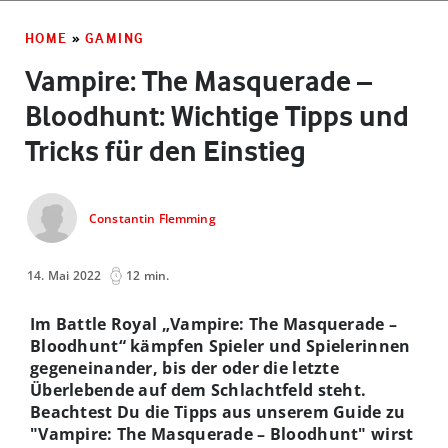
HOME
»
GAMING
Vampire: The Masquerade –
Bloodhunt: Wichtige Tipps und
Tricks für den Einstieg
Constantin Flemming
14. Mai 2022
12 min.
Im Battle Royal „Vampire: The Masquerade –
Bloodhunt“ kämpfen Spieler und Spielerinnen
gegeneinander, bis der oder die letzte
Überlebende auf dem Schlachtfeld steht.
Beachtest Du die Tipps aus unserem Guide zu
"Vampire: The Masquerade – Bloodhunt" wirst