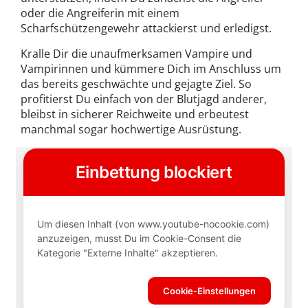
oder die Angreiferin mit einem
Scharfschützengewehr attackierst und erledigst.
Kralle Dir die unaufmerksamen Vampire und
Vampirinnen und kümmere Dich im Anschluss um
das bereits geschwächte und gejagte Ziel. So
profitierst Du einfach von der Blutjagd anderer,
bleibst in sicherer Reichweite und erbeutest
manchmal sogar hochwertige Ausrüstung.