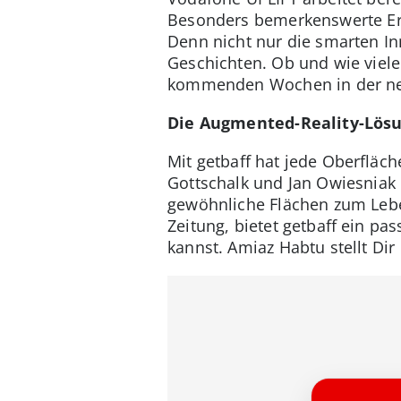
Besonders bemerkenswerte Erf
Denn nicht nur die smarten I
Geschichten. Ob und wie viele
kommenden Wochen in der neu
Die Augmented-Reality-Lösu
Mit getbaff hat jede Oberfläch
Gottschalk und Jan Owiesniak 
gewöhnliche Flächen zum Lebe
Zeitung, bietet getbaff ein pa
kannst. Amiaz Habtu stellt Dir