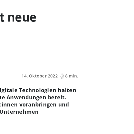
ht neue
14. Oktober 2022
8 min.
igitale Technologien halten
eue Anwendungen bereit.
:innen voranbringen und
er Unternehmen