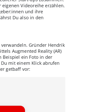
 eigenen Videoreihe erzählen.
eber:innen und ihre
ährst Du also in den
zu verwandeln. Gründer Hendrik
ittels Augmented Reality (AR)
Beispiel ein Foto in der
e Du mit einem Klick abrufen
er getbaff vor: