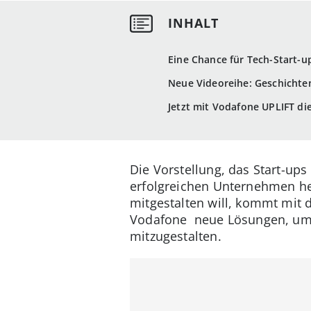
Eine Chance für Tech-Start-u
Neue Videoreihe: Geschichte
Jetzt mit Vodafone UPLIFT di
Die Vorstellung, das Start-up
erfolgreichen Unternehmen hera
mitgestalten will, kommt mit d
Vodafone neue Lösungen, um t
mitzugestalten.