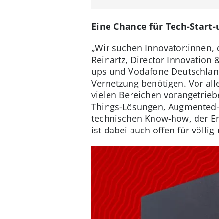
Eine Chance für Tech-Start
„Wir suchen Innovator:innen,
Reinartz, Director Innovation
ups und Vodafone Deutschlan
Vernetzung benötigen. Vor al
vielen Bereichen vorangetrieb
Things-Lösungen, Augmented- 
technischen Know-how, der Er
ist dabei auch offen für völl