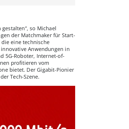
gestalten“, so Michael
agen der Matchmaker für Start-
die eine technische
n innovative Anwendungen in
d 5G-Roboter, Internet-of-
nen profitieren vom
 bietet. Der Gigabit-Pionier
 der Tech-Szene.