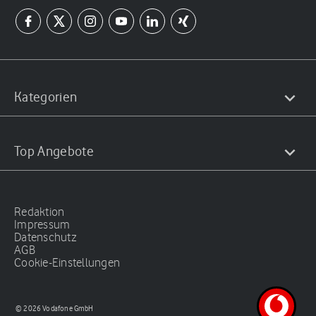
Kategorien
Top Angebote
Redaktion
Impressum
Datenschutz
AGB
Cookie-Einstellungen
© 2026 Vodafone GmbH