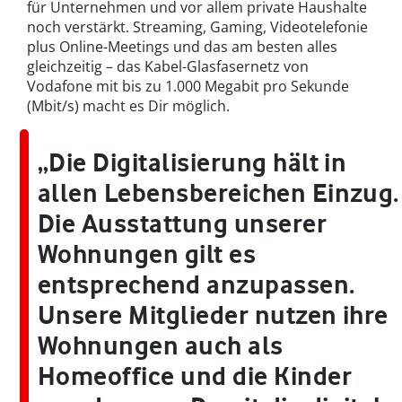
für Unternehmen und vor allem private Haushalte
noch verstärkt. Streaming, Gaming, Videotelefonie
plus Online-Meetings und das am besten alles
gleichzeitig – das Kabel-Glasfasernetz von
Vodafone mit bis zu 1.000 Megabit pro Sekunde
(Mbit/s) macht es Dir möglich.
„Die Digitalisierung hält in
allen Lebensbereichen Einzug.
Die Ausstattung unserer
Wohnungen gilt es
entsprechend anzupassen.
Unsere Mitglieder nutzen ihre
Wohnungen auch als
Homeoffice und die Kinder