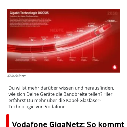
©Vodafone
Du willst mehr darüber wissen und herausfinden,
wie sich Deine Geräte die Bandbreite teilen? Hier
erfährst Du mehr über die Kabel-Glasfaser-
Technologie von Vodafone:
Vodafone GigaNetz: So kommt