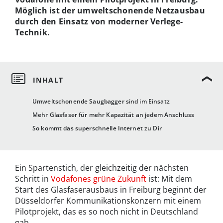
Möglich ist der umweltschonende Netzausbau
durch den Einsatz von moderner Verlege-
Technik.
Umweltschonende Saugbagger sind im Einsatz
Mehr Glasfaser für mehr Kapazität an jedem Anschluss
So kommt das superschnelle Internet zu Dir
Ein Spartenstich, der gleichzeitig der nächsten
Schritt in
Vodafones grüne Zukunft
ist: Mit dem
Start des Glasfaserausbaus in Freiburg beginnt der
Düsseldorfer Kommunikationskonzern mit einem
Pilotprojekt, das es so noch nicht in Deutschland
gab.