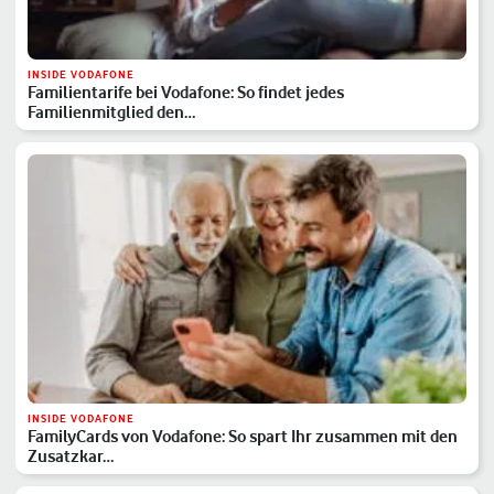
INSIDE VODAFONE
Familientarife bei Vodafone: So findet jedes
Familienmitglied den…
INSIDE VODAFONE
FamilyCards von Vodafone: So spart Ihr zusammen mit den
Zusatzkar…