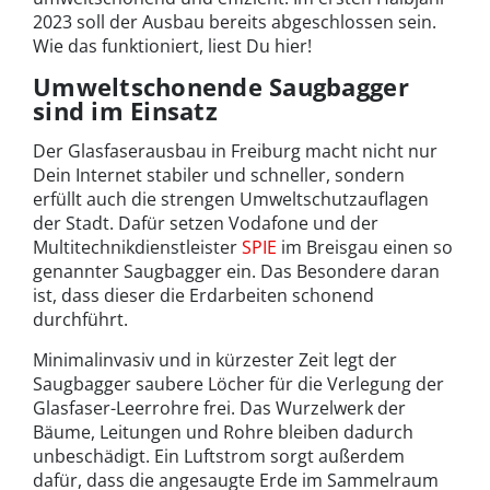
2023 soll der Ausbau bereits abgeschlossen sein.
Wie das funktioniert, liest Du hier!
Umweltschonende Saugbagger
sind im Einsatz
Der Glasfaserausbau in Freiburg macht nicht nur
Dein Internet stabiler und schneller, sondern
erfüllt auch die strengen Umweltschutzauflagen
der Stadt. Dafür setzen Vodafone und der
Multitechnikdienstleister
SPIE
im Breisgau einen so
genannter Saugbagger ein. Das Besondere daran
ist, dass dieser die Erdarbeiten schonend
durchführt.
Minimalinvasiv und in kürzester Zeit legt der
Saugbagger saubere Löcher für die Verlegung der
Glasfaser-Leerrohre frei. Das Wurzelwerk der
Bäume, Leitungen und Rohre bleiben dadurch
unbeschädigt. Ein Luftstrom sorgt außerdem
dafür, dass die angesaugte Erde im Sammelraum