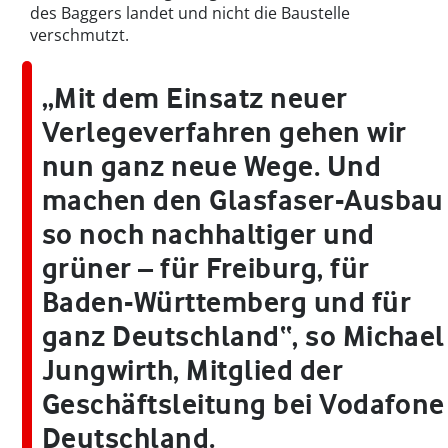
des Baggers landet und nicht die Baustelle
verschmutzt.
„Mit dem Einsatz neuer
Verlegeverfahren gehen wir
nun ganz neue Wege. Und
machen den Glasfaser-Ausbau
so noch nachhaltiger und
grüner – für Freiburg, für
Baden-Württemberg und für
ganz Deutschland“, so Michael
Jungwirth, Mitglied der
Geschäftsleitung bei Vodafone
Deutschland.