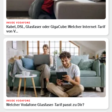
INSIDE VODAFONE
Kabel, DSL, Glasfaser oder GigaCube: Welcher Internet-Tarif
von V…
INSIDE VODAFONE
Welcher Vodafone Glasfaser-Tarif passt zu Dir?