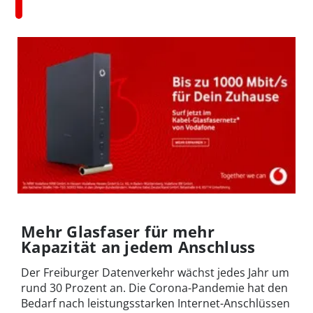
Mehr Glasfaser für mehr
Kapazität an jedem Anschluss
Der Freiburger Datenverkehr wächst jedes Jahr um
rund 30 Prozent an. Die Corona-Pandemie hat den
Bedarf nach leistungsstarken Internet-Anschlüssen