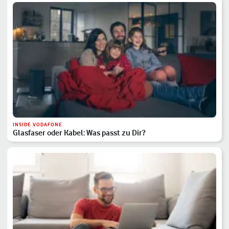
INSIDE VODAFONE
Glasfaser oder Kabel: Was passt zu Dir?