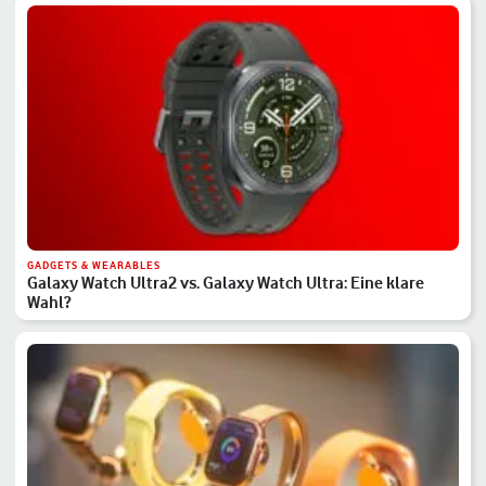
GADGETS & WEARABLES
Galaxy Watch Ultra2 vs. Galaxy Watch Ultra: Eine klare
Wahl?