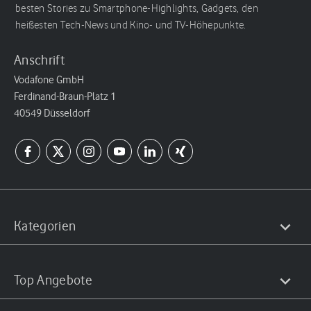
besten Stories zu Smartphone-Highlights, Gadgets, den
heißesten Tech-News und Kino- und TV-Höhepunkte.
Anschrift
Vodafone GmbH
Ferdinand-Braun-Platz 1
40549 Düsseldorf
Kategorien
Top Angebote