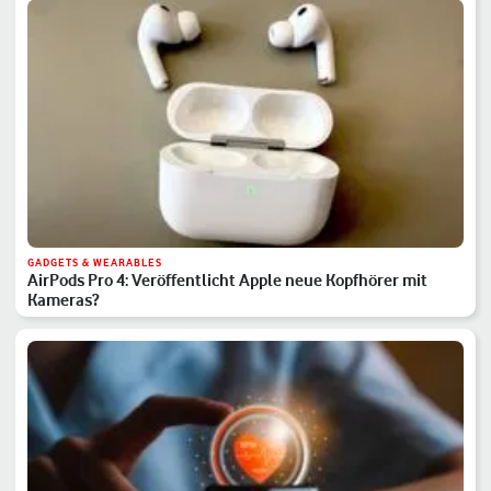
GADGETS & WEARABLES
AirPods Pro 4: Veröffentlicht Apple neue Kopfhörer mit
Kameras?