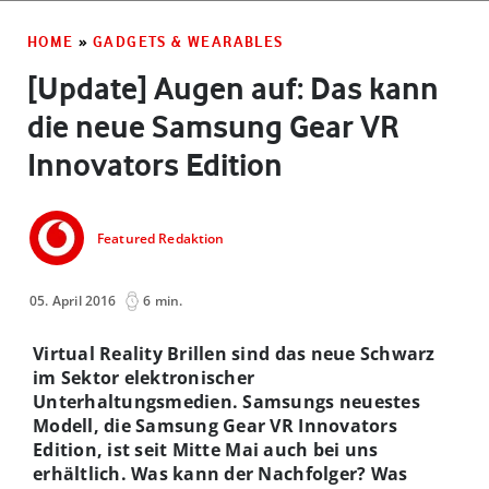
HOME
»
GADGETS & WEARABLES
[Update] Augen auf: Das kann
die neue Samsung Gear VR
Innovators Edition
Featured Redaktion
05. April 2016
6 min.
Virtual Reality Brillen sind das neue Schwarz
im Sektor elektronischer
Unterhaltungsmedien. Samsungs neuestes
Modell, die Samsung Gear VR Innovators
Edition, ist seit Mitte Mai auch bei uns
erhältlich. Was kann der Nachfolger? Was