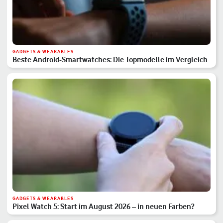
GADGETS & WEARABLES
Beste Android-Smartwatches: Die Topmodelle im Vergleich
GADGETS & WEARABLES
Pixel Watch 5: Start im August 2026 – in neuen Farben?