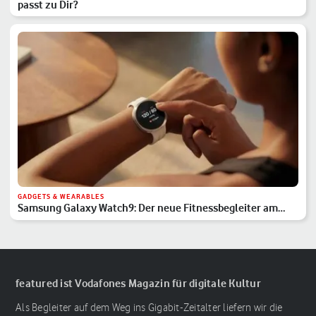
passt zu Dir?
GADGETS & WEARABLES
Samsung Galaxy Watch9: Der neue Fitnessbegleiter am
Handgelenk
featured ist Vodafones Magazin für digitale Kultur
Als Begleiter auf dem Weg ins Gigabit-Zeitalter liefern wir die