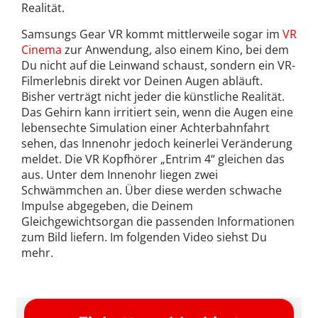
Realität.
Samsungs Gear VR kommt mittlerweile sogar im
VR
Cinema
zur Anwendung, also einem Kino, bei dem
Du nicht auf die Leinwand schaust, sondern ein VR-
Filmerlebnis direkt vor Deinen Augen abläuft.
Bisher verträgt nicht jeder die künstliche Realität.
Das Gehirn kann irritiert sein, wenn die Augen eine
lebensechte Simulation einer Achterbahnfahrt
sehen, das Innenohr jedoch keinerlei Veränderung
meldet. Die VR Kopfhörer „Entrim 4“ gleichen das
aus. Unter dem Innenohr liegen zwei
Schwämmchen an. Über diese werden schwache
Impulse abgegeben, die Deinem
Gleichgewichtsorgan die passenden Informationen
zum Bild liefern. Im folgenden Video siehst Du
mehr.