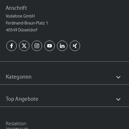
Anschrift
Vodafone GmbH
Ferdinand-Braun-Platz 1
40549 Düsseldorf
Kategorien
Top Angebote
Redaktion