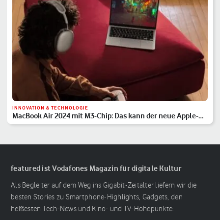
INNOVATION & TECHNOLOGIE
MacBook Air 2024 mit M3-Chip: Das kann der neue Apple-
Laptop
featured ist Vodafones Magazin für digitale Kultur
Als Begleiter auf dem Weg ins Gigabit-Zeitalter liefern wir die
besten Stories zu Smartphone-Highlights, Gadgets, den
heißesten Tech-News und Kino- und TV-Höhepunkte.