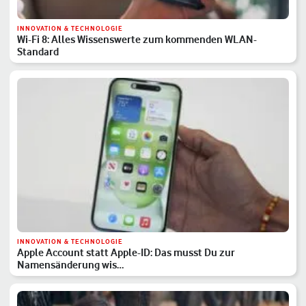
INNOVATION & TECHNOLOGIE
Wi-Fi 8: Alles Wissenswerte zum kommenden WLAN-
Standard
INNOVATION & TECHNOLOGIE
Apple Account statt Apple-ID: Das musst Du zur
Namensänderung wis…