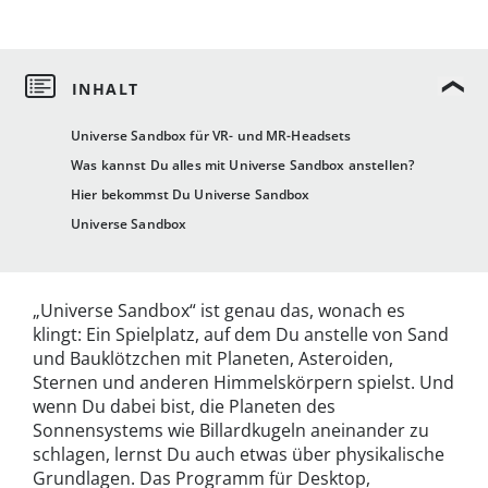
Universe Sandbox für VR- und MR-Headsets
Was kannst Du alles mit Universe Sandbox anstellen?
Hier bekommst Du Universe Sandbox
Universe Sandbox
„Universe Sandbox“ ist genau das, wonach es
klingt: Ein Spielplatz, auf dem Du anstelle von Sand
und Bauklötzchen mit Planeten, Asteroiden,
Sternen und anderen Himmelskörpern spielst. Und
wenn Du dabei bist, die Planeten des
Sonnensystems wie Billardkugeln aneinander zu
schlagen, lernst Du auch etwas über physikalische
Grundlagen. Das Programm für Desktop,