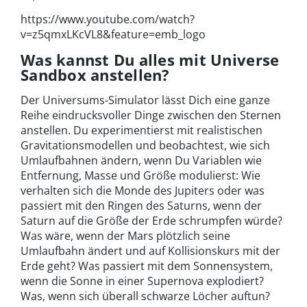
https://www.youtube.com/watch?
v=z5qmxLKcVL8&feature=emb_logo
Was kannst Du alles mit Universe
Sandbox anstellen?
Der Universums-Simulator lässt Dich eine ganze
Reihe eindrucksvoller Dinge zwischen den Sternen
anstellen. Du experimentierst mit realistischen
Gravitationsmodellen und beobachtest, wie sich
Umlaufbahnen ändern, wenn Du Variablen wie
Entfernung, Masse und Größe modulierst: Wie
verhalten sich die Monde des Jupiters oder was
passiert mit den Ringen des Saturns, wenn der
Saturn auf die Größe der Erde schrumpfen würde?
Was wäre, wenn der Mars plötzlich seine
Umlaufbahn ändert und auf Kollisionskurs mit der
Erde geht? Was passiert mit dem Sonnensystem,
wenn die Sonne in einer Supernova explodiert?
Was, wenn sich überall schwarze Löcher auftun?