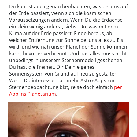
Du kannst auch genau beobachten, was bei uns auf
der Erde passiert, wenn sich die kosmischen
Voraussetzungen ändern. Wenn Du die Erdachse
ein klein wenig änderst, siehst Du, was mit dem
Klima auf der Erde passiert. Finde heraus, ab
welcher Entfernung zur Sonne bei uns alles zu Eis
wird, und wie nah unser Planet der Sonne kommen
kann, bevor er verbrennt. Und das alles muss nicht
unbedingt in unserem Sternenmodell geschehen:
Du hast die Freiheit, Dir Dein eigenes
Sonnensystem von Grund auf neu zu gestalten.
Wenn Du interessiert an mehr Astro-Apps zur
Sternenbeobachtung bist, reise doch einfach
per
App ins Planetarium
.