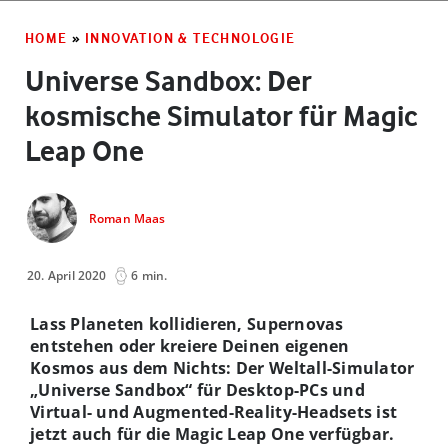
HOME
»
INNOVATION & TECHNOLOGIE
Universe Sandbox: Der
kosmische Simulator für Magic
Leap One
Roman Maas
20. April 2020
6 min.
Lass Planeten kollidieren, Supernovas
entstehen oder kreiere Deinen eigenen
Kosmos aus dem Nichts: Der Weltall-Simulator
„Universe Sandbox“ für Desktop-PCs und
Virtual- und Augmented-Reality-Headsets ist
jetzt auch für die Magic Leap One verfügbar.