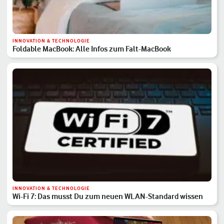
INNOVATION & TECHNOLOGIE
Foldable MacBook: Alle Infos zum Falt-MacBook
INNOVATION & TECHNOLOGIE
Wi-Fi 7: Das musst Du zum neuen WLAN-Standard wissen