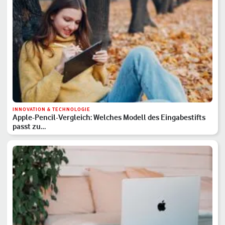
INNOVATION & TECHNOLOGIE
Apple-Pencil-Vergleich: Welches Modell des Eingabestifts
passt zu…