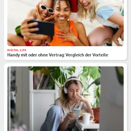
DIGITAL LIFE
Handy mit oder ohne Vertrag: Vergleich der Vorteile