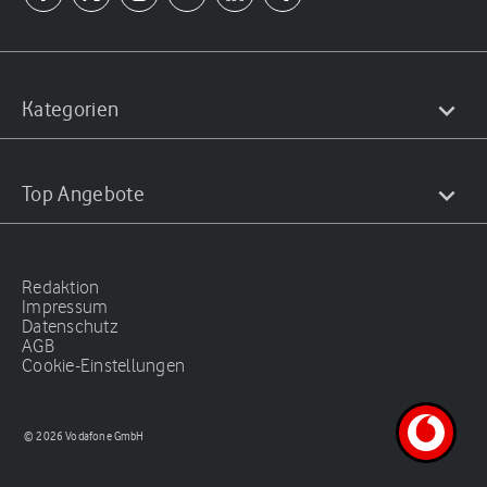
Kategorien
Top Angebote
Redaktion
Impressum
Datenschutz
AGB
Cookie-Einstellungen
© 2026 Vodafone GmbH