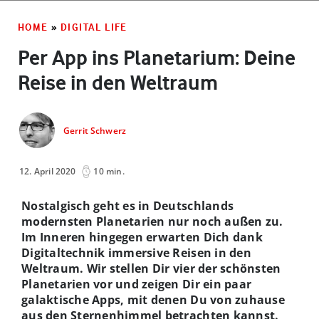
HOME
»
DIGITAL LIFE
Per App ins Planetarium: Deine
Reise in den Weltraum
Gerrit Schwerz
12. April 2020
10 min.
Nostalgisch geht es in Deutschlands
modernsten Planetarien nur noch außen zu.
Im Inneren hingegen erwarten Dich dank
Digitaltechnik immersive Reisen in den
Weltraum. Wir stellen Dir vier der schönsten
Planetarien vor und zeigen Dir ein paar
galaktische Apps, mit denen Du von zuhause
aus den Sternenhimmel betrachten kannst.