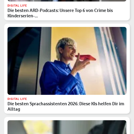
DIGITAL LIFE
Die besten ARD-Podcasts: Unsere Top 6 von Crime bis
Kinderserien-…
DIGITAL LIFE
Die besten Sprachassistenten 2026: Diese KIs helfen Dir im
Alltag