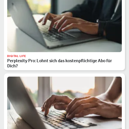
DIGITAL LIFE
Perplexity Pro: Lohnt sich das kostenpflichtige Abo für
Dich?