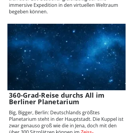
immersive Expedition in den virtuellen Weltraum
begeben können.
360-Grad-Reise durchs All im
Berliner Planetarium
Big, Bigger, Berlin: Deutschlands größtes
Planetarium steht in der Hauptstadt. Die Kuppel ist
zwar genauso groß wie die in Jena, doch mit den
über 300 Sitzplätzen können im
Zeiss-