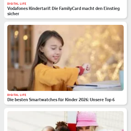
DIGITAL LIFE
Vodafones Kindertarif: Die FamilyCard macht den Einstieg
sicher
DIGITAL LIFE
Die besten Smartwatches für Kinder 2026: Unsere Top 6