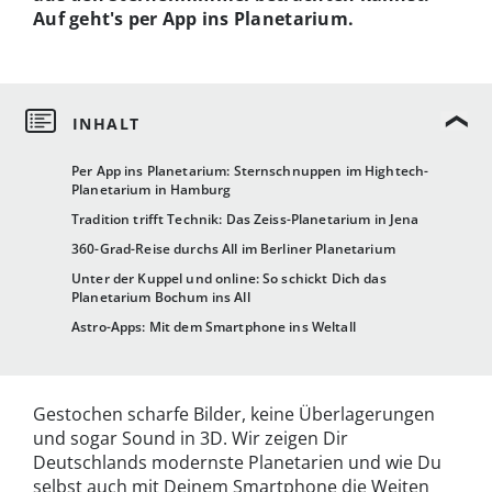
Auf geht's per App ins Planetarium.
Per App ins Planetarium: Sternschnuppen im Hightech-
Planetarium in Hamburg
Tradition trifft Technik: Das Zeiss-Planetarium in Jena
360-Grad-Reise durchs All im Berliner Planetarium
Unter der Kuppel und online: So schickt Dich das
Planetarium Bochum ins All
Astro-Apps: Mit dem Smartphone ins Weltall
Gestochen scharfe Bilder, keine Überlagerungen
und sogar Sound in 3D. Wir zeigen Dir
Deutschlands modernste Planetarien und wie Du
selbst auch mit Deinem Smartphone die Weiten