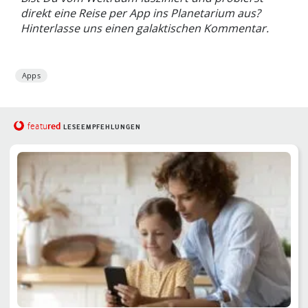
direkt eine Reise per App ins Planetarium aus?
Hinterlasse uns einen galaktischen Kommentar.
Apps
red
featu
LESEEMPFEHLUNGEN