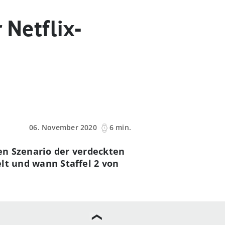
 Netflix-
06. November 2020
6 min.
en Szenario der verdeckten
lt und wann Staffel 2 von