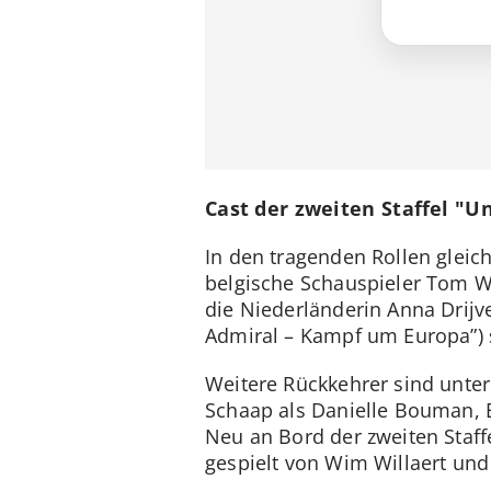
Cast der zweiten Staffel "U
In den tragenden Rollen gleic
belgische Schauspieler Tom Wa
die Niederländerin Anna Drijve
Admiral – Kampf um Europa”) 
Weitere Rückkehrer sind unter
Schaap als Danielle Bouman, 
Neu an Bord der zweiten Staff
gespielt von Wim Willaert und