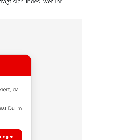
ragt sich indes, wer ihr