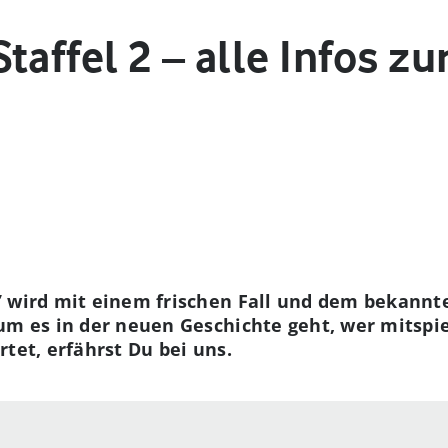
affel 2 – alle Infos zur
” wird mit einem frischen Fall und dem bekannt
um es in der neuen Geschichte geht, wer mitspie
rtet, erfährst Du bei uns.