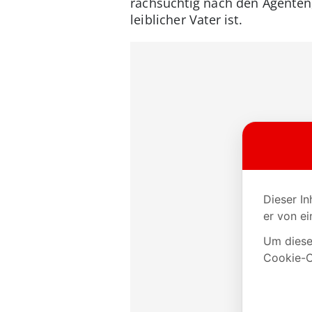
rachsüchtig nach den Agenten, 
leiblicher Vater ist.