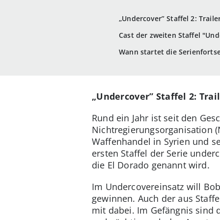
„Undercover” Staffel 2: Trail
Cast der zweiten Staffel "Un
Wann startet die Serienfortse
„Undercover” Staffel 2: Trai
Rund ein Jahr ist seit den Ges
Nichtregierungsorganisation (N
Waffenhandel in Syrien und se
ersten Staffel der Serie unde
die El Dorado genannt wird.
Im Undercovereinsatz will Bob
gewinnen. Auch der aus Staffe
mit dabei. Im Gefängnis sind