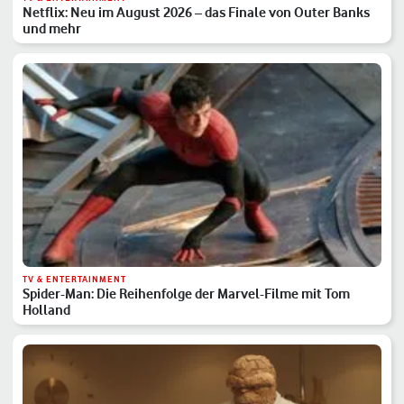
Netflix: Neu im August 2026 – das Finale von Outer Banks
und mehr
TV & ENTERTAINMENT
Spider-Man: Die Reihenfolge der Marvel-Filme mit Tom
Holland