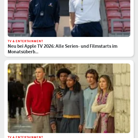
TV & ENTERTAINMENT
Neu bei Apple TV 2026: Alle Serien- und Filmstarts im
Monatsüberb…
TV & ENTERTAINMENT