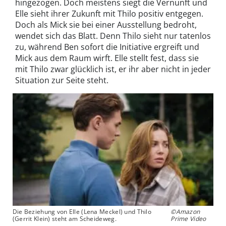
hingezogen. Doch meistens siegt die Vernunft und
Elle sieht ihrer Zukunft mit Thilo positiv entgegen.
Doch als Mick sie bei einer Ausstellung bedroht,
wendet sich das Blatt. Denn Thilo sieht nur tatenlos
zu, während Ben sofort die Initiative ergreift und
Mick aus dem Raum wirft. Elle stellt fest, dass sie
mit Thilo zwar glücklich ist, er ihr aber nicht in jeder
Situation zur Seite steht.
Die Beziehung von Elle (Lena Meckel) und Thilo
©Amazon
(Gerrit Klein) steht am Scheideweg.
Prime Video