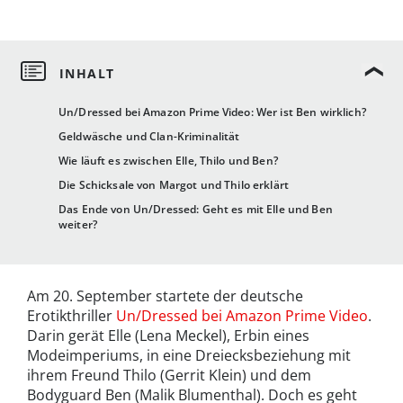
Un/Dressed bei Amazon Prime Video: Wer ist Ben wirklich?
Geldwäsche und Clan-Kriminalität
Wie läuft es zwischen Elle, Thilo und Ben?
Die Schicksale von Margot und Thilo erklärt
Das Ende von Un/Dressed: Geht es mit Elle und Ben
weiter?
Am 20. September startete der deutsche
Erotikthriller
Un/Dressed bei Amazon Prime Video
.
Darin gerät Elle (Lena Meckel), Erbin eines
Modeimperiums, in eine Dreiecksbeziehung mit
ihrem Freund Thilo (Gerrit Klein) und dem
Bodyguard Ben (Malik Blumenthal). Doch es geht