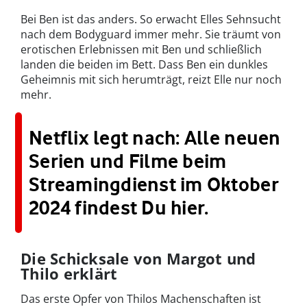
Bei Ben ist das anders. So erwacht Elles Sehnsucht
nach dem Bodyguard immer mehr. Sie träumt von
erotischen Erlebnissen mit Ben und schließlich
landen die beiden im Bett. Dass Ben ein dunkles
Geheimnis mit sich herumträgt, reizt Elle nur noch
mehr.
Netflix legt nach: Alle neuen
Serien und Filme beim
Streamingdienst im Oktober
2024 findest Du hier.
Die Schicksale von Margot und
Thilo erklärt
Das erste Opfer von Thilos Machenschaften ist