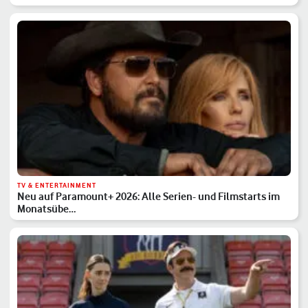
TV & ENTERTAINMENT
Neu auf Paramount+ 2026: Alle Serien- und Filmstarts im
Monatsübe…