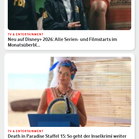
TV & ENTERTAINMENT
Neu auf Disney+ 2026: Alle Serien- und Filmstarts im
Monatsüberbl…
TV & ENTERTAINMENT
Death in Paradise Staffel 15: So geht der Inselkrimi weiter