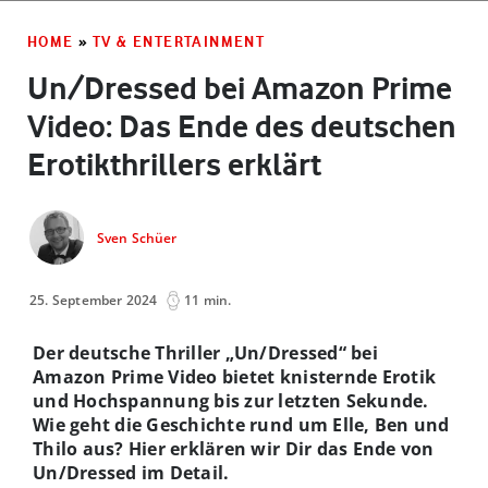
HOME
»
TV & ENTERTAINMENT
Un/Dressed bei Amazon Prime
Video: Das Ende des deutschen
Erotikthrillers erklärt
Sven Schüer
25. September 2024
11 min.
Der deutsche Thriller „Un/Dressed“ bei
Amazon Prime Video bietet knisternde Erotik
und Hochspannung bis zur letzten Sekunde.
Wie geht die Geschichte rund um Elle, Ben und
Thilo aus? Hier erklären wir Dir das Ende von
Un/Dressed im Detail.