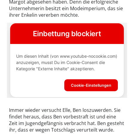
Margot abgesehen haben. Denn die erfolgreiche
Unternehmerin besitzt ein Modeimperium, das sie
ihrer Enkelin vererben möchte.
Immer wieder versucht Elle, Ben loszuwerden. Sie
findet heraus, dass Ben vorbestraft ist und eine
Zeit im Jugendgefängnis verbracht hat. Ben gesteht
ihr, dass er wegen Totschlags verurteilt wurde.