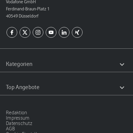
Vodafone GmbH
Ferdinand-Braun-Platz 1
40549 Düsseldorf
Kategorien
Top Angebote
Redaktion
Impressum
Datenschutz
AGB