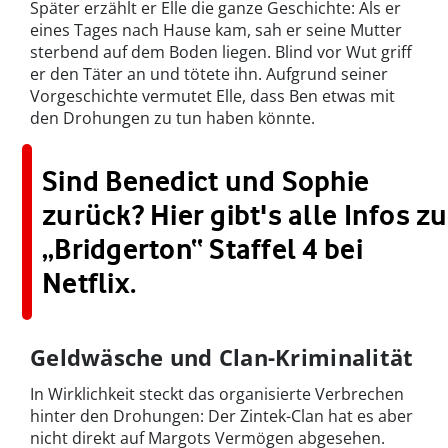
Später erzählt er Elle die ganze Geschichte: Als er
eines Tages nach Hause kam, sah er seine Mutter
sterbend auf dem Boden liegen. Blind vor Wut griff
er den Täter an und tötete ihn. Aufgrund seiner
Vorgeschichte vermutet Elle, dass Ben etwas mit
den Drohungen zu tun haben könnte.
Sind Benedict und Sophie
zurück? Hier gibt's alle Infos zu
„Bridgerton“ Staffel 4 bei
Netflix.
Geldwäsche und Clan-Kriminalität
In Wirklichkeit steckt das organisierte Verbrechen
hinter den Drohungen: Der Zintek-Clan hat es aber
nicht direkt auf Margots Vermögen abgesehen.