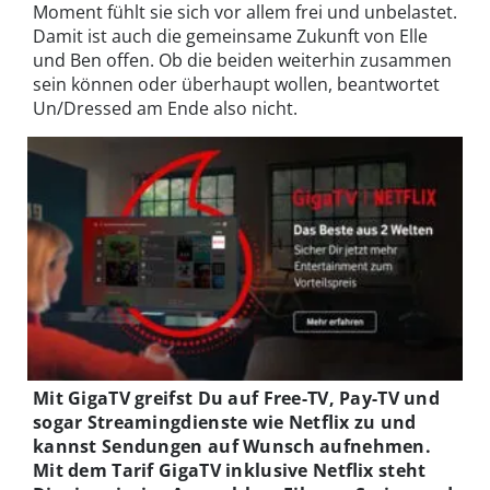
Moment fühlt sie sich vor allem frei und unbelastet.
Damit ist auch die gemeinsame Zukunft von Elle
und Ben offen. Ob die beiden weiterhin zusammen
sein können oder überhaupt wollen, beantwortet
Un/Dressed am Ende also nicht.
Mit GigaTV greifst Du auf Free-TV, Pay-TV und
sogar Streamingdienste wie Netflix zu und
kannst Sendungen auf Wunsch aufnehmen.
Mit dem Tarif GigaTV inklusive Netflix steht