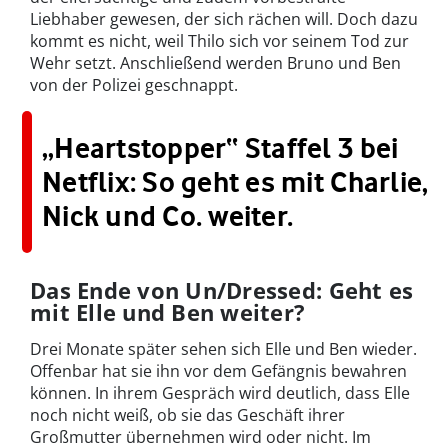
Liebhaber gewesen, der sich rächen will. Doch dazu
kommt es nicht, weil Thilo sich vor seinem Tod zur
Wehr setzt. Anschließend werden Bruno und Ben
von der Polizei geschnappt.
„Heartstopper“ Staffel 3 bei
Netflix: So geht es mit Charlie,
Nick und Co. weiter.
Das Ende von Un/Dressed: Geht es
mit Elle und Ben weiter?
Drei Monate später sehen sich Elle und Ben wieder.
Offenbar hat sie ihn vor dem Gefängnis bewahren
können. In ihrem Gespräch wird deutlich, dass Elle
noch nicht weiß, ob sie das Geschäft ihrer
Großmutter übernehmen wird oder nicht. Im