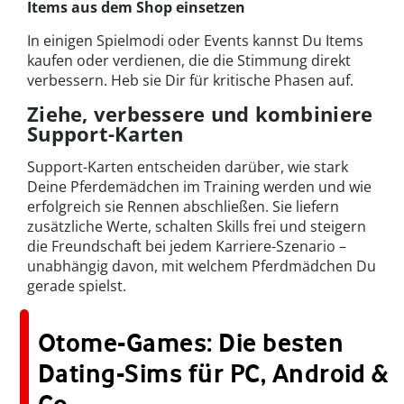
Items aus dem Shop einsetzen
In einigen Spielmodi oder Events kannst Du Items
kaufen oder verdienen, die die Stimmung direkt
verbessern. Heb sie Dir für kritische Phasen auf.
Ziehe, verbessere und kombiniere
Support-Karten
Support-Karten entscheiden darüber, wie stark
Deine Pferdemädchen im Training werden und wie
erfolgreich sie Rennen abschließen. Sie liefern
zusätzliche Werte, schalten Skills frei und steigern
die Freundschaft bei jedem Karriere-Szenario –
unabhängig davon, mit welchem Pferdmädchen Du
gerade spielst.
Otome-Games: Die besten
Dating-Sims für PC, Android &