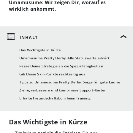
Umamusume: Wir zeigen Dir, worauf es
wirklich ankommt.
Das Wichtigste in Kürze
Umamusume Pretty Derby: Alle Statuswerte erklärt
Passe Deine Strategie an die Spezialfähigkeit an
Gib Deine Skill-Punkte rechtzeitig aus
Tipps zu Umamusume Pretty Derby: Sorge für gute Laune
Ziehe, verbessere und kombiniere Support-Karten
Erhalte Freundschaftsboni beim Training
Das Wichtigste in Kürze