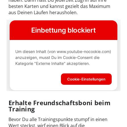
haben. Dann hast Du jederzeit Zugriff auf ihre
besten Karten und kannst gezielt das Maximum
aus Deinen Läufen herausholen.
Erhalte Freundschaftsboni beim
Training
Bevor Du alle Trainingspunkte stumpf in einen
Wert steckst, wirf einen Blick auf die