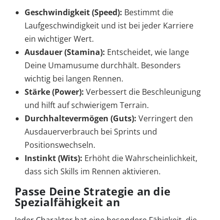
Geschwindigkeit (Speed):
Bestimmt die
Laufgeschwindigkeit und ist bei jeder Karriere
ein wichtiger Wert.
Ausdauer (Stamina):
Entscheidet, wie lange
Deine Umamusume durchhält. Besonders
wichtig bei langen Rennen.
Stärke (Power):
Verbessert die Beschleunigung
und hilft auf schwierigem Terrain.
Durchhaltevermögen (Guts):
Verringert den
Ausdauerverbrauch bei Sprints und
Positionswechseln.
Instinkt (Wits):
Erhöht die Wahrscheinlichkeit,
dass sich Skills im Rennen aktivieren.
Passe Deine Strategie an die
Spezialfähigkeit an