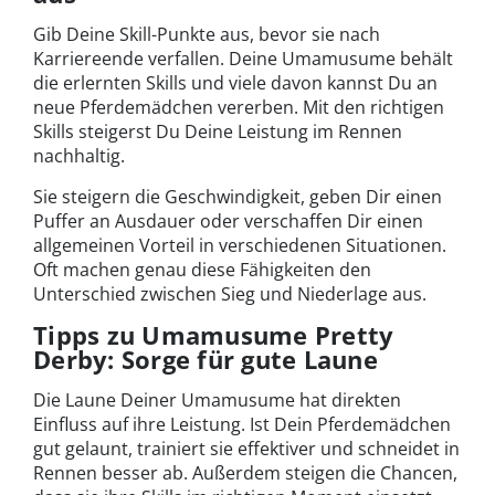
Gib Deine Skill-Punkte aus, bevor sie nach
Karriereende verfallen. Deine Umamusume behält
die erlernten Skills und viele davon kannst Du an
neue Pferdemädchen vererben. Mit den richtigen
Skills steigerst Du Deine Leistung im Rennen
nachhaltig.
Sie steigern die Geschwindigkeit, geben Dir einen
Puffer an Ausdauer oder verschaffen Dir einen
allgemeinen Vorteil in verschiedenen Situationen.
Oft machen genau diese Fähigkeiten den
Unterschied zwischen Sieg und Niederlage aus.
Tipps zu Umamusume Pretty
Derby: Sorge für gute Laune
Die Laune Deiner Umamusume hat direkten
Einfluss auf ihre Leistung. Ist Dein Pferdemädchen
gut gelaunt, trainiert sie effektiver und schneidet in
Rennen besser ab. Außerdem steigen die Chancen,