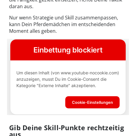
daran aus.
Nur wenn Strategie und Skill zusammenpassen,
kann Dein Pferdemädchen im entscheidenden
Moment alles geben.
Gib Deine Skill-Punkte rechtzeitig
aus