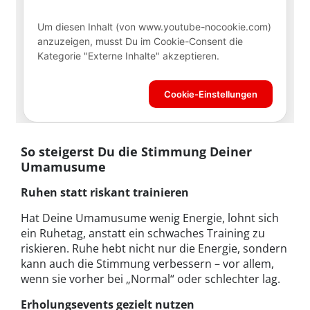
So steigerst Du die Stimmung Deiner
Umamusume
Ruhen statt riskant trainieren
Hat Deine Umamusume wenig Energie, lohnt sich
ein Ruhetag, anstatt ein schwaches Training zu
riskieren. Ruhe hebt nicht nur die Energie, sondern
kann auch die Stimmung verbessern – vor allem,
wenn sie vorher bei „Normal“ oder schlechter lag.
Erholungsevents gezielt nutzen