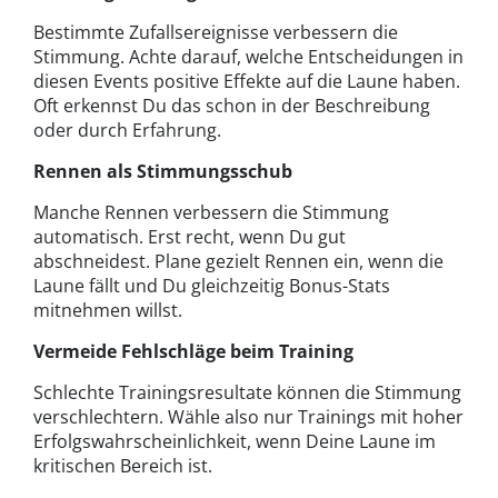
Bestimmte Zufallsereignisse verbessern die
Stimmung. Achte darauf, welche Entscheidungen in
diesen Events positive Effekte auf die Laune haben.
Oft erkennst Du das schon in der Beschreibung
oder durch Erfahrung.
Rennen als Stimmungsschub
Manche Rennen verbessern die Stimmung
automatisch. Erst recht, wenn Du gut
abschneidest. Plane gezielt Rennen ein, wenn die
Laune fällt und Du gleichzeitig Bonus-Stats
mitnehmen willst.
Vermeide Fehlschläge beim Training
Schlechte Trainingsresultate können die Stimmung
verschlechtern. Wähle also nur Trainings mit hoher
Erfolgswahrscheinlichkeit, wenn Deine Laune im
kritischen Bereich ist.