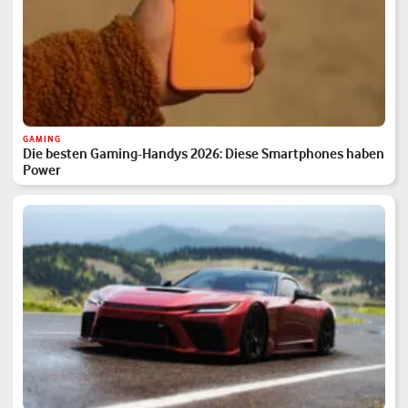
GAMING
Die besten Gaming-Handys 2026: Diese Smartphones haben
Power