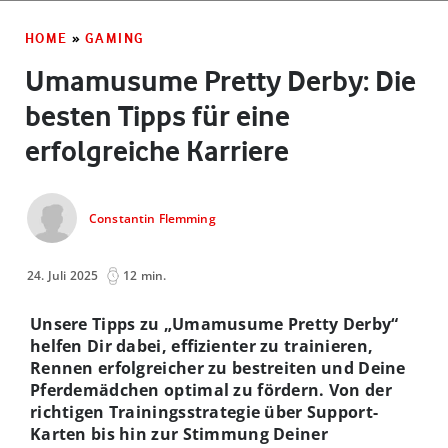
HOME
»
GAMING
Umamusume Pretty Derby: Die
besten Tipps für eine
erfolgreiche Karriere
Constantin Flemming
24. Juli 2025
12 min.
Unsere Tipps zu „Umamusume Pretty Derby“
helfen Dir dabei, effizienter zu trainieren,
Rennen erfolgreicher zu bestreiten und Deine
Pferdemädchen optimal zu fördern. Von der
richtigen Trainingsstrategie über Support-
Karten bis hin zur Stimmung Deiner