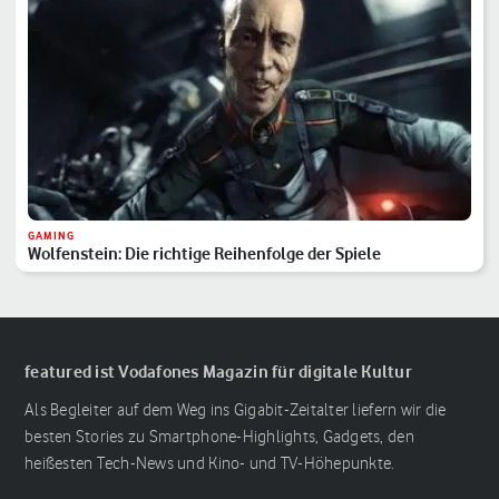
GAMING
Wolfenstein: Die richtige Reihenfolge der Spiele
featured ist Vodafones Magazin für digitale Kultur
Als Begleiter auf dem Weg ins Gigabit-Zeitalter liefern wir die
besten Stories zu Smartphone-Highlights, Gadgets, den
heißesten Tech-News und Kino- und TV-Höhepunkte.