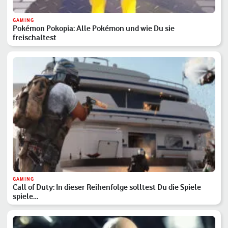
GAMING
Pokémon Pokopia: Alle Pokémon und wie Du sie
freischaltest
GAMING
Call of Duty: In dieser Reihenfolge solltest Du die Spiele
spiele…