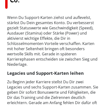
Co.
Wenn Du Support-Karten ziehst und auflevelst,
stärkst Du Dein gesamtes Konto. Du verbesserst
gezielt Statuswerte wie Geschwindigkeit (Speed),
Ausdauer (Stamina) oder Stärke (Power) und
aktivierst wichtige Effekte, die Dir in
Schlüsselmomenten Vorteile verschaffen. Karten
mit hoher Seltenheit bringen oft besonders
wertvolle Skills mit. Gerade in späteren
Karrierephasen entscheiden sie zwischen Sieg und
Niederlage.
Legacies und Support-Karten leihen
Zu Beginn jeder Karriere stellst Du Dir zwei
Legacies und sechs Support-Karten zusammen. Sie
geben Dir sofort Bonuswerte und Fähigkeiten, die
Dir das Training und die Zielrennen deutlich
erleichtern. Gerade am Anfang fehlen Dir dafür oft