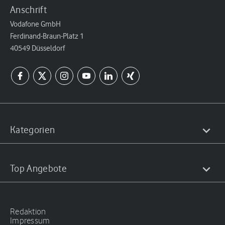
Anschrift
Vodafone GmbH
Ferdinand-Braun-Platz 1
40549 Düsseldorf
Kategorien
Top Angebote
Redaktion
Impressum