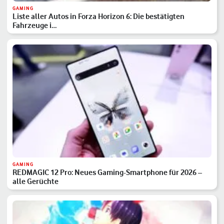
GAMING
Liste aller Autos in Forza Horizon 6: Die bestätigten
Fahrzeuge i…
GAMING
REDMAGIC 12 Pro: Neues Gaming-Smartphone für 2026 –
alle Gerüchte