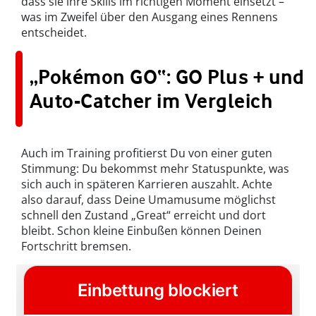
dass sie ihre Skills im richtigen Moment einsetzt –
was im Zweifel über den Ausgang eines Rennens
entscheidet.
„Pokémon GO“: GO Plus + und
Auto-Catcher im Vergleich
Auch im Training profitierst Du von einer guten
Stimmung: Du bekommst mehr Statuspunkte, was
sich auch in späteren Karrieren auszahlt. Achte
also darauf, dass Deine Umamusume möglichst
schnell den Zustand „Great“ erreicht und dort
bleibt. Schon kleine Einbußen können Deinen
Fortschritt bremsen.