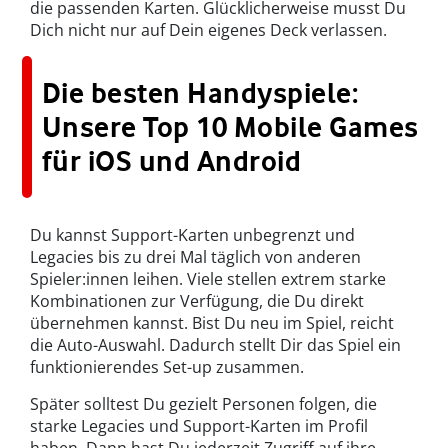
die passenden Karten. Glücklicherweise musst Du
Dich nicht nur auf Dein eigenes Deck verlassen.
Die besten Handyspiele:
Unsere Top 10 Mobile Games
für iOS und Android
Du kannst Support-Karten unbegrenzt und
Legacies bis zu drei Mal täglich von anderen
Spieler:innen leihen. Viele stellen extrem starke
Kombinationen zur Verfügung, die Du direkt
übernehmen kannst. Bist Du neu im Spiel, reicht
die Auto-Auswahl. Dadurch stellt Dir das Spiel ein
funktionierendes Set-up zusammen.
Später solltest Du gezielt Personen folgen, die
starke Legacies und Support-Karten im Profil