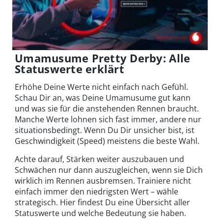
Umamusume Pretty Derby: Alle
Statuswerte erklärt
Erhöhe Deine Werte nicht einfach nach Gefühl.
Schau Dir an, was Deine Umamusume gut kann
und was sie für die anstehenden Rennen braucht.
Manche Werte lohnen sich fast immer, andere nur
situationsbedingt. Wenn Du Dir unsicher bist, ist
Geschwindigkeit (Speed) meistens die beste Wahl.
Achte darauf, Stärken weiter auszubauen und
Schwächen nur dann auszugleichen, wenn sie Dich
wirklich im Rennen ausbremsen. Trainiere nicht
einfach immer den niedrigsten Wert – wähle
strategisch. Hier findest Du eine Übersicht aller
Statuswerte und welche Bedeutung sie haben.