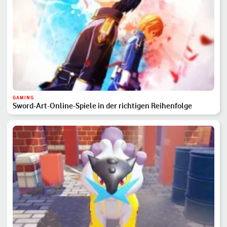
GAMING
Sword-Art-Online-Spiele in der richtigen Reihenfolge