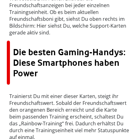
Freundschaftsanzeigen bei jeder einzelnen
Trainingseinheit. Ob es beim aktuellen
Freundschaftsboni gibt, siehst Du oben rechts im
Bildschirm: Hier siehst Du, welche Support-Karten
gerade aktiv sind.
Die besten Gaming-Handys:
Diese Smartphones haben
Power
Trainierst Du mit einer dieser Karten, steigt ihr
Freundschaftswert. Sobald der Freundschaftswert
den orangenen Bereich erreicht und die Karte
beim passenden Training erscheint, schaltest Du
das „Rainbow-Training“ frei. Dadurch erhältst Du
durch eine Trainingseinheit viel mehr Statuspunkte
auf einmal.