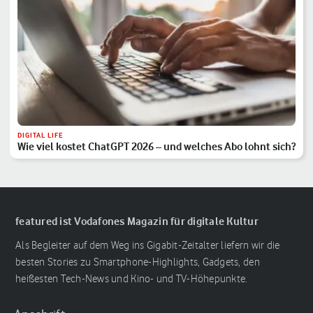
DIGITAL LIFE
Wie viel kostet ChatGPT 2026 – und welches Abo lohnt sich?
featured ist Vodafones Magazin für digitale Kultur
Als Begleiter auf dem Weg ins Gigabit-Zeitalter liefern wir die
besten Stories zu Smartphone-Highlights, Gadgets, den
heißesten Tech-News und Kino- und TV-Höhepunkte.