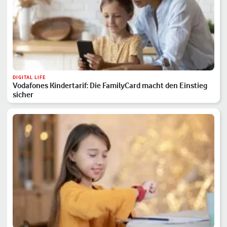
DIGITAL LIFE
Vodafones Kindertarif: Die FamilyCard macht den Einstieg
sicher