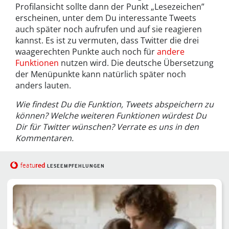
Profilansicht sollte dann der Punkt „Lesezeichen”
erscheinen, unter dem Du interessante Tweets
auch später noch aufrufen und auf sie reagieren
kannst. Es ist zu vermuten, dass Twitter die drei
waagerechten Punkte auch noch für
andere
Funktionen
nutzen wird. Die deutsche Übersetzung
der Menüpunkte kann natürlich später noch
anders lauten.
Wie findest Du die Funktion, Tweets abspeichern zu
können? Welche weiteren Funktionen würdest Du
Dir für Twitter wünschen? Verrate es uns in den
Kommentaren.
red
featu
LESEEMPFEHLUNGEN