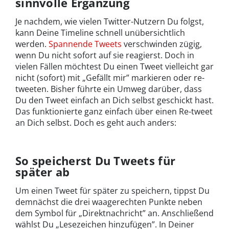
sinnvolle Ergänzung
Je nachdem, wie vielen Twitter-Nutzern Du folgst,
kann Deine Timeline schnell unübersichtlich
werden.
Spannende Tweets
verschwinden zügig,
wenn Du nicht sofort auf sie reagierst. Doch in
vielen Fällen möchtest Du einen Tweet vielleicht gar
nicht (sofort) mit „Gefällt mir” markieren oder re-
tweeten. Bisher führte ein Umweg darüber, dass
Du den Tweet einfach an Dich selbst geschickt hast.
Das funktionierte ganz einfach über einen Re-tweet
an Dich selbst. Doch es geht auch anders:
So speicherst Du Tweets für
später ab
Um einen Tweet für später zu speichern, tippst Du
demnächst die drei waagerechten Punkte neben
dem Symbol für „Direktnachricht” an. Anschließend
wählst Du „Lesezeichen hinzufügen”. In Deiner