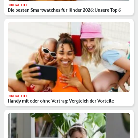
DIGITAL LIFE
Die besten Smartwatches für Kinder 2026: Unsere Top 6
DIGITAL LIFE
Handy mit oder ohne Vertrag: Vergleich der Vorteile