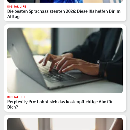
DIGITAL LIFE
Die besten Sprachassistenten 2026: Diese KIs helfen Dir im
Alltag
DIGITAL LIFE
Perplexity Pro: Lohnt sich das kostenpflichtige Abo für
Dich?