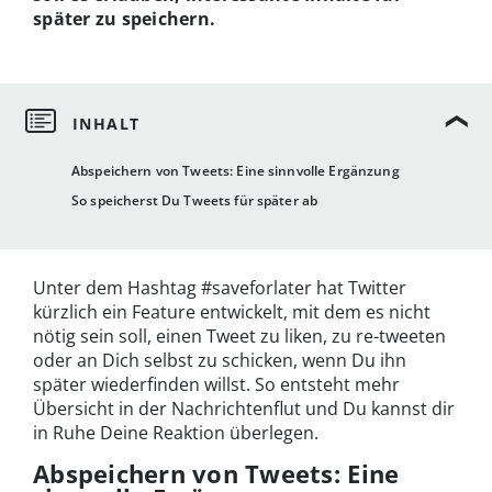
später zu speichern.
Abspeichern von Tweets: Eine sinnvolle Ergänzung
So speicherst Du Tweets für später ab
Unter dem Hashtag #saveforlater hat Twitter
kürzlich ein Feature entwickelt, mit dem es nicht
nötig sein soll, einen Tweet zu liken, zu re-tweeten
oder an Dich selbst zu schicken, wenn Du ihn
später wiederfinden willst. So entsteht mehr
Übersicht in der Nachrichtenflut und Du kannst dir
in Ruhe Deine Reaktion überlegen.
Abspeichern von Tweets: Eine