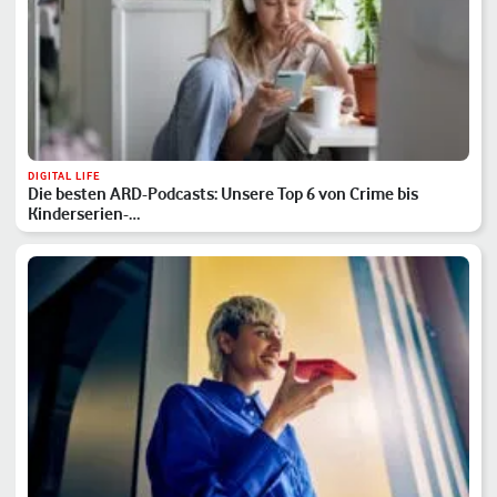
DIGITAL LIFE
Die besten ARD-Podcasts: Unsere Top 6 von Crime bis
Kinderserien-…