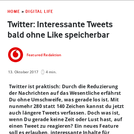
HOME
»
DIGITAL LIFE
Twitter: Interessante Tweets
bald ohne Like speicherbar
Featured Redaktion
13. Oktober 2017
4 min.
Twitter ist praktisch: Durch die Reduzierung
der Nachrichten auf das Wesentliche erfährst
Du ohne Umschweife, was gerade los ist. Mit
nunmehr 280 statt 140 Zeichen kannst du jetzt
auch längere Tweets verfassen. Doch was ist,
wenn Du gerade keine Zeit oder Lust hast, auf
einen Tweet zu reagieren? Ein neues Feature
soll es erlauben, interessante Inhalte für