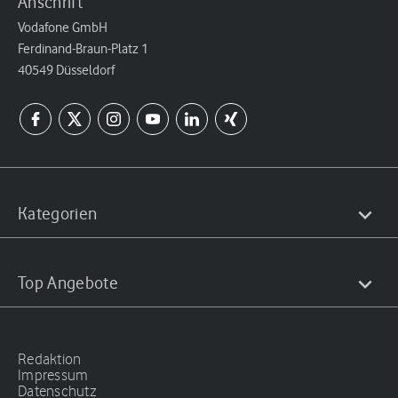
Anschrift
Vodafone GmbH
Ferdinand-Braun-Platz 1
40549 Düsseldorf
Kategorien
Top Angebote
Redaktion
Impressum
Datenschutz