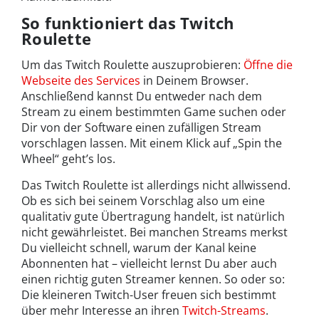
So funktioniert das Twitch
Roulette
Um das Twitch Roulette auszuprobieren:
Öffne die
Webseite des Services
in Deinem Browser.
Anschließend kannst Du entweder nach dem
Stream zu einem bestimmten Game suchen oder
Dir von der Software einen zufälligen Stream
vorschlagen lassen. Mit einem Klick auf „Spin the
Wheel“ geht’s los.
Das Twitch Roulette ist allerdings nicht allwissend.
Ob es sich bei seinem Vorschlag also um eine
qualitativ gute Übertragung handelt, ist natürlich
nicht gewährleistet. Bei manchen Streams merkst
Du vielleicht schnell, warum der Kanal keine
Abonnenten hat – vielleicht lernst Du aber auch
einen richtig guten Streamer kennen. So oder so:
Die kleineren Twitch-User freuen sich bestimmt
über mehr Interesse an ihren
Twitch-Streams
.