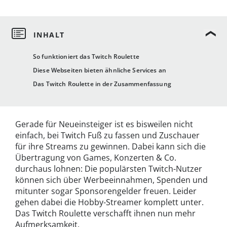
So funktioniert das Twitch Roulette
Diese Webseiten bieten ähnliche Services an
Das Twitch Roulette in der Zusammenfassung
Gerade für Neueinsteiger ist es bisweilen nicht
einfach, bei Twitch Fuß zu fassen und Zuschauer
für ihre Streams zu gewinnen. Dabei kann sich die
Übertragung von Games, Konzerten & Co.
durchaus lohnen: Die populärsten Twitch-Nutzer
können sich über Werbeeinnahmen, Spenden und
mitunter sogar Sponsorengelder freuen. Leider
gehen dabei die Hobby-Streamer komplett unter.
Das Twitch Roulette verschafft ihnen nun mehr
Aufmerksamkeit.