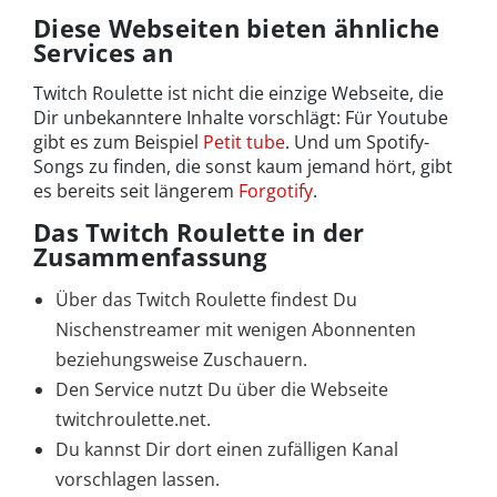
Diese Webseiten bieten ähnliche
Services an
Twitch Roulette ist nicht die einzige Webseite, die
Dir unbekanntere Inhalte vorschlägt: Für Youtube
gibt es zum Beispiel
Petit tube
. Und um Spotify-
Songs zu finden, die sonst kaum jemand hört, gibt
es bereits seit längerem
Forgotify
.
Das Twitch Roulette in der
Zusammenfassung
Über das Twitch Roulette findest Du
Nischenstreamer mit wenigen Abonnenten
beziehungsweise Zuschauern.
Den Service nutzt Du über die Webseite
twitchroulette.net.
Du kannst Dir dort einen zufälligen Kanal
vorschlagen lassen.