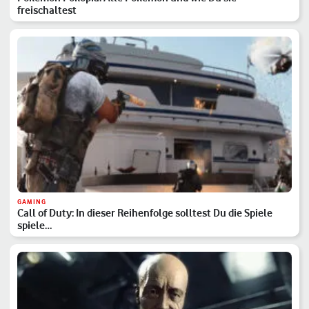
freischaltest
GAMING
Call of Duty: In dieser Reihenfolge solltest Du die Spiele
spiele…