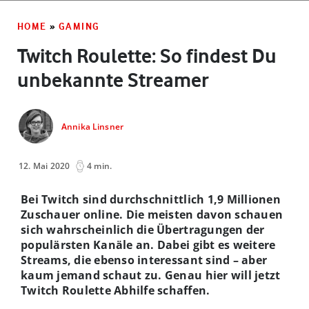
HOME
»
GAMING
Twitch Roulette: So findest Du
unbekannte Streamer
Annika Linsner
12. Mai 2020
4 min.
Bei Twitch sind durchschnittlich 1,9 Millionen
Zuschauer online. Die meisten davon schauen
sich wahrscheinlich die Übertragungen der
populärsten Kanäle an. Dabei gibt es weitere
Streams, die ebenso interessant sind – aber
kaum jemand schaut zu. Genau hier will jetzt
Twitch Roulette Abhilfe schaffen.