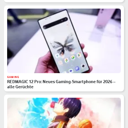
GAMING
REDMAGIC 12 Pro: Neues Gaming-Smartphone für 2026 –
alle Gerüchte