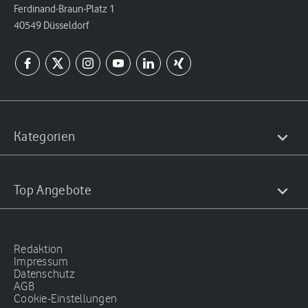
Ferdinand-Braun-Platz 1
40549 Düsseldorf
Kategorien
Top Angebote
Redaktion
Impressum
Datenschutz
AGB
Cookie-Einstellungen