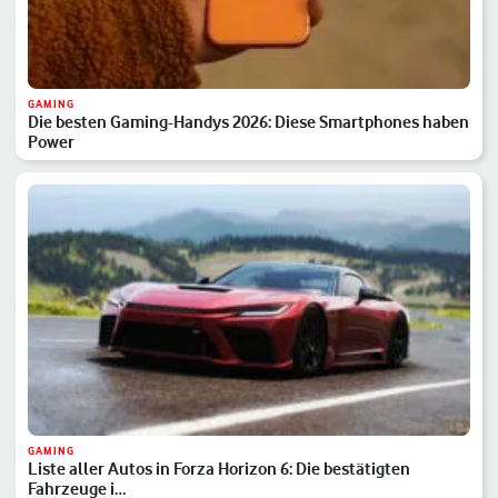
GAMING
Die besten Gaming-Handys 2026: Diese Smartphones haben
Power
GAMING
Liste aller Autos in Forza Horizon 6: Die bestätigten
Fahrzeuge i…