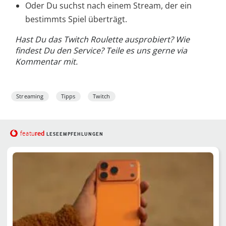
Oder Du suchst nach einem Stream, der ein
bestimmts Spiel überträgt.
Hast Du das Twitch Roulette ausprobiert? Wie
findest Du den Service? Teile es uns gerne via
Kommentar mit.
Streaming
Tipps
Twitch
red
featu
LESEEMPFEHLUNGEN