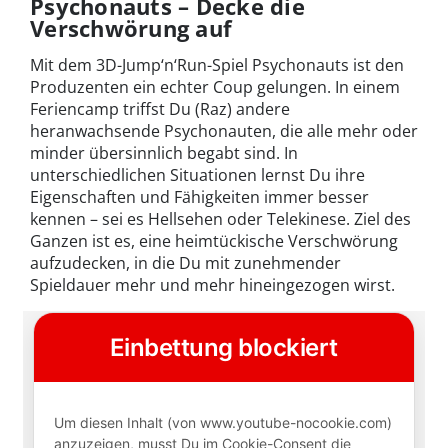
Psychonauts – Decke die
Verschwörung auf
Mit dem 3D-Jump‘n‘Run-Spiel Psychonauts ist den
Produzenten ein echter Coup gelungen. In einem
Feriencamp triffst Du (Raz) andere
heranwachsende Psychonauten, die alle mehr oder
minder übersinnlich begabt sind. In
unterschiedlichen Situationen lernst Du ihre
Eigenschaften und Fähigkeiten immer besser
kennen – sei es Hellsehen oder Telekinese. Ziel des
Ganzen ist es, eine heimtückische Verschwörung
aufzudecken, in die Du mit zunehmender
Spieldauer mehr und mehr hineingezogen wirst.