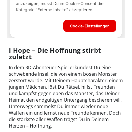
I Hope – Die Hoffnung stirbt
zuletzt
In dem 3D-Abenteuer-Spiel erkundest Du eine
schwebende Insel, die von einem bösen Monster
zerstört wurde. Mit Deinem Hauptcharakter, einem
jungen Mädchen, löst Du Rätsel, hilfst Freunden
und kämpfst gegen eben das Monster, das Deiner
Heimat den endgültigen Untergang bescheren will.
Unterwegs sammelst Du immer wieder neue
Waffen ein und lernst neue Freunde kennen. Doch
die stärkste aller Waffen trägst Du in Deinem
Herzen – Hoffnung.