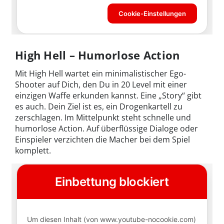
High Hell – Humorlose Action
Mit High Hell wartet ein minimalistischer Ego-
Shooter auf Dich, den Du in 20 Level mit einer
einzigen Waffe erkunden kannst. Eine „Story“ gibt
es auch. Dein Ziel ist es, ein Drogenkartell zu
zerschlagen. Im Mittelpunkt steht schnelle und
humorlose Action. Auf überflüssige Dialoge oder
Einspieler verzichten die Macher bei dem Spiel
komplett.