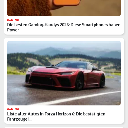
GAMING
Die besten Gaming-Handys 2026: Diese Smartphones haben
Power
GAMING
Liste aller Autos in Forza Horizon 6: Die bestätigten
Fahrzeuge i…