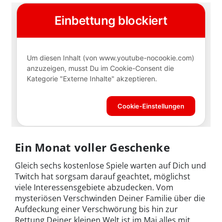
Ein Monat voller Geschenke
Gleich sechs kostenlose Spiele warten auf Dich und
Twitch hat sorgsam darauf geachtet, möglichst
viele Interessensgebiete abzudecken. Vom
mysteriösen Verschwinden Deiner Familie über die
Aufdeckung einer Verschwörung bis hin zur
Rettung Deiner kleinen Welt ist im Mai alles mit