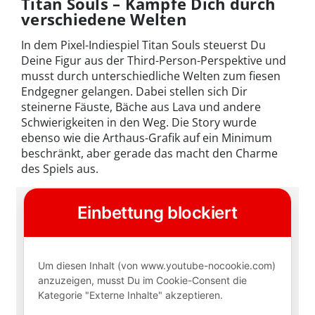
Titan Souls – Kämpfe Dich durch
verschiedene Welten
In dem Pixel-Indiespiel Titan Souls steuerst Du
Deine Figur aus der Third-Person-Perspektive und
musst durch unterschiedliche Welten zum fiesen
Endgegner gelangen. Dabei stellen sich Dir
steinerne Fäuste, Bäche aus Lava und andere
Schwierigkeiten in den Weg. Die Story wurde
ebenso wie die Arthaus-Grafik auf ein Minimum
beschränkt, aber gerade das macht den Charme
des Spiels aus.