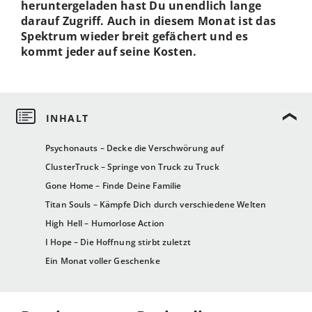
heruntergeladen hast Du unendlich lange
darauf Zugriff. Auch in diesem Monat ist das
Spektrum wieder breit gefächert und es
kommt jeder auf seine Kosten.
Psychonauts – Decke die Verschwörung auf
ClusterTruck – Springe von Truck zu Truck
Gone Home – Finde Deine Familie
Titan Souls – Kämpfe Dich durch verschiedene Welten
High Hell – Humorlose Action
I Hope – Die Hoffnung stirbt zuletzt
Ein Monat voller Geschenke