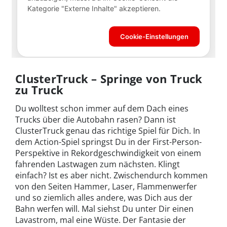
ClusterTruck – Springe von Truck
zu Truck
Du wolltest schon immer auf dem Dach eines
Trucks über die Autobahn rasen? Dann ist
ClusterTruck genau das richtige Spiel für Dich. In
dem Action-Spiel springst Du in der First-Person-
Perspektive in Rekordgeschwindigkeit von einem
fahrenden Lastwagen zum nächsten. Klingt
einfach? Ist es aber nicht. Zwischendurch kommen
von den Seiten Hammer, Laser, Flammenwerfer
und so ziemlich alles andere, was Dich aus der
Bahn werfen will. Mal siehst Du unter Dir einen
Lavastrom, mal eine Wüste. Der Fantasie der