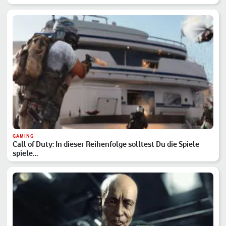
GAMING
Call of Duty: In dieser Reihenfolge solltest Du die Spiele
spiele…