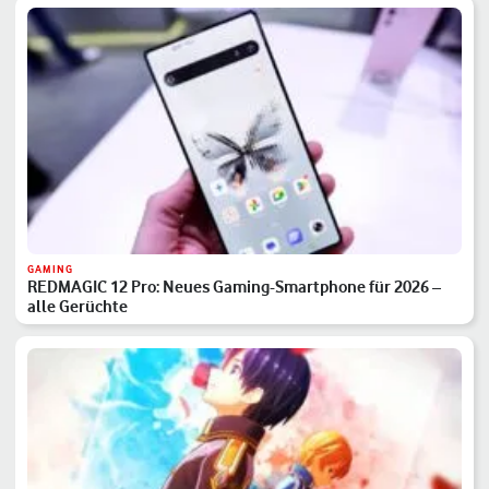
GAMING
REDMAGIC 12 Pro: Neues Gaming-Smartphone für 2026 –
alle Gerüchte