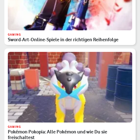
GAMING
Sword-Art-Online-Spiele in der richtigen Reihenfolge
GAMING
Pokémon Pokopia: Alle Pokémon und wie Du sie
freischaltest