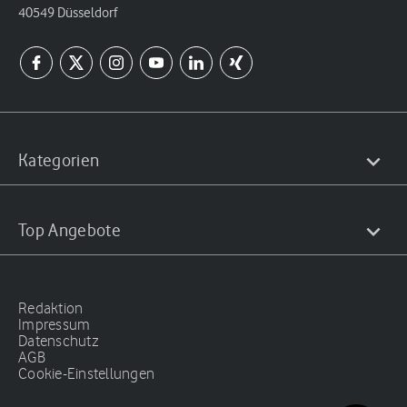
40549 Düsseldorf
Kategorien
Top Angebote
Redaktion
Impressum
Datenschutz
AGB
Cookie-Einstellungen