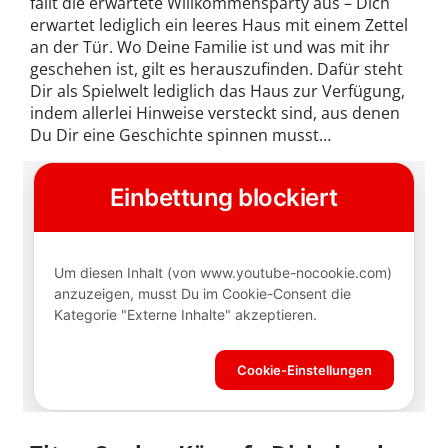
fällt die erwartete Willkommensparty aus – Dich
erwartet lediglich ein leeres Haus mit einem Zettel
an der Tür. Wo Deine Familie ist und was mit ihr
geschehen ist, gilt es herauszufinden. Dafür steht
Dir als Spielwelt lediglich das Haus zur Verfügung,
indem allerlei Hinweise versteckt sind, aus denen
Du Dir eine Geschichte spinnen musst…