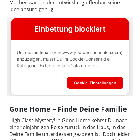
Macher war bei der Entwicklung offenbar keine
Idee absurd genug.
Gone Home – Finde Deine Familie
High Class Mystery! In Gone Home kehrst Du nach
einer einjährigen Reise zurück in das Haus, in das
Deine Familie unterdessen gezogen ist. Doch leider