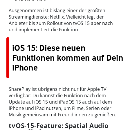
Ausgenommen ist bislang einer der größten
Streamingdienste: Netflix. Vielleicht legt der
Anbieter bis zum Rollout von tvOS 15 aber nach
und implementiert die Funktion.
iOS 15: Diese neuen
Funktionen kommen auf Dein
iPhone
SharePlay ist übrigens nicht nur für Apple TV
verfügbar: Du kannst die Funktion nach dem
Update auf iOS 15 und iPadOS 15 auch auf dem
iPhone und iPad nutzen, um Filme, Serien oder
Musik gemeinsam mit Freund:innen zu genießen.
tvOS-15-Feature: Spatial Audio