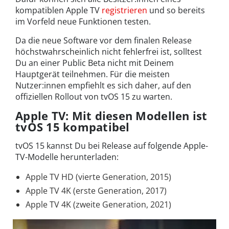
kompatiblen Apple TV
registrieren
und so bereits
im Vorfeld neue Funktionen testen.
Da die neue Software vor dem finalen Release
höchstwahrscheinlich nicht fehlerfrei ist, solltest
Du an einer Public Beta nicht mit Deinem
Hauptgerät teilnehmen. Für die meisten
Nutzer:innen empfiehlt es sich daher, auf den
offiziellen Rollout von tvOS 15 zu warten.
Apple TV: Mit diesen Modellen ist
tvOS 15 kompatibel
tvOS 15 kannst Du bei Release auf folgende Apple-
TV-Modelle herunterladen:
Apple TV HD (vierte Generation, 2015)
Apple TV 4K (erste Generation, 2017)
Apple TV 4K (zweite Generation, 2021)