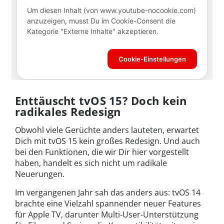
Enttäuscht tvOS 15? Doch kein
radikales Redesign
Obwohl viele Gerüchte anders lauteten, erwartet
Dich mit tvOS 15 kein großes Redesign. Und auch
bei den Funktionen, die wir Dir hier vorgestellt
haben, handelt es sich nicht um radikale
Neuerungen.
Im vergangenen Jahr sah das anders aus: tvOS 14
brachte eine Vielzahl spannender neuer Features
für Apple TV, darunter Multi-User-Unterstützung