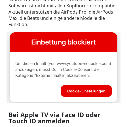
Software ist nicht mit allen Kopfhörern kompatibel.
Aktuell unterstützen die AirPods Pro, die AirPods
Max, die Beats und einige andere Modelle die
Funktion.
Bei Apple TV via Face ID oder
Touch ID anmelden