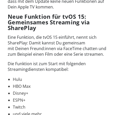
dass mit dem Update keine neuen Funktionen auf
Dein Apple TV kommen.
Neue Funktion für tvOS 15:
Gemeinsames Streaming via
SharePlay
Eine Funktion, die tvOS 15 einführt, nennt sich
SharePlay: Damit kannst Du gemeinsam
mit Deinen Freund:innen via FaceTime chatten und
zum Beispiel einen Film oder eine Serie streamen.
Die Funktion ist zum Start mit folgenden
Streamingdiensten kompatibel:
Hulu
HBO Max
Disney+
ESPN+
Twitch
und viele mehr