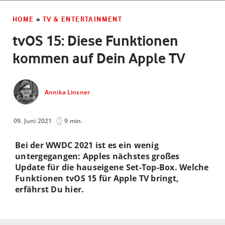
HOME
»
TV & ENTERTAINMENT
tvOS 15: Diese Funktionen
kommen auf Dein Apple TV
Annika Linsner
09. Juni 2021
9 min.
Bei der WWDC 2021 ist es ein wenig
untergegangen: Apples nächstes großes
Update für die hauseigene Set-Top-Box. Welche
Funktionen tvOS 15 für Apple TV bringt,
erfährst Du hier.