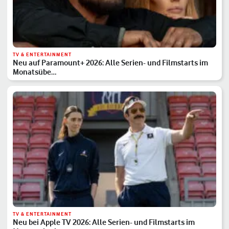
TV & ENTERTAINMENT
Neu auf Paramount+ 2026: Alle Serien- und Filmstarts im
Monatsübe…
TV & ENTERTAINMENT
Neu bei Apple TV 2026: Alle Serien- und Filmstarts im