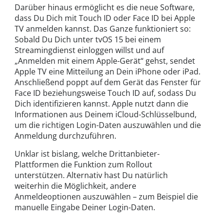
Darüber hinaus ermöglicht es die neue Software,
dass Du Dich mit Touch ID oder Face ID bei Apple
TV anmelden kannst. Das Ganze funktioniert so:
Sobald Du Dich unter tvOS 15 bei einem
Streamingdienst einloggen willst und auf
„Anmelden mit einem Apple-Gerät“ gehst, sendet
Apple TV eine Mitteilung an Dein iPhone oder iPad.
Anschließend poppt auf dem Gerät das Fenster für
Face ID beziehungsweise Touch ID auf, sodass Du
Dich identifizieren kannst. Apple nutzt dann die
Informationen aus Deinem iCloud-Schlüsselbund,
um die richtigen Login-Daten auszuwählen und die
Anmeldung durchzuführen.
Unklar ist bislang, welche Drittanbieter-
Plattformen die Funktion zum Rollout
unterstützen. Alternativ hast Du natürlich
weiterhin die Möglichkeit, andere
Anmeldeoptionen auszuwählen – zum Beispiel die
manuelle Eingabe Deiner Login-Daten.