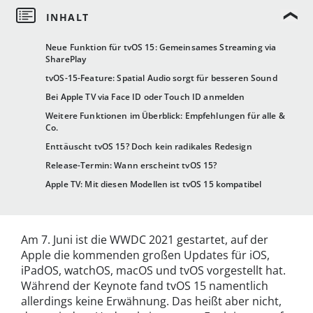
Neue Funktion für tvOS 15: Gemeinsames Streaming via
SharePlay
tvOS-15-Feature: Spatial Audio sorgt für besseren Sound
Bei Apple TV via Face ID oder Touch ID anmelden
Weitere Funktionen im Überblick: Empfehlungen für alle &
Co.
Enttäuscht tvOS 15? Doch kein radikales Redesign
Release-Termin: Wann erscheint tvOS 15?
Apple TV: Mit diesen Modellen ist tvOS 15 kompatibel
Am 7. Juni ist die WWDC 2021 gestartet, auf der
Apple die kommenden großen Updates für iOS,
iPadOS, watchOS, macOS und tvOS vorgestellt hat.
Während der Keynote fand tvOS 15 namentlich
allerdings keine Erwähnung. Das heißt aber nicht,