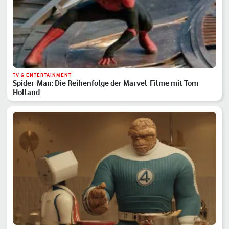
TV & ENTERTAINMENT
Spider-Man: Die Reihenfolge der Marvel-Filme mit Tom
Holland