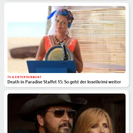
TV & ENTERTAINMENT
Death in Paradise Staffel 15: So geht der Inselkrimi weiter