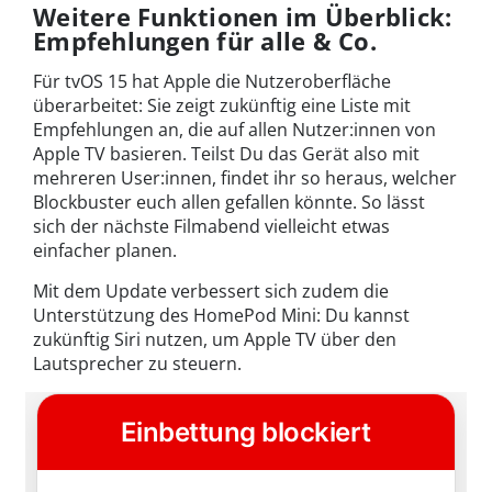
Weitere Funktionen im Überblick:
Empfehlungen für alle & Co.
Für tvOS 15 hat Apple die Nutzeroberfläche
überarbeitet: Sie zeigt zukünftig eine Liste mit
Empfehlungen an, die auf allen Nutzer:innen von
Apple TV basieren. Teilst Du das Gerät also mit
mehreren User:innen, findet ihr so heraus, welcher
Blockbuster euch allen gefallen könnte. So lässt
sich der nächste Filmabend vielleicht etwas
einfacher planen.
Mit dem Update verbessert sich zudem die
Unterstützung des HomePod Mini: Du kannst
zukünftig Siri nutzen, um Apple TV über den
Lautsprecher zu steuern.