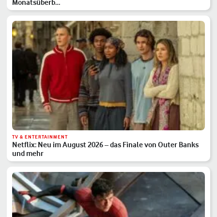
Monatsüberb…
TV & ENTERTAINMENT
Netflix: Neu im August 2026 – das Finale von Outer Banks
und mehr