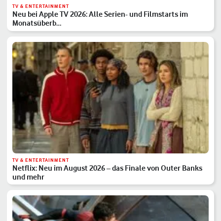
TV & ENTERTAINMENT
Neu bei Apple TV 2026: Alle Serien- und Filmstarts im
Monatsüberb…
TV & ENTERTAINMENT
Netflix: Neu im August 2026 – das Finale von Outer Banks
und mehr