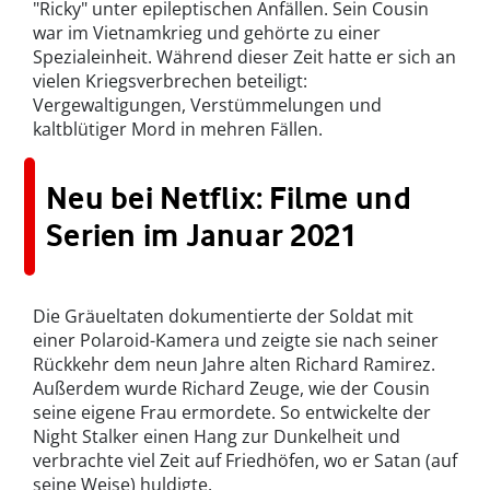
"Ricky" unter epileptischen Anfällen. Sein Cousin
war im Vietnamkrieg und gehörte zu einer
Spezialeinheit. Während dieser Zeit hatte er sich an
vielen Kriegsverbrechen beteiligt:
Vergewaltigungen, Verstümmelungen und
kaltblütiger Mord in mehren Fällen.
Neu bei Netflix: Filme und
Serien im Januar 2021
Die Gräueltaten dokumentierte der Soldat mit
einer Polaroid-Kamera und zeigte sie nach seiner
Rückkehr dem neun Jahre alten Richard Ramirez.
Außerdem wurde Richard Zeuge, wie der Cousin
seine eigene Frau ermordete. So entwickelte der
Night Stalker einen Hang zur Dunkelheit und
verbrachte viel Zeit auf Friedhöfen, wo er Satan (auf
seine Weise) huldigte.