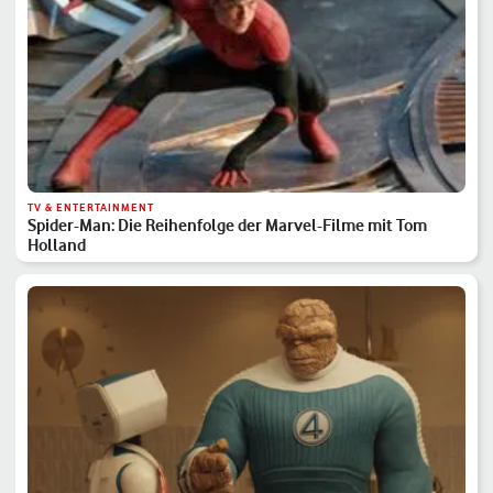
TV & ENTERTAINMENT
Spider-Man: Die Reihenfolge der Marvel-Filme mit Tom
Holland