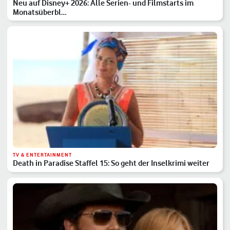
Neu auf Disney+ 2026: Alle Serien- und Filmstarts im
Monatsüberbl…
TV & ENTERTAINMENT
Death in Paradise Staffel 15: So geht der Inselkrimi weiter