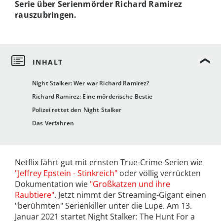
Serie über Serienmörder Richard Ramirez
rauszubringen.
Night Stalker: Wer war Richard Ramirez?
Richard Ramirez: Eine mörderische Bestie
Polizei rettet den Night Stalker
Das Verfahren
Netflix fährt gut mit ernsten True-Crime-Serien wie
"Jeffrey Epstein - Stinkreich"
oder völlig verrückten
Dokumentation wie
"Großkatzen und ihre
Raubtiere"
. Jetzt nimmt der Streaming-Gigant einen
"berühmten" Serienkiller unter die Lupe. Am 13.
Januar 2021 startet Night Stalker: The Hunt For a