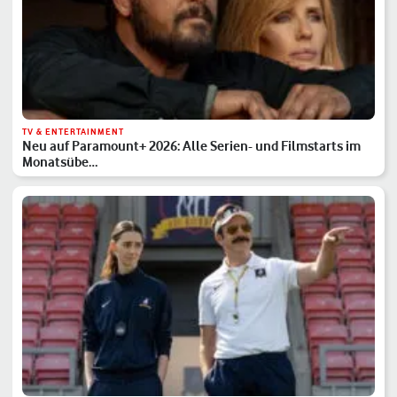
TV & ENTERTAINMENT
Neu auf Paramount+ 2026: Alle Serien- und Filmstarts im
Monatsübe…