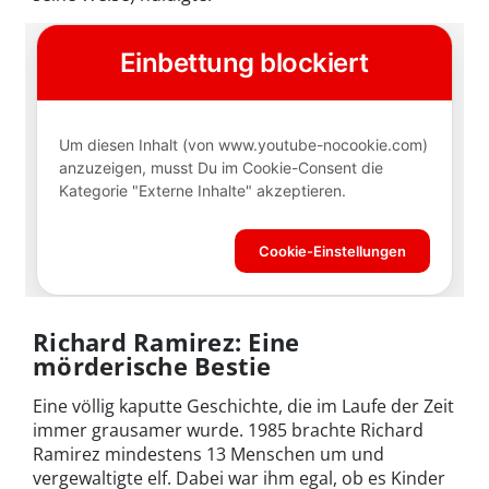
Richard Ramirez: Eine
mörderische Bestie
Eine völlig kaputte Geschichte, die im Laufe der Zeit
immer grausamer wurde. 1985 brachte Richard
Ramirez mindestens 13 Menschen um und
vergewaltigte elf. Dabei war ihm egal, ob es Kinder