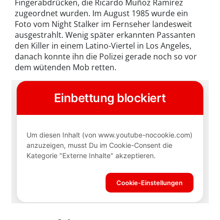
Fingerabdrücken, die Ricardo Muñoz Ramírez
zugeordnet wurden. Im August 1985 wurde ein
Foto vom Night Stalker im Fernseher landesweit
ausgestrahlt. Wenig später erkannten Passanten
den Killer in einem Latino-Viertel in Los Angeles,
danach konnte ihn die Polizei gerade noch so vor
dem wütenden Mob retten.