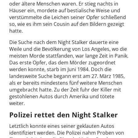
oder ältere Menschen waren. Er stieg nachts in
Häuser ein, mordete auf bestialische Weise und
verstümmelte die Leichen seiner Opfer schließend
so, wie es ihm sein Cousin auf den Bildern gezeigt
hatte.
Die Suche nach dem Night Stalker dauerte eine
Weile und die Bevölkerung von Los Angeles, wo die
meisten Morde stattfanden, war lange Zeit in Panik.
Das erste Opfer, das dem Mörder zugeordnet
werden konnte, starb im Juni 1984. Doch die
landesweite Suche begann erst am 27. März 1985,
als er bereits mindestens fünf weitere Menschen
umgebracht hatte. Zu der Zeit fuhr der Killer mit
gestohlenen Autos durch Amerika und tötete
weiter.
Polizei rettet den Night Stalker
Letztlich konnte eines seiner geklauten Autos
identifiziert werden. Die Polizei nahm Proben von