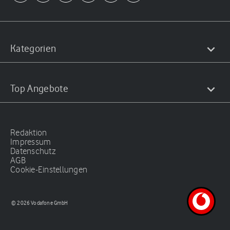
Kategorien
Top Angebote
Redaktion
Impressum
Datenschutz
AGB
Cookie-Einstellungen
© 2026 Vodafone GmbH