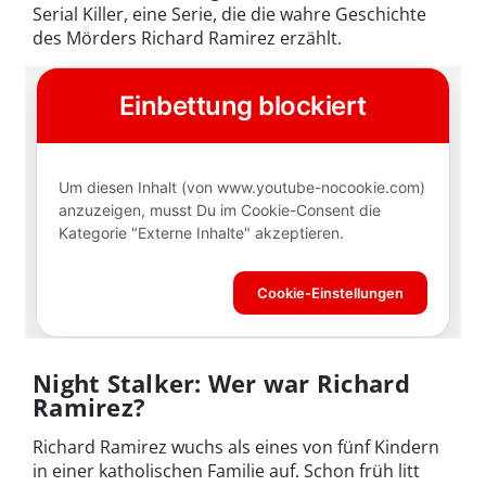
Serial Killer, eine Serie, die die wahre Geschichte
des Mörders Richard Ramirez erzählt.
Night Stalker: Wer war Richard
Ramirez?
Richard Ramirez wuchs als eines von fünf Kindern
in einer katholischen Familie auf. Schon früh litt