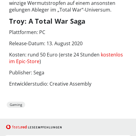
winzige Wermutstropfen auf einem ansonsten
gelungen Ableger im „Total War“-Universum.
Troy: A Total War Saga
Plattformen: PC
Release-Datum: 13. August 2020
Kosten: rund 50 Euro (erste 24 Stunden
kostenlos
im Epic-Store
)
Publisher: Sega
Entwicklerstudio: Creative Assembly
Gaming
red
featu
LESEEMPFEHLUNGEN