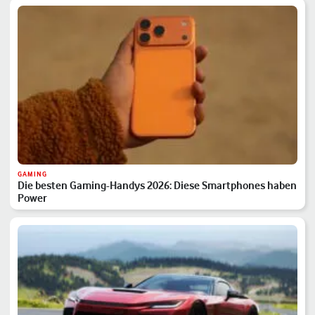
GAMING
Die besten Gaming-Handys 2026: Diese Smartphones haben
Power