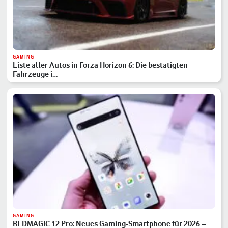
GAMING
Liste aller Autos in Forza Horizon 6: Die bestätigten
Fahrzeuge i…
GAMING
REDMAGIC 12 Pro: Neues Gaming-Smartphone für 2026 –