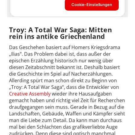
Troy: A Total War Saga: Mitten
rein ins antike Griechenland
Das Geschehen basiert auf Homers Kriegsdrama
„Ilias“. Das Problem dabei ist, dass außer der
epischen Erzählung historisch nur wenig über
diesen Zeitabschnitt bekannt ist. Deshalb basiert
die Geschichte im Spiel auf Nacherzählungen.
Allerding spürt man schon direkt zu Beginn von
„Troy: A Total War Saga“, dass die Entwickler von
Creative Assembly
wieder ihre Hausaufgaben
gemacht haben und richtig viel Zeit für Recherchen
draufgegangen sein muss. Gerade in Bezug auf die
Landschaften, Gebäude, Waffen und Kämpfer sieht
man die Liebe zum Detail. Da kann man durchaus
mal bei den Schlachten das grafikverliebte Auge
zudrücken. Denn diese sind optisch manchmal