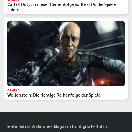
Call of Duty: In dieser Reihenfolge solltest Du die Spiele
spiele…
GAMING
Wolfenstein: Die richtige Reihenfolge der Spiele
featured ist Vodafones Magazin für digitale Kultur