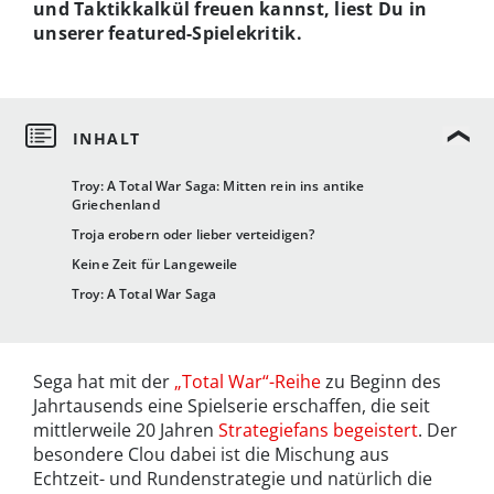
und Taktikkalkül freuen kannst, liest Du in
unserer featured-Spielekritik.
Troy: A Total War Saga: Mitten rein ins antike
Griechenland
Troja erobern oder lieber verteidigen?
Keine Zeit für Langeweile
Troy: A Total War Saga
Sega hat mit der
„Total War“-Reihe
zu Beginn des
Jahrtausends eine Spielserie erschaffen, die seit
mittlerweile 20 Jahren
Strategiefans begeistert
. Der
besondere Clou dabei ist die Mischung aus
Echtzeit- und Rundenstrategie und natürlich die