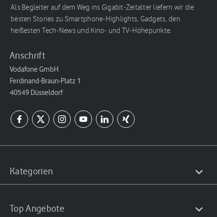
Als Begleiter auf dem Weg ins Gigabit-Zeitalter liefern wir die
besten Stories zu Smartphone-Highlights, Gadgets, den
heißesten Tech-News und Kino- und TV-Höhepunkte.
Anschrift
Vodafone GmbH
Ferdinand-Braun-Platz 1
40549 Düsseldorf
Kategorien
Top Angebote