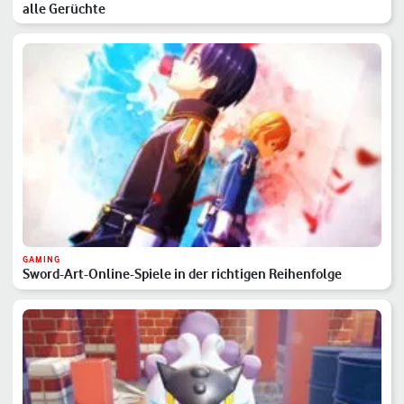
alle Gerüchte
GAMING
Sword-Art-Online-Spiele in der richtigen Reihenfolge