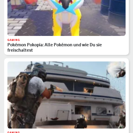
GAMING
Pokémon Pokopia: Alle Pokémon und wie Du sie
freischaltest
GAMING