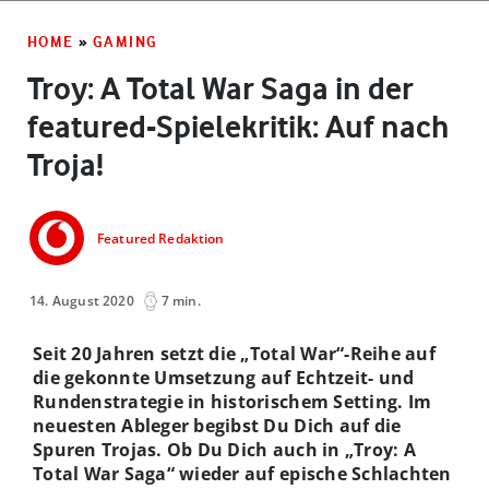
HOME
»
GAMING
Troy: A Total War Saga in der
featured-Spielekritik: Auf nach
Troja!
Featured Redaktion
14. August 2020
7 min.
Seit 20 Jahren setzt die „Total War“-Reihe auf
die gekonnte Umsetzung auf Echtzeit- und
Rundenstrategie in historischem Setting. Im
neuesten Ableger begibst Du Dich auf die
Spuren Trojas. Ob Du Dich auch in „Troy: A
Total War Saga“ wieder auf epische Schlachten