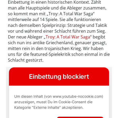
Einbettung in einen historischen Kontext. Zählt
man alle Hauptspiele und die Ableger zusammen,
so kommt man mit „Troy: A Total War Saga“
mittlerweile auf 14 Spiele. Sie alle funktionieren
nach demselben Spielprinzip: Strategie und Taktik
vor und während einer Schlacht führen zum Sieg.
Der neue Ableger „
Troy: A Total War Saga
“ begibt
sich nun ins antike Griechenland, genauer gesagt,
mitten rein in den trojanischen Krieg. Wir haben
uns für die featured-Spielekritik schon einmal in die
Schlacht gestürzt.