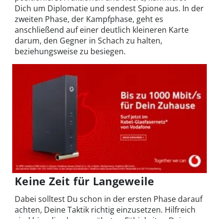
Dich um Diplomatie und sendest Spione aus. In der
zweiten Phase, der Kampfphase, geht es
anschließend auf einer deutlich kleineren Karte
darum, den Gegner in Schach zu halten,
beziehungsweise zu besiegen.
Keine Zeit für Langeweile
Dabei solltest Du schon in der ersten Phase darauf
achten, Deine Taktik richtig einzusetzen. Hilfreich