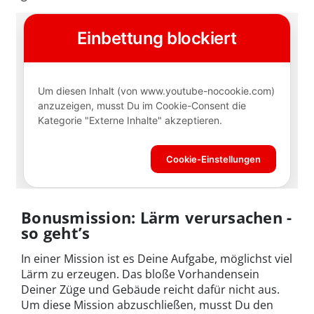
Bonusmission: Lärm verursachen -
so geht’s
In einer Mission ist es Deine Aufgabe, möglichst viel
Lärm zu erzeugen. Das bloße Vorhandensein
Deiner Züge und Gebäude reicht dafür nicht aus.
Um diese Mission abzuschließen, musst Du den