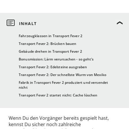
Fahrzeugklassen in Transport Fever 2
Transport Fever 2: Brücken bauen
Gebäude drehen in Transport Fever 2
Bonusmission: Lärm verursachen - so geht’s
Transport Fever 2: Edelsteine ausgraben
Transport Fever 2: Der schnellste Wurm von Mexiko
Fabrik in Transport Fever 2 produziert und versendet
nicht
Transport Fever 2 startet nicht: Cache löschen
Wenn Du den Vorgänger bereits gespielt hast,
kennst Du sicher noch zahlreiche