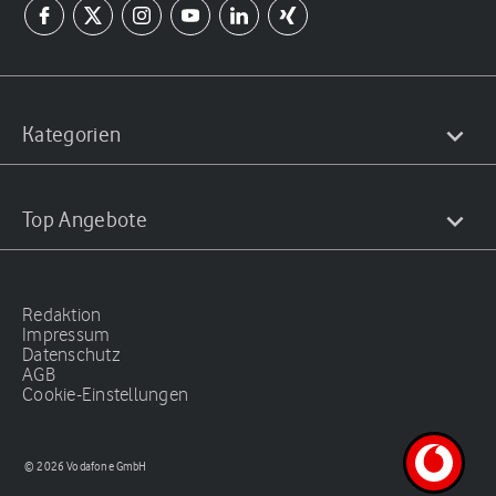
Kategorien
Top Angebote
Redaktion
Impressum
Datenschutz
AGB
Cookie-Einstellungen
© 2026 Vodafone GmbH