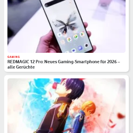
GAMING
REDMAGIC 12 Pro: Neues Gaming-Smartphone für 2026 –
alle Gerüchte