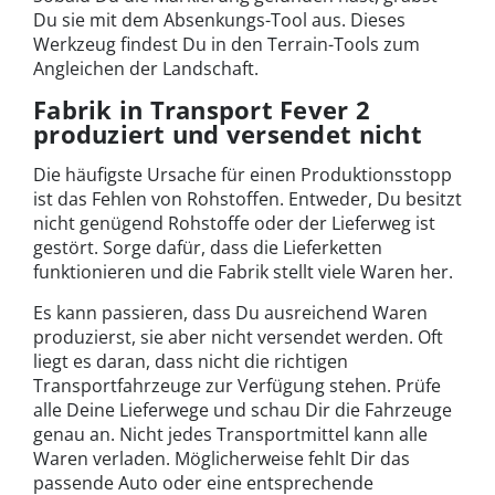
Du sie mit dem Absenkungs-Tool aus. Dieses
Werkzeug findest Du in den Terrain-Tools zum
Angleichen der Landschaft.
Fabrik in Transport Fever 2
produziert und versendet nicht
Die häufigste Ursache für einen Produktionsstopp
ist das Fehlen von Rohstoffen. Entweder, Du besitzt
nicht genügend Rohstoffe oder der Lieferweg ist
gestört. Sorge dafür, dass die Lieferketten
funktionieren und die Fabrik stellt viele Waren her.
Es kann passieren, dass Du ausreichend Waren
produzierst, sie aber nicht versendet werden. Oft
liegt es daran, dass nicht die richtigen
Transportfahrzeuge zur Verfügung stehen. Prüfe
alle Deine Lieferwege und schau Dir die Fahrzeuge
genau an. Nicht jedes Transportmittel kann alle
Waren verladen. Möglicherweise fehlt Dir das
passende Auto oder eine entsprechende