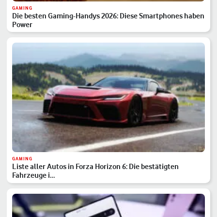
GAMING
Die besten Gaming-Handys 2026: Diese Smartphones haben
Power
GAMING
Liste aller Autos in Forza Horizon 6: Die bestätigten
Fahrzeuge i…