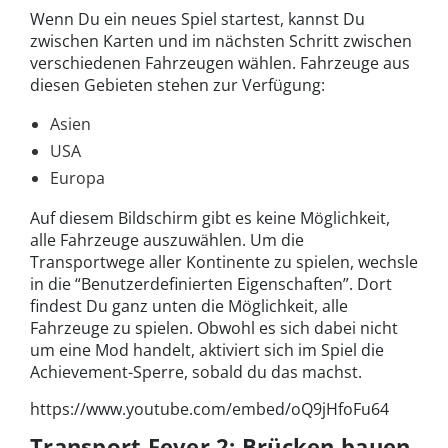
Wenn Du ein neues Spiel startest, kannst Du
zwischen Karten und im nächsten Schritt zwischen
verschiedenen Fahrzeugen wählen. Fahrzeuge aus
diesen Gebieten stehen zur Verfügung:
Asien
USA
Europa
Auf diesem Bildschirm gibt es keine Möglichkeit,
alle Fahrzeuge auszuwählen. Um die
Transportwege aller Kontinente zu spielen, wechsle
in die “Benutzerdefinierten Eigenschaften”. Dort
findest Du ganz unten die Möglichkeit, alle
Fahrzeuge zu spielen. Obwohl es sich dabei nicht
um eine Mod handelt, aktiviert sich im Spiel die
Achievement-Sperre, sobald du das machst.
https://www.youtube.com/embed/oQ9jHfoFu64
Transport Fever 2: Brücken bauen