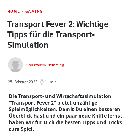
HOME
»
GAMING
Transport Fever 2: Wichtige
Tipps für die Transport-
Simulation
Constantin Flemming
25. Februar 2023
11 min.
Die Transport- und Wirtschaftssimulation
“Transport Fever 2” bietet unzählige
Spielmöglichkeiten. Damit Du einen besseren
Überblick hast und ein paar neue Kniffe lernst,
haben wir für Dich die besten Tipps und Tricks
zum Spiel.