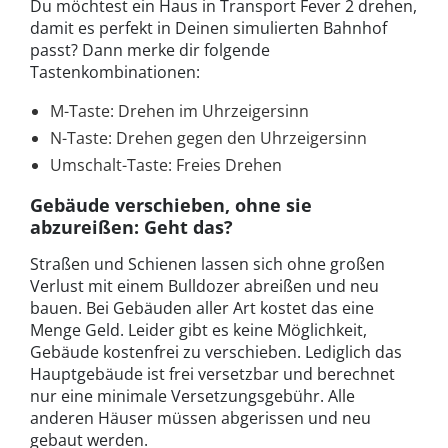
Du möchtest ein Haus in Transport Fever 2 drehen,
damit es perfekt in Deinen simulierten Bahnhof
passt? Dann merke dir folgende
Tastenkombinationen:
M-Taste: Drehen im Uhrzeigersinn
N-Taste: Drehen gegen den Uhrzeigersinn
Umschalt-Taste: Freies Drehen
Gebäude verschieben, ohne sie
abzureißen: Geht das?
Straßen und Schienen lassen sich ohne großen
Verlust mit einem Bulldozer abreißen und neu
bauen. Bei Gebäuden aller Art kostet das eine
Menge Geld. Leider gibt es keine Möglichkeit,
Gebäude kostenfrei zu verschieben. Lediglich das
Hauptgebäude ist frei versetzbar und berechnet
nur eine minimale Versetzungsgebühr. Alle
anderen Häuser müssen abgerissen und neu
gebaut werden.