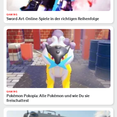
GAMING
Sword-Art-Online-Spiele in der richtigen Reihenfolge
GAMING
Pokémon Pokopia: Alle Pokémon und wie Du sie
freischaltest