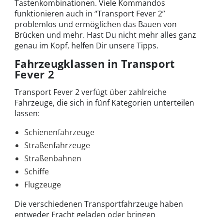
Tastenkombinationen. Viele Kommandos
funktionieren auch in “Transport Fever 2”
problemlos und ermöglichen das Bauen von
Brücken und mehr. Hast Du nicht mehr alles ganz
genau im Kopf, helfen Dir unsere Tipps.
Fahrzeugklassen in Transport
Fever 2
Transport Fever 2 verfügt über zahlreiche
Fahrzeuge, die sich in fünf Kategorien unterteilen
lassen:
Schienenfahrzeuge
Straßenfahrzeuge
Straßenbahnen
Schiffe
Flugzeuge
Die verschiedenen Transportfahrzeuge haben
entweder Fracht geladen oder bringen