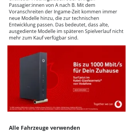
Passagier:innen von A nach B. Mit dem
Voranschreiten der Ingame-Zeit kommen immer
neue Modelle hinzu, die zur technischen
Entwicklung passen. Das bedeutet, dass alte,
ausgediente Modelle im späteren Spielverlauf nicht
mehr zum Kauf verfügbar sind.
Alle Fahrzeuge verwenden