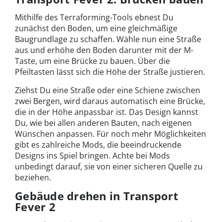
Mithilfe des Terraforming-Tools ebnest Du
zunächst den Boden, um eine gleichmäßige
Baugrundlage zu schaffen. Wähle nun eine Straße
aus und erhöhe den Boden darunter mit der M-
Taste, um eine Brücke zu bauen. Über die
Pfeiltasten lässt sich die Höhe der Straße justieren.
Ziehst Du eine Straße oder eine Schiene zwischen
zwei Bergen, wird daraus automatisch eine Brücke,
die in der Höhe anpassbar ist. Das Design kannst
Du, wie bei allen anderen Bauten, nach eigenen
Wünschen anpassen. Für noch mehr Möglichkeiten
gibt es zahlreiche Mods, die beeindruckende
Designs ins Spiel bringen. Achte bei Mods
unbedingt darauf, sie von einer sicheren Quelle zu
beziehen.
Gebäude drehen in Transport
Fever 2