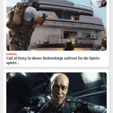
GAMING
Call of Duty: In dieser Reihenfolge solltest Du die Spiele
spiele…