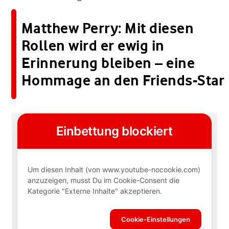
Matthew Perry: Mit diesen
Rollen wird er ewig in
Erinnerung bleiben – eine
Hommage an den Friends-Star