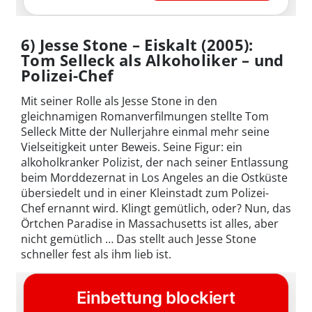
6) Jesse Stone – Eiskalt (2005):
Tom Selleck als Alkoholiker – und
Polizei-Chef
Mit seiner Rolle als Jesse Stone in den
gleichnamigen Romanverfilmungen stellte Tom
Selleck Mitte der Nullerjahre einmal mehr seine
Vielseitigkeit unter Beweis. Seine Figur: ein
alkoholkranker Polizist, der nach seiner Entlassung
beim Morddezernat in Los Angeles an die Ostküste
übersiedelt und in einer Kleinstadt zum Polizei-
Chef ernannt wird. Klingt gemütlich, oder? Nun, das
Örtchen Paradise in Massachusetts ist alles, aber
nicht gemütlich … Das stellt auch Jesse Stone
schneller fest als ihm lieb ist.