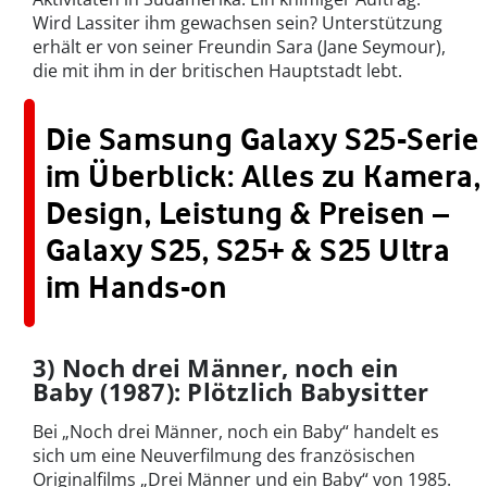
Wird Lassiter ihm gewachsen sein? Unterstützung
erhält er von seiner Freundin Sara (Jane Seymour),
die mit ihm in der britischen Hauptstadt lebt.
Die Samsung Galaxy S25-Serie
im Überblick: Alles zu Kamera,
Design, Leistung & Preisen –
Galaxy S25, S25+ & S25 Ultra
im Hands-on
3) Noch drei Männer, noch ein
Baby (1987): Plötzlich Babysitter
Bei „Noch drei Männer, noch ein Baby“ handelt es
sich um eine Neuverfilmung des französischen
Originalfilms „Drei Männer und ein Baby“ von 1985.