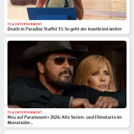
TV & ENTERTAINMENT
Death in Paradise Staffel 15: So geht der Inselkrimi weiter
TV & ENTERTAINMENT
Neu auf Paramount+ 2026: Alle Serien- und Filmstarts im
Monatsübe…