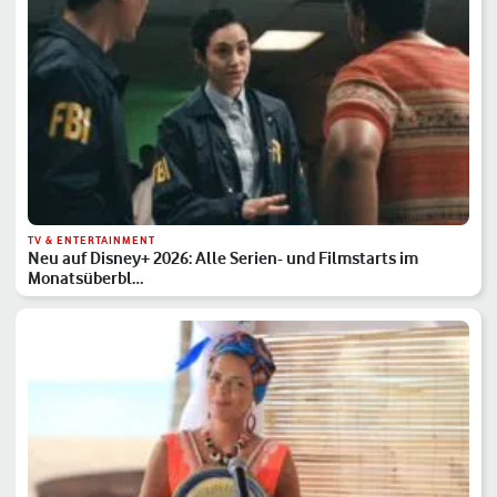
TV & ENTERTAINMENT
Neu auf Disney+ 2026: Alle Serien- und Filmstarts im
Monatsüberbl…