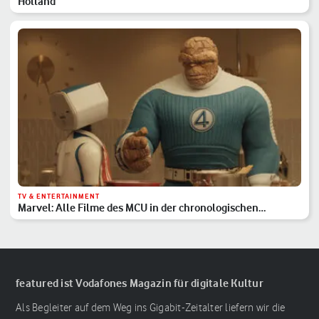
Holland
TV & ENTERTAINMENT
Marvel: Alle Filme des MCU in der chronologischen
Reihenfolge
featured ist Vodafones Magazin für digitale Kultur
Als Begleiter auf dem Weg ins Gigabit-Zeitalter liefern wir die