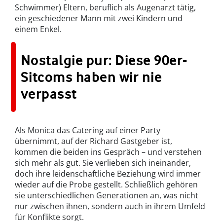
Schwimmer) Eltern, beruflich als Augenarzt tätig,
ein geschiedener Mann mit zwei Kindern und
einem Enkel.
Nostalgie pur: Diese 90er-
Sitcoms haben wir nie
verpasst
Als Monica das Catering auf einer Party
übernimmt, auf der Richard Gastgeber ist,
kommen die beiden ins Gespräch – und verstehen
sich mehr als gut. Sie verlieben sich ineinander,
doch ihre leidenschaftliche Beziehung wird immer
wieder auf die Probe gestellt. Schließlich gehören
sie unterschiedlichen Generationen an, was nicht
nur zwischen ihnen, sondern auch in ihrem Umfeld
für Konflikte sorgt.