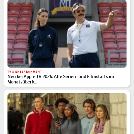
TV & ENTERTAINMENT
Neu bei Apple TV 2026: Alle Serien- und Filmstarts im
Monatsüberb…