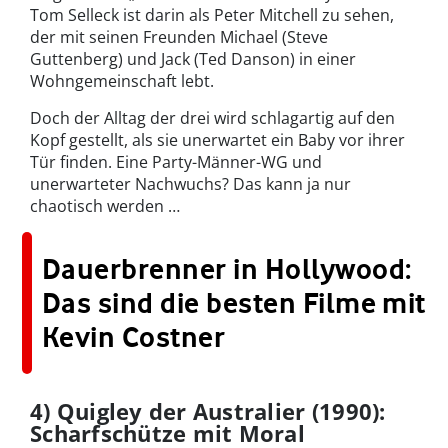
Tom Selleck ist darin als Peter Mitchell zu sehen,
der mit seinen Freunden Michael (Steve
Guttenberg) und Jack (Ted Danson) in einer
Wohngemeinschaft lebt.
Doch der Alltag der drei wird schlagartig auf den
Kopf gestellt, als sie unerwartet ein Baby vor ihrer
Tür finden. Eine Party-Männer-WG und
unerwarteter Nachwuchs? Das kann ja nur
chaotisch werden …
Dauerbrenner in Hollywood:
Das sind die besten Filme mit
Kevin Costner
4) Quigley der Australier (1990):
Scharfschütze mit Moral