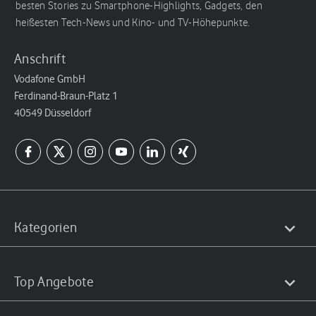
besten Stories zu Smartphone-Highlights, Gadgets, den
heißesten Tech-News und Kino- und TV-Höhepunkte.
Anschrift
Vodafone GmbH
Ferdinand-Braun-Platz 1
40549 Düsseldorf
Kategorien
Top Angebote