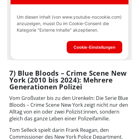
7) Blue Bloods – Crime Scene New
York (2010 bis 2024): Mehrere
Generationen Polizei
Vom Großvater bis zu den Urenkeln: Die Serie Blue
Bloods – Crime Scene New York zeigt nicht nur den
Alltag von ein oder zwei Polizist:innen, sondern
gleich das ganze Leben einer Polizeifamilie.
Tom Selleck spielt darin Frank Reagan, den
Commissioner des New York Police Department.