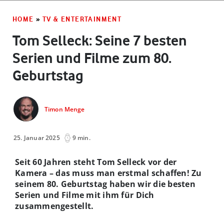
HOME
»
TV & ENTERTAINMENT
Tom Selleck: Seine 7 besten
Serien und Filme zum 80.
Geburtstag
Timon Menge
25. Januar 2025
9 min.
Seit 60 Jahren steht Tom Selleck vor der
Kamera – das muss man erstmal schaffen! Zu
seinem 80. Geburtstag haben wir die besten
Serien und Filme mit ihm für Dich
zusammengestellt.