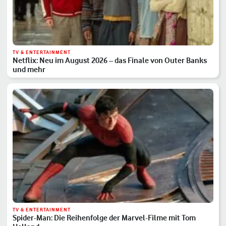
TV & ENTERTAINMENT
Netflix: Neu im August 2026 – das Finale von Outer Banks
und mehr
TV & ENTERTAINMENT
Spider-Man: Die Reihenfolge der Marvel-Filme mit Tom