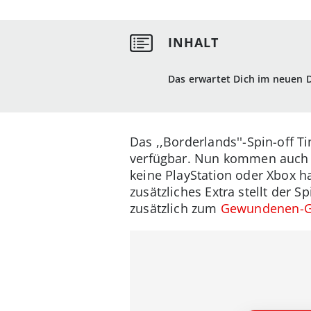
Das erwartet Dich im neuen 
Das ,,Borderlands''-Spin-off 
verfügbar. Nun kommen auch a
keine PlayStation oder Xbox h
zusätzliches Extra stellt der
zusätzlich zum
Gewundenen-G