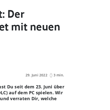
: Der
et mit neuen
29. Juni 2022
3 min.
t Du seit dem 23. Juni über
LC) auf dem PC spielen. Wir
 und verraten Dir, welche