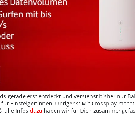
ds gerade erst entdeckt und verstehst bisher nur B
 für Einsteiger:innen. Übrigens: Mit Crossplay mac
, alle Infos
dazu
haben wir für Dich zusammengefas