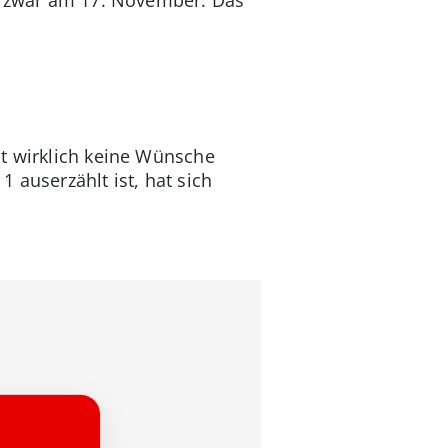
st wirklich keine Wünsche
 auserzählt ist, hat sich