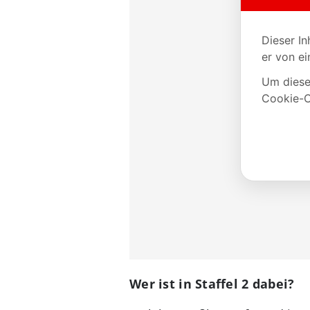
Wer ist in Staffel 2 dabei?