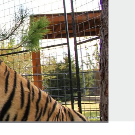
©Netflix