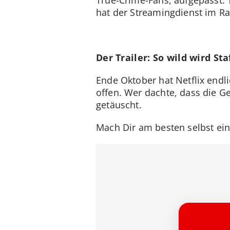
hat der Streamingdienst im 
Der Trailer: So wild wird Sta
Ende Oktober hat Netflix endli
offen. Wer dachte, dass die Ge
getäuscht.
Mach Dir am besten selbst ein