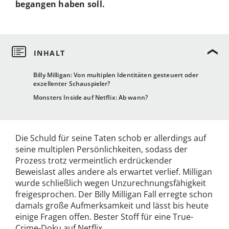
begangen haben soll.
Billy Milligan: Von multiplen Identitäten gesteuert oder
exzellenter Schauspieler?
Monsters Inside auf Netflix: Ab wann?
Die Schuld für seine Taten schob er allerdings auf
seine multiplen Persönlichkeiten, sodass der
Prozess trotz vermeintlich erdrückender
Beweislast alles andere als erwartet verlief. Milligan
wurde schließlich wegen Unzurechnungsfähigkeit
freigesprochen. Der Billy Milligan Fall erregte schon
damals große Aufmerksamkeit und lässt bis heute
einige Fragen offen. Bester Stoff für eine True-
Crime-Doku auf Netflix.