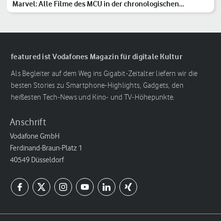
Marvel: Alle Filme des MCU in der chronologischen
Reihenfolge
featured ist Vodafones Magazin für digitale Kultur
Als Begleiter auf dem Weg ins Gigabit-Zeitalter liefern wir die
besten Stories zu Smartphone-Highlights, Gadgets, den
heißesten Tech-News und Kino- und TV-Höhepunkte.
Anschrift
Vodafone GmbH
Ferdinand-Braun-Platz 1
40549 Düsseldorf