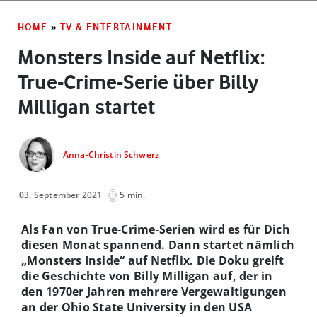
HOME
»
TV & ENTERTAINMENT
Monsters Inside auf Netflix:
True-Crime-Serie über Billy
Milligan startet
Anna-Christin Schwerz
03. September 2021
5 min.
Als Fan von True-Crime-Serien wird es für Dich
diesen Monat spannend. Dann startet nämlich
„Monsters Inside“ auf Netflix. Die Doku greift
die Geschichte von Billy Milligan auf, der in
den 1970er Jahren mehrere Vergewaltigungen
an der Ohio State University in den USA