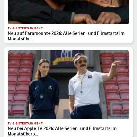
TV & ENTERTAINMENT
Neu auf Paramount+ 2026: Alle Serien- und Filmstarts im
Monatsübe…
TV & ENTERTAINMENT
Neu bei Apple TV 2026: Alle Serien- und Filmstarts im
Monatsüberb…