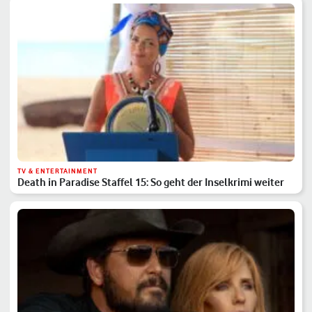
TV & ENTERTAINMENT
Death in Paradise Staffel 15: So geht der Inselkrimi weiter