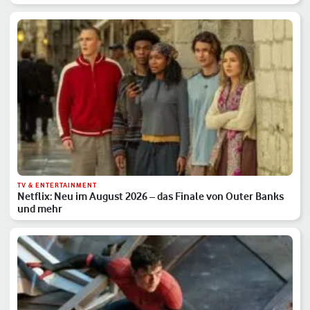
TV & ENTERTAINMENT
Netflix: Neu im August 2026 – das Finale von Outer Banks
und mehr