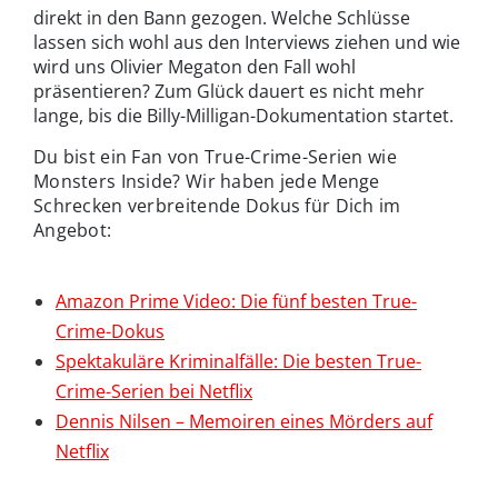
direkt in den Bann gezogen. Welche Schlüsse
lassen sich wohl aus den Interviews ziehen und wie
wird uns Olivier Megaton den Fall wohl
präsentieren? Zum Glück dauert es nicht mehr
lange, bis die Billy-Milligan-Dokumentation startet.
Du bist ein Fan von True-Crime-Serien wie
Monsters Inside? Wir haben jede Menge
Schrecken verbreitende Dokus für Dich im
Angebot:
Amazon Prime Video: Die fünf besten True-
Crime-Dokus
Spektakuläre Kriminalfälle: Die besten True-
Crime-Serien bei Netflix
Dennis Nilsen – Memoiren eines Mörders auf
Netflix