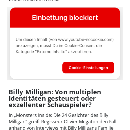
Billy Milligan: Von multiplen
Identitäten gesteuert oder
exzellenter Schauspieler?
In „Monsters Inside: Die 24 Gesichter des Billy
Milligan“ greift Regisseur Olivier Megaton den Fall
anhand von Interviews mit Billy Milligans Familie,