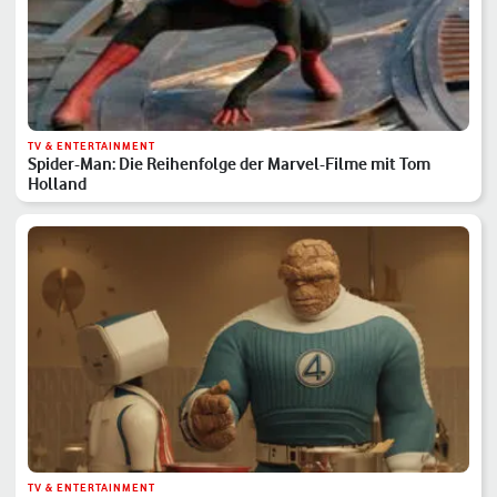
TV & ENTERTAINMENT
Spider-Man: Die Reihenfolge der Marvel-Filme mit Tom
Holland
TV & ENTERTAINMENT