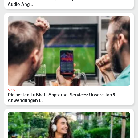
Audio-Ang…
APPS
Die besten Fußball-Apps und -Services: Unsere Top 9
Anwendungen f…