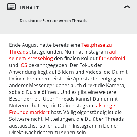
Das sind die Funktionen von Threads
Ende August hatte bereits eine
Testphase zu
Threads
stattgefunden. Nun hat Instagram
auf
seinem Presseblog
den finalen Rollout
für Android
und
iOS
bekanntgegeben. Der Fokus der
Anwendung liegt auf Bildern und Videos, die Du mit
Deinen Freunden teilst. Die App startet entgegen
anderer Messenger daher auch direkt die Kamera,
sobald Du sie öffnest. Und es gibt eine weitere
Besonderheit: Über Threads kannst Du nur mit
Nutzern chatten, die Du in Instagram
als enge
Freunde markiert
hast. Völlig eigenständig ist die
Software nicht: Mitteilungen, die Du über Threads
austauschst, sollen auch in Instagram in Deinen
Direkt-Nachrichten zu sehen sein.