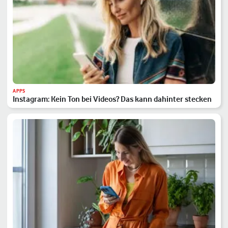
APPS
Instagram: Kein Ton bei Videos? Das kann dahinter stecken