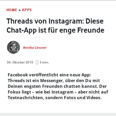
HOME
»
APPS
Threads von Instagram: Diese
Chat-App ist für enge Freunde
Annika Linsner
04. Oktober 2019
3 min.
Facebook veröffentlicht eine neue App:
Threads ist ein Messenger, über den Du mit
Deinen engsten Freunden chatten kannst. Der
Fokus liegt – wie bei Instagram – aber nicht auf
Textnachrichten, sondern Fotos und Videos.