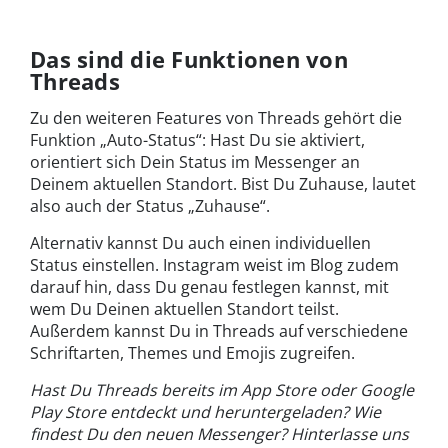
Das sind die Funktionen von
Threads
Zu den weiteren Features von Threads gehört die
Funktion „Auto-Status“: Hast Du sie aktiviert,
orientiert sich Dein Status im Messenger an
Deinem aktuellen Standort. Bist Du Zuhause, lautet
also auch der Status „Zuhause“.
Alternativ kannst Du auch einen individuellen
Status einstellen. Instagram weist im Blog zudem
darauf hin, dass Du genau festlegen kannst, mit
wem Du Deinen aktuellen Standort teilst.
Außerdem kannst Du in Threads auf verschiedene
Schriftarten, Themes und Emojis zugreifen.
Hast Du Threads bereits im App Store oder Google
Play Store entdeckt und heruntergeladen? Wie
findest Du den neuen Messenger? Hinterlasse uns