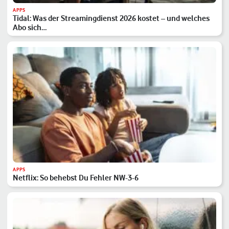
APPS
Tidal: Was der Streamingdienst 2026 kostet – und welches
Abo sich…
APPS
Netflix: So behebst Du Fehler NW-3-6