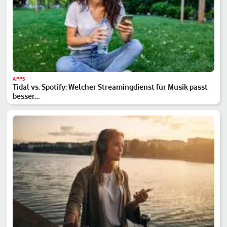
APPS
Tidal vs. Spotify: Welcher Streamingdienst für Musik passt
besser…