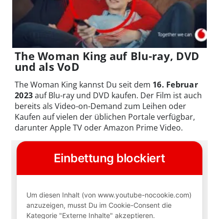
The Woman King auf Blu-ray, DVD
und als VoD
The Woman King kannst Du seit dem
16. Februar
2023
auf Blu-ray und DVD kaufen. Der Film ist auch
bereits als Video-on-Demand zum Leihen oder
Kaufen auf vielen der üblichen Portale verfügbar,
darunter Apple TV oder Amazon Prime Video.