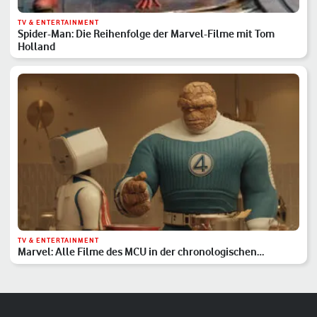
TV & ENTERTAINMENT
Spider-Man: Die Reihenfolge der Marvel-Filme mit Tom
Holland
TV & ENTERTAINMENT
Marvel: Alle Filme des MCU in der chronologischen
Reihenfolge