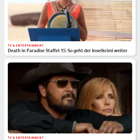
TV & ENTERTAINMENT
Death in Paradise Staffel 15: So geht der Inselkrimi weiter
TV & ENTERTAINMENT