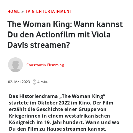
HOME
»
TV & ENTERTAINMENT
The Woman King: Wann kannst
Du den Actionfilm mit Viola
Davis streamen?
Constantin Flemming
02. Mai 2023
4 min.
Das Historiendrama „The Woman King“
startete im Oktober 2022 im Kino. Der Film
erzählt die Geschichte einer Gruppe von
Kriegerinnen in einem westafrikanischen
Königreich im 19. Jahrhundert. Wann und wo
Du den Film zu Hause streamen kannst,