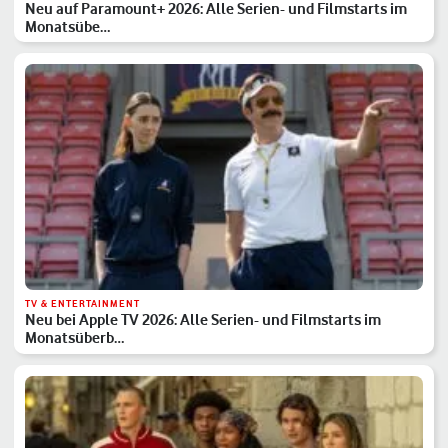
Neu auf Paramount+ 2026: Alle Serien- und Filmstarts im
Monatsübe…
TV & ENTERTAINMENT
Neu bei Apple TV 2026: Alle Serien- und Filmstarts im
Monatsüberb…