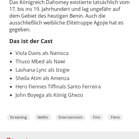
Das Königreich Dahomey existierte tatsächlich vom
17. bis ins 19. Jahrhundert und lag ungefähr auf
dem Gebiet des heutigen Benin. Auch die
ausschließlich weibliche Elitetruppe Agojie hat es
gegeben.
Das ist der Cast
Viola Davis als Nanisca
Thuso Mbed als Nawi
Lashana Lync als Izogie
Sheila Atim als Amenza
Hero Fiennes Tiffinals Santo Ferreira
John Boyega als König Ghezo
Streaming
Netflix
Entertainment
Film
Filme