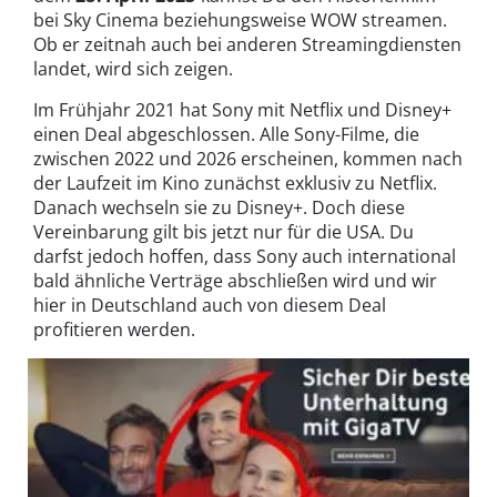
bei Sky Cinema beziehungsweise WOW streamen.
Ob er zeitnah auch bei anderen Streamingdiensten
landet, wird sich zeigen.
Im Frühjahr 2021 hat Sony mit Netflix und Disney+
einen Deal abgeschlossen. Alle Sony-Filme, die
zwischen 2022 und 2026 erscheinen, kommen nach
der Laufzeit im Kino zunächst exklusiv zu Netflix.
Danach wechseln sie zu Disney+. Doch diese
Vereinbarung gilt bis jetzt nur für die USA. Du
darfst jedoch hoffen, dass Sony auch international
bald ähnliche Verträge abschließen wird und wir
hier in Deutschland auch von diesem Deal
profitieren werden.