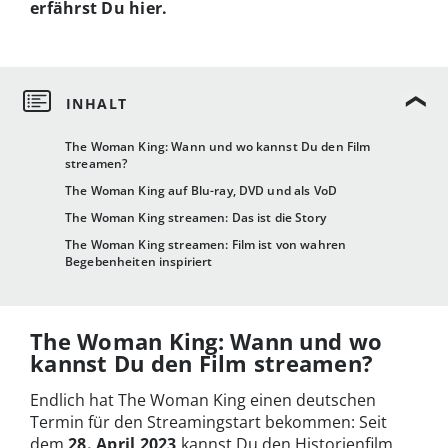
erfährst Du hier.
The Woman King: Wann und wo kannst Du den Film
streamen?
The Woman King auf Blu-ray, DVD und als VoD
The Woman King streamen: Das ist die Story
The Woman King streamen: Film ist von wahren
Begebenheiten inspiriert
The Woman King: Wann und wo
kannst Du den Film streamen?
Endlich hat The Woman King einen deutschen
Termin für den Streamingstart bekommen: Seit
dem
28. April 2023
kannst Du den Historienfilm