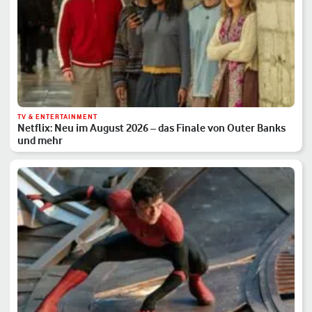
TV & ENTERTAINMENT
Netflix: Neu im August 2026 – das Finale von Outer Banks
und mehr