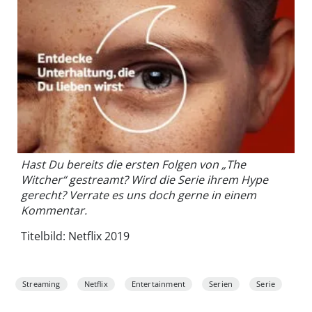
Hast Du bereits die ersten Folgen von „The
Witcher“ gestreamt? Wird die Serie ihrem Hype
gerecht? Verrate es uns doch gerne in einem
Kommentar.
Titelbild: Netflix 2019
Streaming
Netflix
Entertainment
Serien
Serie