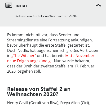
Release von Staffel 2 an Weihnachten 2020?
Es kommt nicht oft vor, dass Sender und
Streamingdienste eine Fortsetzung ankündigen,
bevor überhaupt die erste Staffel gestartet ist.
Doch Netflix hat augenscheinlich großes Vertrauen
in
„The Witcher“
und hat bereits
Mitte November
neue Folgen angekündigt
. Nun wurde bekannt,
dass der Dreh der zweiten Staffel am 17. Februar
2020 losgehen soll.
Release von Staffel 2 an
Weihnachten 2020?
Henry Cavill (Geralt von Riva), Freya Allen (Ciri),