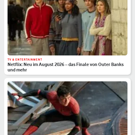
TV & ENTERTAINMENT
Netflix: Neu im August 2026 – das Finale von Outer Banks
und mehr