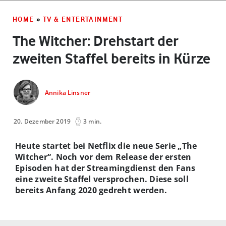
HOME
»
TV & ENTERTAINMENT
The Witcher: Drehstart der
zweiten Staffel bereits in Kürze
Annika Linsner
20. Dezember 2019
3 min.
Heute startet bei Netflix die neue Serie „The
Witcher“. Noch vor dem Release der ersten
Episoden hat der Streamingdienst den Fans
eine zweite Staffel versprochen. Diese soll
bereits Anfang 2020 gedreht werden.