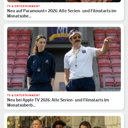
TV & ENTERTAINMENT
Neu auf Paramount+ 2026: Alle Serien- und Filmstarts im
Monatsübe…
TV & ENTERTAINMENT
Neu bei Apple TV 2026: Alle Serien- und Filmstarts im
Monatsüberb…