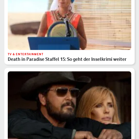
TV & ENTERTAINMENT
Death in Paradise Staffel 15: So geht der Inselkrimi weiter