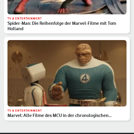
TV & ENTERTAINMENT
Spider-Man: Die Reihenfolge der Marvel-Filme mit Tom
Holland
TV & ENTERTAINMENT
Marvel: Alle Filme des MCU in der chronologischen
Reihenfolge