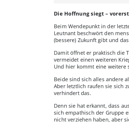
Die Hoffnung siegt – vorerst
Beim Wendepunkt in der letzte
Leutnant beschwört den mensc
(bessere) Zukunft gibt und das
Damit öffnet er praktisch die
vermeidet einen weiteren Kri
Und hier kommt eine weitere 
Beide sind sich alles andere
Aber letztlich raufen sie sich
verhindert das.
Denn sie hat erkannt, dass au
sich empathisch der Gruppe e
nicht verziehen haben, aber 