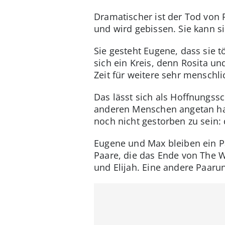
Dramatischer ist der Tod von 
und wird gebissen. Sie kann si
Sie gesteht Eugene, dass sie 
sich ein Kreis, denn Rosita un
Zeit für weitere sehr menschli
Das lässt sich als Hoffnungss
anderen Menschen angetan hab
noch nicht gestorben zu sein: 
Eugene und Max bleiben ein P
Paare, die das Ende von The 
und Elijah. Eine andere Paar