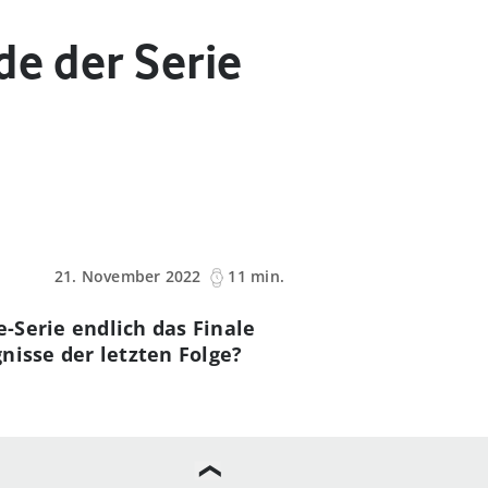
de der Serie
21. November 2022
11 min.
e-Serie endlich das Finale
nisse der letzten Folge?