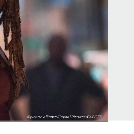
©picture alliance/Capital Pictures/CAP/SFS