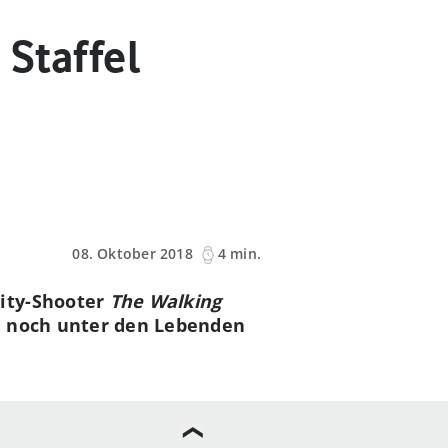
Staffel
08. Oktober 2018
4 min.
lity-Shooter
The Walking
u noch unter den Lebenden