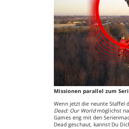
Missionen parallel zum Ser
Wenn jetzt die neunte Staffel
Dead: Our World
möglichst na
Games eng mit den Serienmac
Dead geschaut, kannst Du Dich