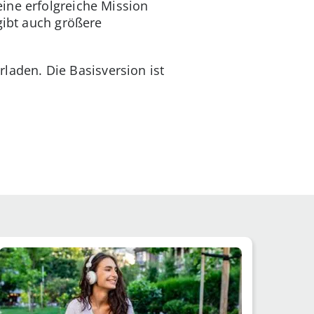
ine erfolgreiche Mission
gibt auch größere
rladen. Die Basisversion ist