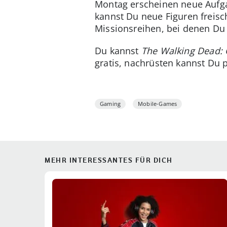
Montag erscheinen neue Aufgab
kannst Du neue Figuren freisc
Missionsreihen, bei denen D
Du kannst
The Walking Dead:
gratis, nachrüsten kannst Du 
Gaming
Mobile-Games
MEHR INTERESSANTES FÜR DICH