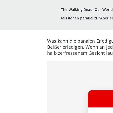
The Walking Dead: Our World:
Missionen parallel zum Serie
Was kann die banalen Erledig
Beißer erledigen. Wenn an jed
halb zerfressenem Gesicht lau