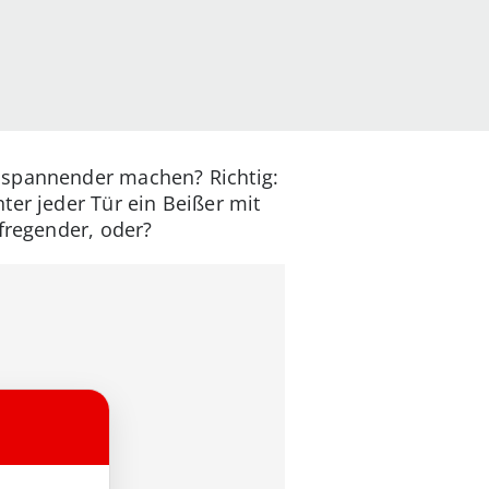
n spannender machen? Richtig:
ter jeder Tür ein Beißer mit
fregender, oder?