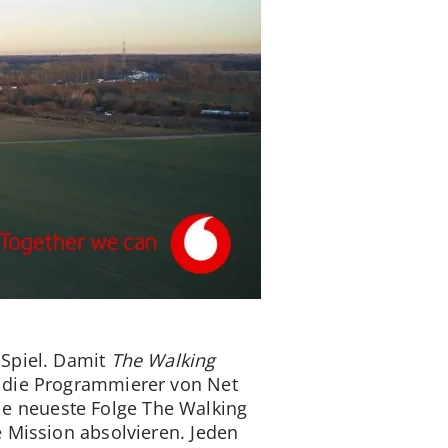
 Spiel. Damit
The Walking
n die Programmierer von Net
e neueste Folge The Walking
 Mission absolvieren. Jeden