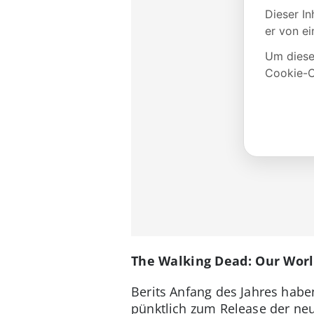
The Walking Dead: Our Worl
Berits Anfang des Jahres habe
pünktlich zum Release der neu