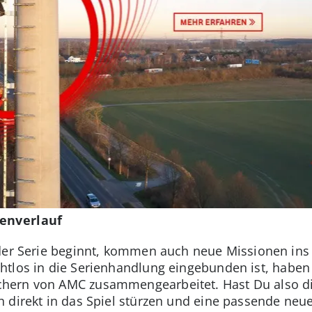
ienverlauf
 der Serie beginnt, kommen auch neue Missionen ins
htlos in die Serienhandlung eingebunden ist, habe
hern von AMC zusammengearbeitet. Hast Du also di
 direkt in das Spiel stürzen und eine passende neue