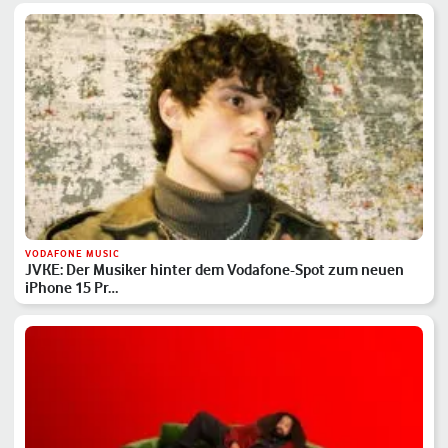
VODAFONE MUSIC
JVKE: Der Musiker hinter dem Vodafone-Spot zum neuen
iPhone 15 Pr…