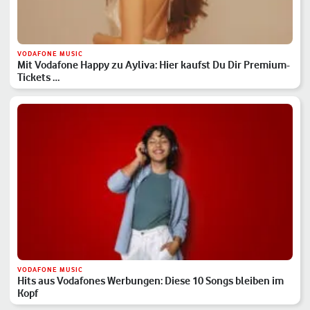
VODAFONE MUSIC
Mit Vodafone Happy zu Ayliva: Hier kaufst Du Dir Premium-
Tickets …
VODAFONE MUSIC
Hits aus Vodafones Werbungen: Diese 10 Songs bleiben im
Kopf