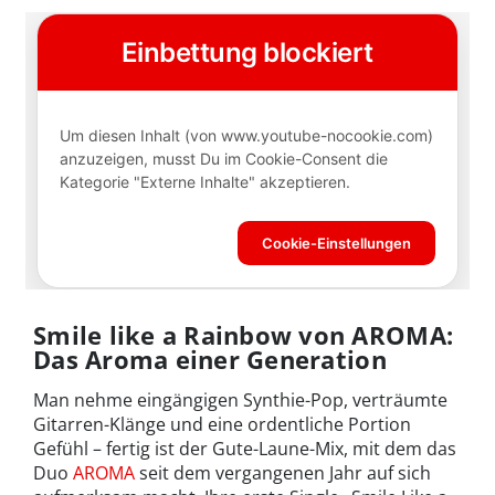
Smile like a Rainbow von AROMA:
Das Aroma einer Generation
Man nehme eingängigen Synthie-Pop, verträumte
Gitarren-Klänge und eine ordentliche Portion
Gefühl – fertig ist der Gute-Laune-Mix, mit dem das
Duo
AROMA
seit dem vergangenen Jahr auf sich