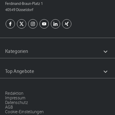
Ferdinand-Braun-Platz 1
40549 Düsseldorf
Kategorien
Top Angebote
Redaktion
Impressum
Datenschutz
AGB
Cookie-Einstellungen