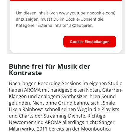
Bühne frei für Musik der
Kontraste
Nach langen Recording-Sessions im eigenen Studio
haben AROMA mit handgespielten Noten, Gitarren-
Klängen und analogem Synthesizer ihren Sound
gefunden. Nicht ohne Grund bahnte sich „Smile
Like a Rainbow“ schnell seinen Weg in die Playlists
und Charts der Streaming-Dienste. Richtige
Newcomer sind AROMA allerdings nicht: Sänger
Milan wirkte 2011 bereits an der Moonbootica-