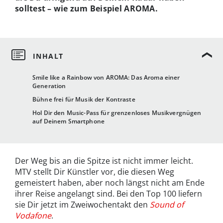
solltest – wie zum Beispiel AROMA.
Smile like a Rainbow von AROMA: Das Aroma einer
Generation
Bühne frei für Musik der Kontraste
Hol Dir den Music-Pass für grenzenloses Musikvergnügen
auf Deinem Smartphone
Der Weg bis an die Spitze ist nicht immer leicht.
MTV stellt Dir Künstler vor, die diesen Weg
gemeistert haben, aber noch längst nicht am Ende
ihrer Reise angelangt sind. Bei den Top 100 liefern
sie Dir jetzt im Zweiwochentakt den
Sound of
Vodafone
.