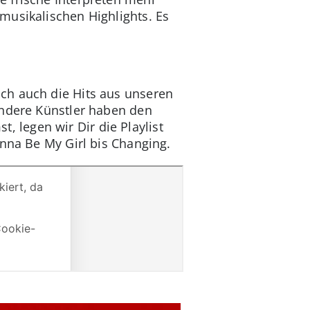
musikalischen Highlights. Es
ich auch die Hits aus unseren
andere Künstler haben den
legen wir Dir die Playlist
onna Be My Girl bis Changing.