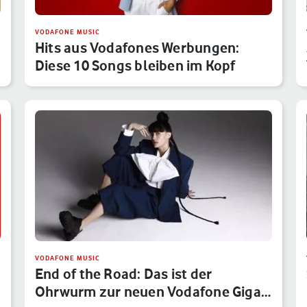
VODAFONE MUSIC
Hits aus Vodafones Werbungen:
Diese 10 Songs bleiben im Kopf
VODAFONE MUSIC
End of the Road: Das ist der
Ohrwurm zur neuen Vodafone Giga-