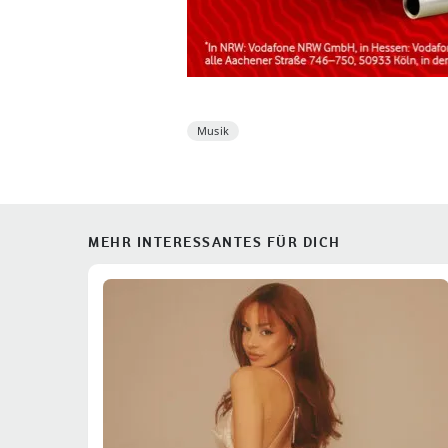
Musik
MEHR INTERESSANTES FÜR DICH