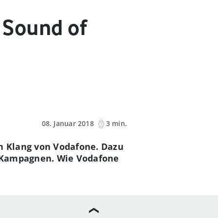
e Sound of
08. Januar 2018
3 min.
n Klang von Vodafone. Dazu
V-Kampagnen. Wie Vodafone