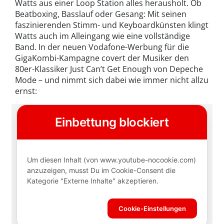
Watts aus einer Loop Station alles herausholt. Ob
Beatboxing, Basslauf oder Gesang: Mit seinen
faszinierenden Stimm- und Keyboardkünsten klingt
Watts auch im Alleingang wie eine vollständige
Band. In der neuen Vodafone-Werbung für die
GigaKombi-Kampagne covert der Musiker den
80er-Klassiker Just Can’t Get Enough von Depeche
Mode – und nimmt sich dabei wie immer nicht allzu
ernst: