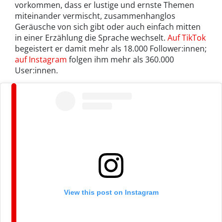
vorkommen, dass er lustige und ernste Themen
miteinander vermischt, zusammenhanglos
Geräusche von sich gibt oder auch einfach mitten
in einer Erzählung die Sprache wechselt.
Auf TikTok
begeistert er damit mehr als 18.000 Follower:innen;
auf Instagram
folgen ihm mehr als 360.000
User:innen.
View this post on Instagram