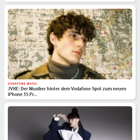
VODAFONE MUSIC
JVKE: Der Musiker hinter dem Vodafone-Spot zum neuen
iPhone 15 Pr…