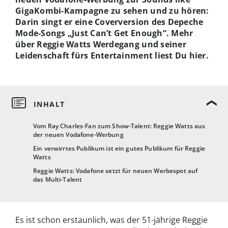
GigaKombi-Kampagne zu sehen und zu hören:
Darin singt er eine Coverversion des Depeche
Mode-Songs „Just Can’t Get Enough“. Mehr
über Reggie Watts Werdegang und seiner
Leidenschaft fürs Entertainment liest Du hier.
Vom Ray Charles-Fan zum Show-Talent: Reggie Watts aus
der neuen Vodafone-Werbung
Ein verwirrtes Publikum ist ein gutes Publikum für Reggie
Watts
Reggie Watts: Vodafone setzt für neuen Werbespot auf
das Multi-Talent
Es ist schon erstaunlich, was der 51-jährige Reggie