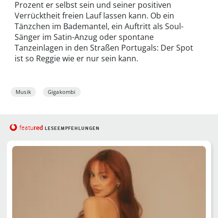
Prozent er selbst sein und seiner positiven
Verrücktheit freien Lauf lassen kann. Ob ein
Tänzchen im Bademantel, ein Auftritt als Soul-
Sänger im Satin-Anzug oder spontane
Tanzeinlagen in den Straßen Portugals: Der Spot
ist so Reggie wie er nur sein kann.
Musik
Gigakombi
red
featu
LESEEMPFEHLUNGEN