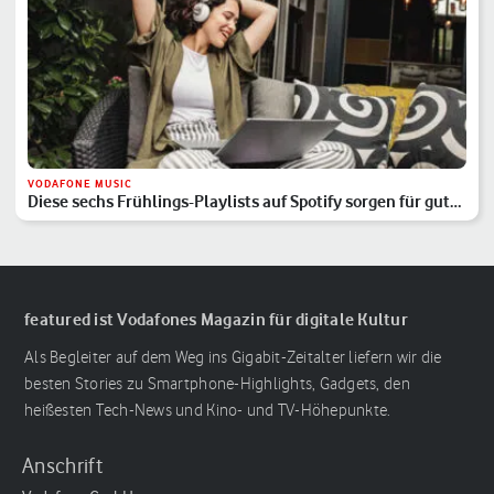
VODAFONE MUSIC
Diese sechs Frühlings-Playlists auf Spotify sorgen für gute
Laune
featured ist Vodafones Magazin für digitale Kultur
Als Begleiter auf dem Weg ins Gigabit-Zeitalter liefern wir die
besten Stories zu Smartphone-Highlights, Gadgets, den
heißesten Tech-News und Kino- und TV-Höhepunkte.
Anschrift