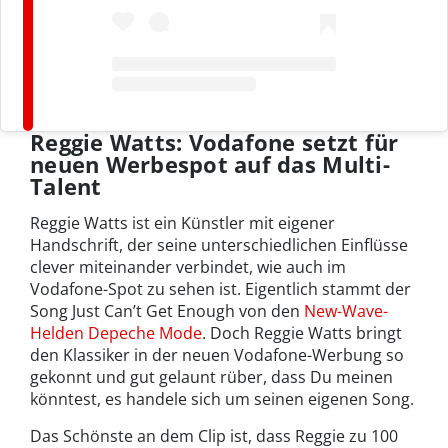
Reggie Watts: Vodafone setzt für
neuen Werbespot auf das Multi-
Talent
Reggie Watts ist ein Künstler mit eigener
Handschrift, der seine unterschiedlichen Einflüsse
clever miteinander verbindet, wie auch im
Vodafone-Spot zu sehen ist. Eigentlich stammt der
Song Just Can’t Get Enough von den
New-Wave-
Helden Depeche Mode
. Doch Reggie Watts bringt
den Klassiker in der neuen Vodafone-Werbung so
gekonnt und gut gelaunt rüber, dass Du meinen
könntest, es handele sich um seinen eigenen Song.
Das Schönste an dem Clip ist, dass Reggie zu 100