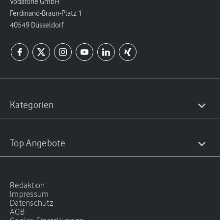
Vodafone GmbH
Ferdinand-Braun-Platz 1
40549 Düsseldorf
Kategorien
Top Angebote
Redaktion
Impressum
Datenschutz
AGB