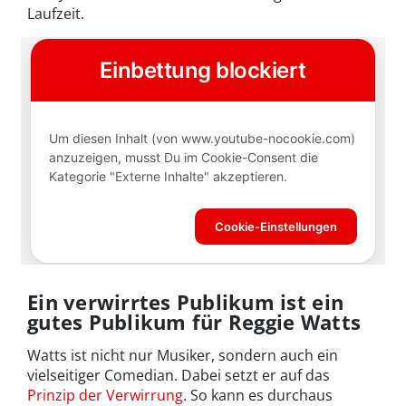
Laufzeit.
Ein verwirrtes Publikum ist ein
gutes Publikum für Reggie Watts
Watts ist nicht nur Musiker, sondern auch ein
vielseitiger Comedian. Dabei setzt er auf das
Prinzip der Verwirrung
. So kann es durchaus