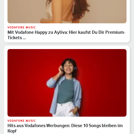
VODAFONE MUSIC
Mit Vodafone Happy zu Ayliva: Hier kaufst Du Dir Premium-
Tickets …
VODAFONE MUSIC
Hits aus Vodafones Werbungen: Diese 10 Songs bleiben im
Kopf