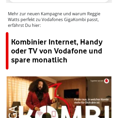
Mehr zur neuen Kampagne und warum Reggie
Watts perfekt zu Vodafones GigaKombi passt,
erfährst Du hier:
Kombinier Internet, Handy
oder TV von Vodafone und
spare monatlich