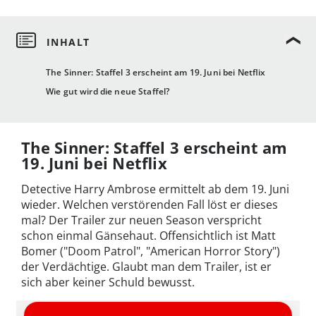
The Sinner: Staffel 3 erscheint am 19. Juni bei Netflix
Wie gut wird die neue Staffel?
The Sinner: Staffel 3 erscheint am
19. Juni bei Netflix
Detective Harry Ambrose ermittelt ab dem 19. Juni
wieder. Welchen verstörenden Fall löst er dieses
mal? Der Trailer zur neuen Season verspricht
schon einmal Gänsehaut. Offensichtlich ist Matt
Bomer ("Doom Patrol", "American Horror Story")
der Verdächtige. Glaubt man dem Trailer, ist er
sich aber keiner Schuld bewusst.