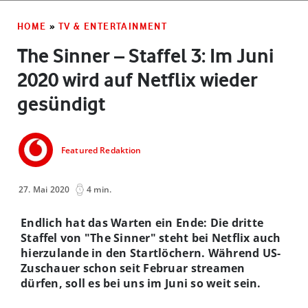
HOME
»
TV & ENTERTAINMENT
The Sinner – Staffel 3: Im Juni
2020 wird auf Netflix wieder
gesündigt
Featured Redaktion
27. Mai 2020
4 min.
Endlich hat das Warten ein Ende: Die dritte
Staffel von "The Sinner" steht bei Netflix auch
hierzulande in den Startlöchern. Während US-
Zuschauer schon seit Februar streamen
dürfen, soll es bei uns im Juni so weit sein.