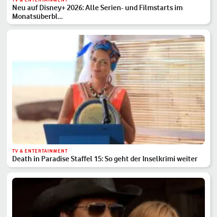
Neu auf Disney+ 2026: Alle Serien- und Filmstarts im
Monatsüberbl…
TV & ENTERTAINMENT
Death in Paradise Staffel 15: So geht der Inselkrimi weiter