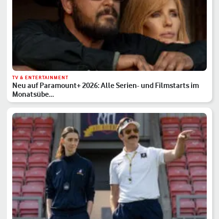
TV & ENTERTAINMENT
Neu auf Paramount+ 2026: Alle Serien- und Filmstarts im
Monatsübe…