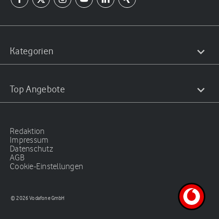
Kategorien
Top Angebote
Redaktion
Impressum
Datenschutz
AGB
Cookie-Einstellungen
© 2026 Vodafone GmbH