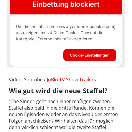
Video: Youtube /
JoBlo TV Show Trailers
Wie gut wird die neue Staffel?
"The Sinner"geht nach einer mäßigen zweiten
Staffel also bald in die dritte Runde. Können die
neuen Episoden wieder an das Niveau der ersten
Folgen anschließen? Wir halten das für möglich,
denn wirklich schlecht war die zweite Staffel