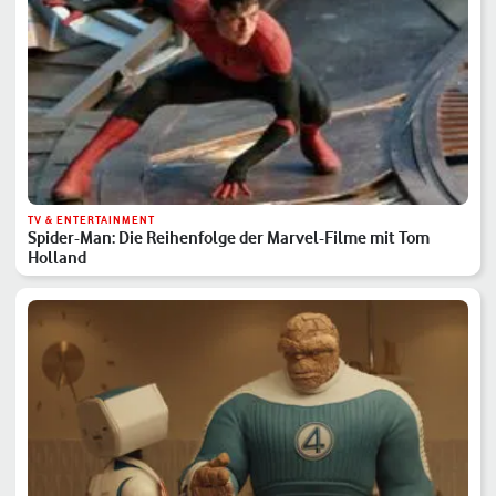
TV & ENTERTAINMENT
Spider-Man: Die Reihenfolge der Marvel-Filme mit Tom
Holland