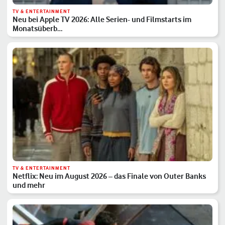
TV & ENTERTAINMENT
Neu bei Apple TV 2026: Alle Serien- und Filmstarts im
Monatsüberb…
TV & ENTERTAINMENT
Netflix: Neu im August 2026 – das Finale von Outer Banks
und mehr