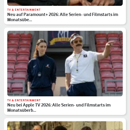
TV & ENTERTAINMENT
Neu auf Paramount+ 2026: Alle Serien- und Filmstarts im
Monatsübe…
TV & ENTERTAINMENT
Neu bei Apple TV 2026: Alle Serien- und Filmstarts im
Monatsüberb…