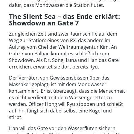
dafür, dass Mondwasser die Station flutet.
The Silent Sea – das Ende erklärt:
Showdown an Gate 7
Zur gleichen Zeit sind zwei Raumschiffe auf dem
Weg zur Station: eines von RX, das andere im
Auftrag vom Chef der Weltraumagentur Kim. An
Gate 7 von Balhae kommt es schließlich zum
Showdown. Als Dr. Song, Luna und Han das Gate
erreichen, erwartet sie dort bereits Ryu.
Der Verräter, von Gewissensbissen über das
Massaker geplagt, ist mit dem Mondwasser
kontaminiert. Er ist überzeugt, dass die Menschheit
es nicht verdient, mit dem Wasser gerettet zu
werden. Officer Hong will Ryu stoppen und schießt
auf ihn, fängt sich dabei selbst eine Kugel und
stirbt.
Han will das Gate vor den Wasserfluten sichern