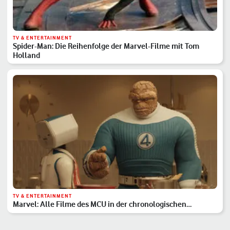
TV & ENTERTAINMENT
Spider-Man: Die Reihenfolge der Marvel-Filme mit Tom
Holland
TV & ENTERTAINMENT
Marvel: Alle Filme des MCU in der chronologischen
Reihenfolge