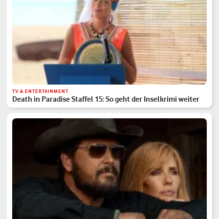
TV & ENTERTAINMENT
Death in Paradise Staffel 15: So geht der Inselkrimi weiter