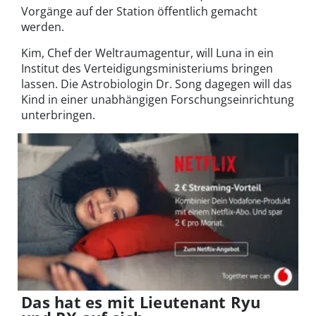
Vorgänge auf der Station öffentlich gemacht
werden.
Kim, Chef der Weltraumagentur, will Luna in ein
Institut des Verteidigungsministeriums bringen
lassen. Die Astrobiologin Dr. Song dagegen will das
Kind in einer unabhängigen Forschungseinrichtung
unterbringen.
Das hat es mit Lieutenant Ryu