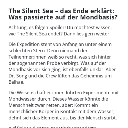
The Silent Sea – das Ende erklärt:
Was passierte auf der Mondbasis?
Achtung, es folgen Spoiler! Du möchtest wissen,
wie The Silent Sea endet? Dann lies gern weiter.
Die Expedition steht von Anfang an unter einem
schlechten Stern. Denn niemand der
Teilnehmer:innen weiß so recht, was sich hinter
der sogenannten Probe verbirgt. Was auf der
Mondbasis vor sich ging, ist ebenfalls unklar. Aber
Dr. Song und die Crew lüften das Geheimnis um
Balhae.
Die Wissenschaftler:innen führten Experimente mit
Mondwasser durch. Dieses Wasser könnte die
Menschheit zwar retten, aber: Kommt ein
menschlicher Körper in Kontakt mit dem Wasser,
dehnt sich das Element aus, bis der Mensch stirbt.