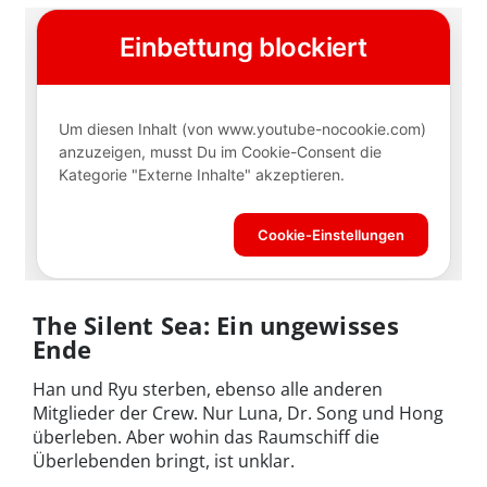
The Silent Sea: Ein ungewisses
Ende
Han und Ryu sterben, ebenso alle anderen
Mitglieder der Crew. Nur Luna, Dr. Song und Hong
überleben. Aber wohin das Raumschiff die
Überlebenden bringt, ist unklar.