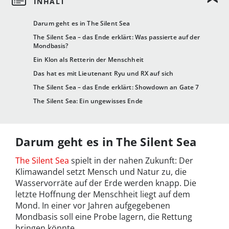
Darum geht es in The Silent Sea
The Silent Sea – das Ende erklärt: Was passierte auf der
Mondbasis?
Ein Klon als Retterin der Menschheit
Das hat es mit Lieutenant Ryu und RX auf sich
The Silent Sea – das Ende erklärt: Showdown an Gate 7
The Silent Sea: Ein ungewisses Ende
Darum geht es in The Silent Sea
The Silent Sea
spielt in der nahen Zukunft: Der
Klimawandel setzt Mensch und Natur zu, die
Wasservorräte auf der Erde werden knapp. Die
letzte Hoffnung der Menschheit liegt auf dem
Mond. In einer vor Jahren aufgegebenen
Mondbasis soll eine Probe lagern, die Rettung
bringen könnte.