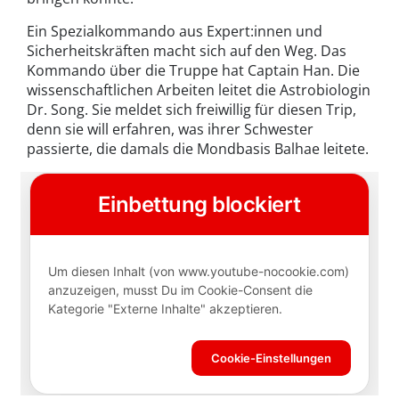
Ein Spezialkommando aus Expert:innen und
Sicherheitskräften macht sich auf den Weg. Das
Kommando über die Truppe hat Captain Han. Die
wissenschaftlichen Arbeiten leitet die Astrobiologin
Dr. Song. Sie meldet sich freiwillig für diesen Trip,
denn sie will erfahren, was ihrer Schwester
passierte, die damals die Mondbasis Balhae leitete.