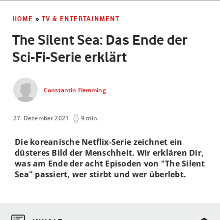
HOME
»
TV & ENTERTAINMENT
The Silent Sea: Das Ende der
Sci-Fi-Serie erklärt
Constantin Flemming
27. Dezember 2021
9 min.
Die koreanische Netflix-Serie zeichnet ein
düsteres Bild der Menschheit. Wir erklären Dir,
was am Ende der acht Episoden von "The Silent
Sea" passiert, wer stirbt und wer überlebt.