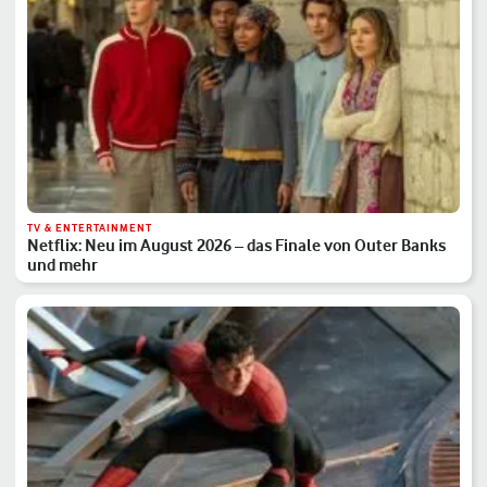
TV & ENTERTAINMENT
Netflix: Neu im August 2026 – das Finale von Outer Banks
und mehr