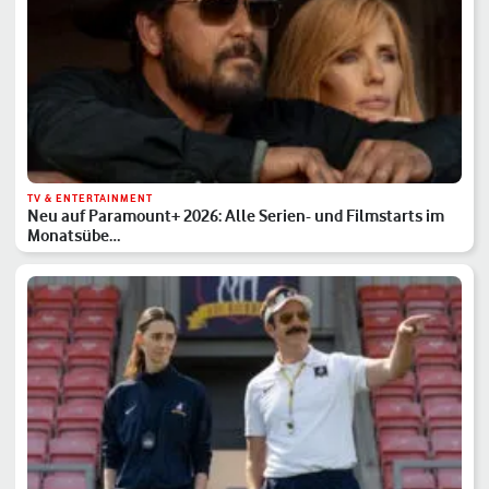
TV & ENTERTAINMENT
Neu auf Paramount+ 2026: Alle Serien- und Filmstarts im
Monatsübe…