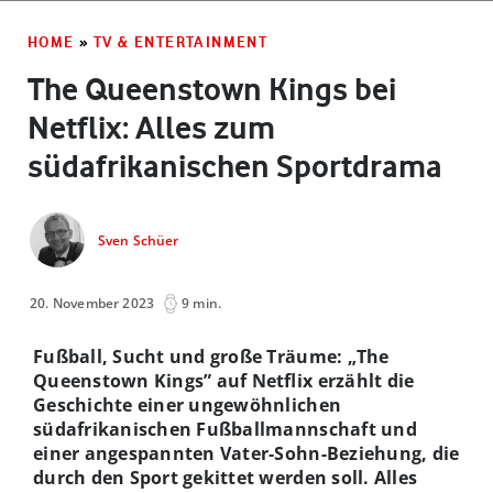
HOME
»
TV & ENTERTAINMENT
The Queenstown Kings bei
Netflix: Alles zum
südafrikanischen Sportdrama
Sven Schüer
20. November 2023
9 min.
Fußball, Sucht und große Träume: „The
Queenstown Kings” auf Netflix erzählt die
Geschichte einer ungewöhnlichen
südafrikanischen Fußballmannschaft und
einer angespannten Vater-Sohn-Beziehung, die
durch den Sport gekittet werden soll. Alles