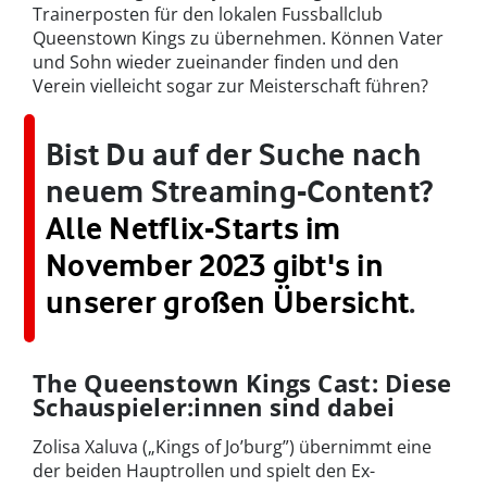
Trainerposten für den lokalen Fussballclub
Queenstown Kings zu übernehmen. Können Vater
und Sohn wieder zueinander finden und den
Verein vielleicht sogar zur Meisterschaft führen?
Bist Du auf der Suche nach
neuem Streaming-Content?
Alle Netflix-Starts im
November 2023 gibt's in
unserer großen Übersicht
.
The Queenstown Kings Cast: Diese
Schauspieler:innen sind dabei
Zolisa Xaluva („Kings of Jo’burg”) übernimmt eine
der beiden Hauptrollen und spielt den Ex-