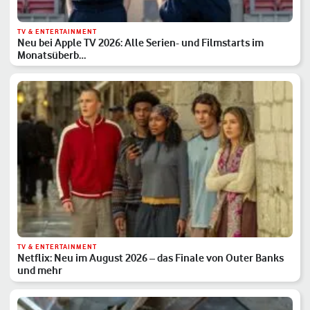
TV & ENTERTAINMENT
Neu bei Apple TV 2026: Alle Serien- und Filmstarts im
Monatsüberb…
TV & ENTERTAINMENT
Netflix: Neu im August 2026 – das Finale von Outer Banks
und mehr