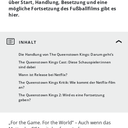
über Start, Handlung, Besetzung und eine
mögliche Fortsetzung des Fußballfilms gibt es
hier.
Die Handlung von The Queenstown Kings: Darum geht’s
The Queenstown Kings Cast: Diese Schauspieler:innen
sind dabei
Wann ist Release bei Netflix?
The Queenstown Kings Kritik: Wie kommt der Netflix-Film
an?
The Queenstown Kings 2: Wird es eine Fortsetzung
geben?
„For the Game. For the World” – Auch wenn das