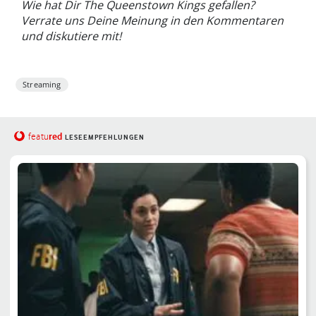
Wie hat Dir The Queenstown Kings gefallen?
Verrate uns Deine Meinung in den Kommentaren
und diskutiere mit!
Streaming
red
featu
LESEEMPFEHLUNGEN