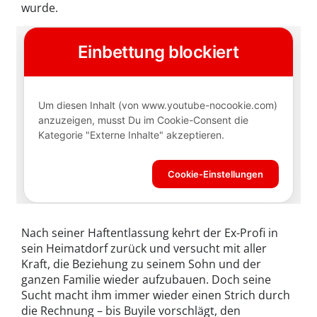
wurde.
Nach seiner Haftentlassung kehrt der Ex-Profi in
sein Heimatdorf zurück und versucht mit aller
Kraft, die Beziehung zu seinem Sohn und der
ganzen Familie wieder aufzubauen. Doch seine
Sucht macht ihm immer wieder einen Strich durch
die Rechnung – bis Buyile vorschlägt, den