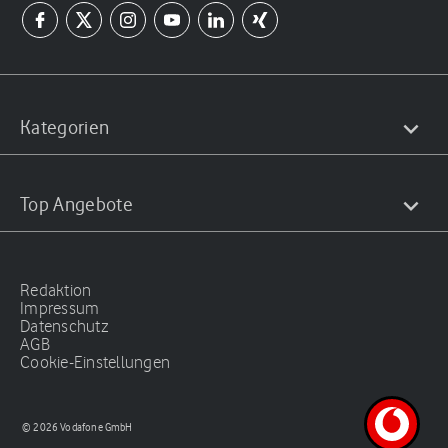
Kategorien
Top Angebote
Redaktion
Impressum
Datenschutz
AGB
Cookie-Einstellungen
© 2026 Vodafone GmbH