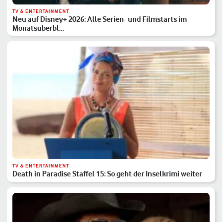
TV & ENTERTAINMENT
Neu auf Disney+ 2026: Alle Serien- und Filmstarts im
Monatsüberbl…
TV & ENTERTAINMENT
Death in Paradise Staffel 15: So geht der Inselkrimi weiter