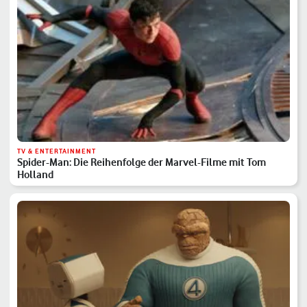
TV & ENTERTAINMENT
Spider-Man: Die Reihenfolge der Marvel-Filme mit Tom
Holland