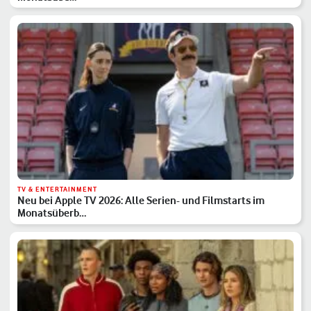
TV & ENTERTAINMENT
Neu bei Apple TV 2026: Alle Serien- und Filmstarts im
Monatsüberb…