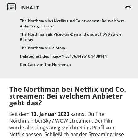
The Northman bei Netflix und Co. streamen: Bei welchem
Anbieter geht das?
The Northman als Video-on-Demand und auf DVD sowie
Blu-ray
The Northman: Die Story
[related_articles fixed="158476,149610,140814"]
Der Cast von The Northman
The Northman bei Netflix und Co.
streamen: Bei welchem Anbieter
geht das?
Seit dem
13. Januar 2023
kannst Du The
Northman bei Sky / WOW streamen. Der Film
würde allerdings ausgezeichnet ins Profil von
Netflix passen. Schließlich hat der Streamingriese