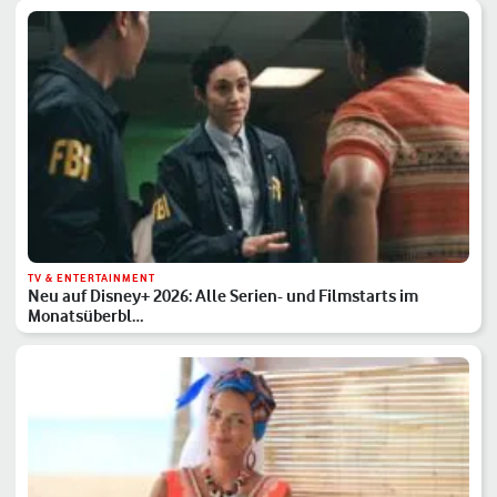
TV & ENTERTAINMENT
Neu auf Disney+ 2026: Alle Serien- und Filmstarts im
Monatsüberbl…