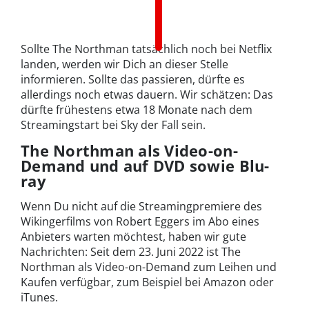
Sollte The Northman tatsächlich noch bei Netflix
landen, werden wir Dich an dieser Stelle
informieren. Sollte das passieren, dürfte es
allerdings noch etwas dauern. Wir schätzen: Das
dürfte frühestens etwa 18 Monate nach dem
Streamingstart bei Sky der Fall sein.
The Northman als Video-on-
Demand und auf DVD sowie Blu-
ray
Wenn Du nicht auf die Streamingpremiere des
Wikingerfilms von Robert Eggers im Abo eines
Anbieters warten möchtest, haben wir gute
Nachrichten: Seit dem 23. Juni 2022 ist The
Northman als Video-on-Demand zum Leihen und
Kaufen verfügbar, zum Beispiel bei Amazon oder
iTunes.