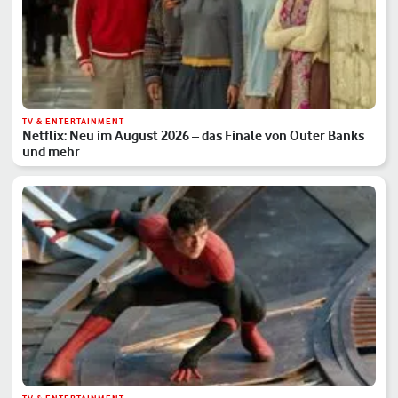
TV & ENTERTAINMENT
Netflix: Neu im August 2026 – das Finale von Outer Banks
und mehr