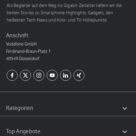
Als Begleiter auf dem Weg ins Gigabit-Zeitalter liefern wir die
besten Stories zu Smartphone-Highlights, Gadgets, den
heißesten Tech-News und Kino- und TV-Höhepunkte.
Anschrift
Vodafone GmbH
Ferdinand-Braun-Platz 1
40549 Düsseldorf
Kategorien
Top Angebote