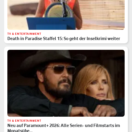
TV & ENTERTAINMENT
Death in Paradise Staffel 15: So geht der Inselkrimi weiter
TV & ENTERTAINMENT
Neu auf Paramount+ 2026: Alle Serien- und Filmstarts im
Monatsübe…