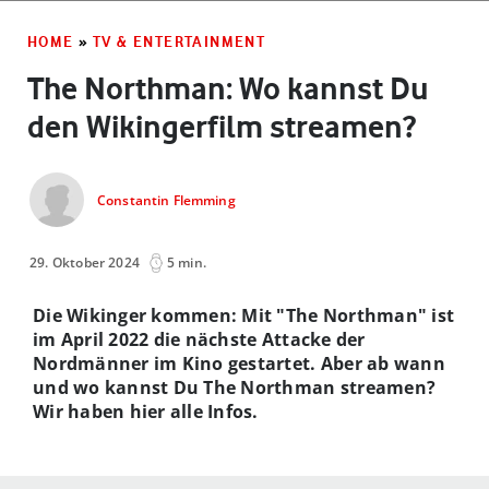
HOME
»
TV & ENTERTAINMENT
The Northman: Wo kannst Du
den Wikingerfilm streamen?
Constantin Flemming
29. Oktober 2024
5 min.
Die Wikinger kommen: Mit "The Northman" ist
im April 2022 die nächste Attacke der
Nordmänner im Kino gestartet. Aber ab wann
und wo kannst Du The Northman streamen?
Wir haben hier alle Infos.