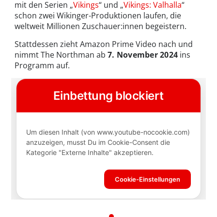
mit den Serien „
Vikings
“ und „
Vikings: Valhalla
“
schon zwei Wikinger-Produktionen laufen, die
weltweit Millionen Zuschauer:innen begeistern.
Stattdessen zieht Amazon Prime Video nach und
nimmt The Northman ab
7. November 2024
ins
Programm auf.