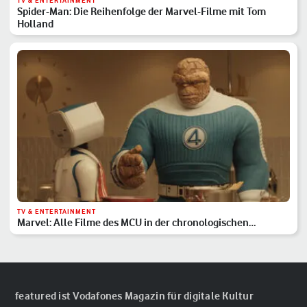
TV & ENTERTAINMENT
Spider-Man: Die Reihenfolge der Marvel-Filme mit Tom
Holland
TV & ENTERTAINMENT
Marvel: Alle Filme des MCU in der chronologischen
Reihenfolge
featured ist Vodafones Magazin für digitale Kultur