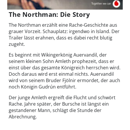
The Northman: Die Story
The Northman erzählt eine Rache-Geschichte aus
grauer Vorzeit. Schauplatz: irgendwo in Island. Der
Trailer lässt erahnen, dass es dabei recht blutig
zugeht.
Es beginnt mit Wikingerkönig Auervandil, der
seinem kleinen Sohn Amleth prophezeit, dass er
einst über das gesamte Königreich herrschen wird.
Doch daraus wird erst einmal nichts. Auervandil
wird von seinem Bruder Fjölnir ermordet, der auch
noch Königin Gudrún entführt.
Der junge Amleth ergreift die Flucht und schwört
Rache. Jahre später, der Bursche ist längst ein
gestandener Mann, schlägt die Stunde der
Abrechnung.