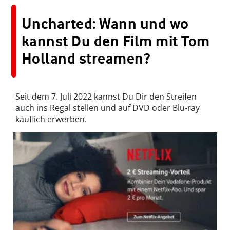
Uncharted: Wann und wo
kannst Du den Film mit Tom
Holland streamen?
Seit dem 7. Juli 2022 kannst Du Dir den Streifen
auch ins Regal stellen und auf DVD oder Blu-ray
käuflich erwerben.