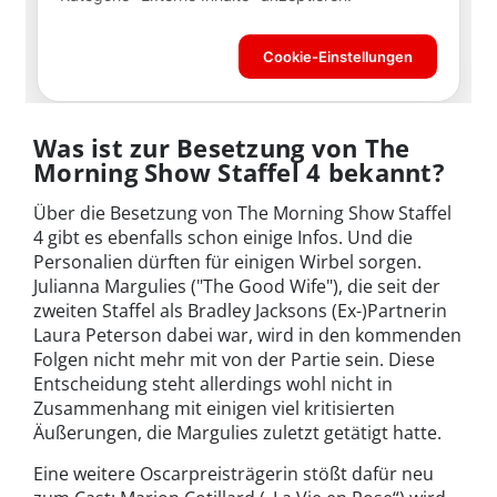
Was ist zur Besetzung von The
Morning Show Staffel 4 bekannt?
Über die Besetzung von The Morning Show Staffel
4 gibt es ebenfalls schon einige Infos. Und die
Personalien dürften für einigen Wirbel sorgen.
Julianna Margulies ("The Good Wife"), die seit der
zweiten Staffel als Bradley Jacksons (Ex-)Partnerin
Laura Peterson dabei war, wird in den kommenden
Folgen nicht mehr mit von der Partie sein. Diese
Entscheidung steht allerdings wohl nicht in
Zusammenhang mit einigen viel kritisierten
Äußerungen, die Margulies zuletzt getätigt hatte.
Eine weitere Oscarpreisträgerin stößt dafür neu