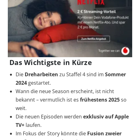
Das Wichtigste in Kürze
Die
Dreharbeiten
zu Staffel 4 sind im
Sommer
2024
gestartet.
Wann die neue Season erscheint, ist nicht
bekannt – vermutlich ist es
frühestens 2025
so
weit.
Die neuen Episoden werden
exklusiv auf Apple
TV+
laufen.
Im Fokus der Story könnte die
Fusion zweier