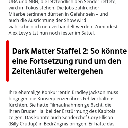
UBA und NBN, die letztendlich den Sender rettete,
wird im Fokus stehen. Die Jobs zahlreicher
Mitarbeiter:innen dürften in Gefahr sein – und
auch die Ausrichtung der Show wird
wahrscheinlich neu verhandelt werden. Zumindest
Alex Levy sitzt nun noch fester im Sattel.
Dark Matter Staffel 2: So könnte
eine Fortsetzung rund um den
Zeitenläufer weitergehen
Ihre ehemalige Konkurrentin Bradley Jackson muss
hingegen die Konsequenzen ihres Fehlverhaltens
fürchten. Sie hatte Filmaufnahmen gelöscht, die
ihren Bruder Hal bei der Erstürmung des Kapitols
zeigen. Das könnte auch Senderchef Cory Ellison
(Billy Crudup) in Bedrängnis bringen. Er hatte das