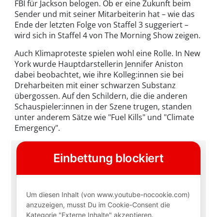
FBI für Jackson belogen. Ob er eine Zukunft beim
Sender und mit seiner Mitarbeiterin hat – wie das
Ende der letzten Folge von Staffel 3 suggeriert –
wird sich in Staffel 4 von The Morning Show zeigen.
Auch Klimaproteste spielen wohl eine Rolle. In New
York wurde Hauptdarstellerin Jennifer Aniston
dabei beobachtet, wie ihre Kolleg:innen sie bei
Dreharbeiten mit einer schwarzen Substanz
übergossen. Auf den Schildern, die die anderen
Schauspieler:innen in der Szene trugen, standen
unter anderem Sätze wie "Fuel Kills" und "Climate
Emergency".