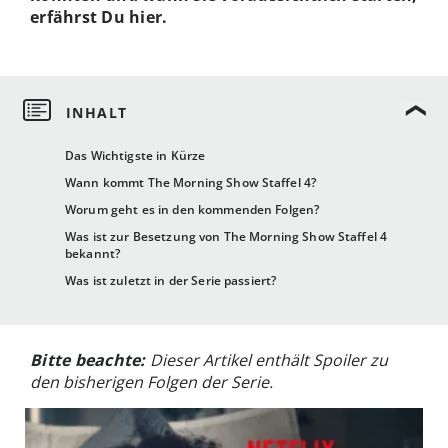
erfährst Du hier.
Das Wichtigste in Kürze
Wann kommt The Morning Show Staffel 4?
Worum geht es in den kommenden Folgen?
Was ist zur Besetzung von The Morning Show Staffel 4
bekannt?
Was ist zuletzt in der Serie passiert?
Bitte beachte:
Dieser Artikel enthält Spoiler zu
den bisherigen Folgen der Serie.