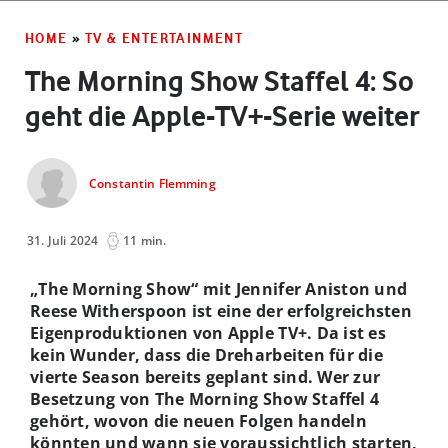
HOME
»
TV & ENTERTAINMENT
The Morning Show Staffel 4: So
geht die Apple-TV+-Serie weiter
Constantin Flemming
31. Juli 2024
11 min.
„The Morning Show“ mit Jennifer Aniston und
Reese Witherspoon ist eine der erfolgreichsten
Eigenproduktionen von Apple TV+. Da ist es
kein Wunder, dass die Dreharbeiten für die
vierte Season bereits geplant sind. Wer zur
Besetzung von The Morning Show Staffel 4
gehört, wovon die neuen Folgen handeln
könnten und wann sie voraussichtlich starten,