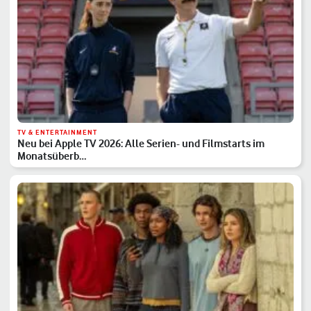
TV & ENTERTAINMENT
Neu bei Apple TV 2026: Alle Serien- und Filmstarts im
Monatsüberb…