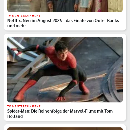
TV & ENTERTAINMENT
Netflix: Neu im August 2026 – das Finale von Outer Banks
und mehr
TV & ENTERTAINMENT
Spider-Man: Die Reihenfolge der Marvel-Filme mit Tom
Holland