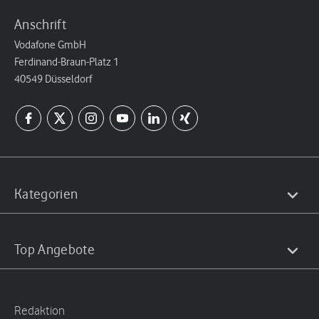
Anschrift
Vodafone GmbH
Ferdinand-Braun-Platz 1
40549 Düsseldorf
Kategorien
Top Angebote
Redaktion