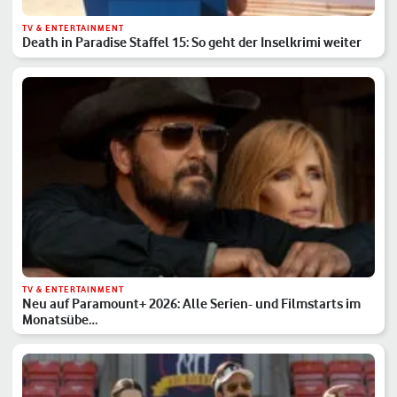
TV & ENTERTAINMENT
Death in Paradise Staffel 15: So geht der Inselkrimi weiter
TV & ENTERTAINMENT
Neu auf Paramount+ 2026: Alle Serien- und Filmstarts im
Monatsübe…