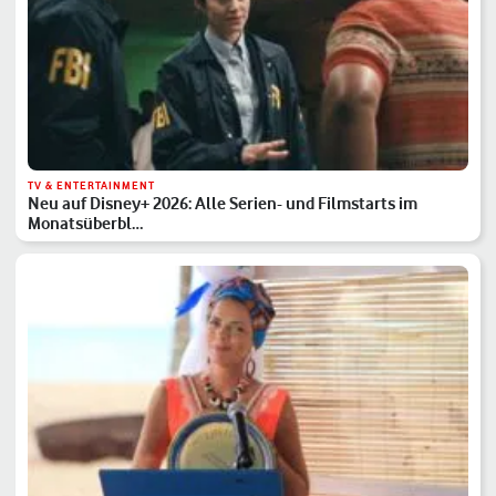
TV & ENTERTAINMENT
Neu auf Disney+ 2026: Alle Serien- und Filmstarts im
Monatsüberbl…