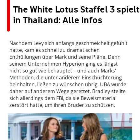
The White Lotus Staffel 3 spielt
in Thailand: Alle Infos
Nachdem Levy sich anfangs geschmeichelt gefühlt
hatte, kam es schnell zu dramatischen
Enthüllungen über Mark und seine Pläne. Denn
seinem Unternehmen Hyperion ging es längst
nicht so gut wie behauptet – und auch Marks'
Methoden, die unter anderem Einschüchterung
beinhalten, ließen zu wünschen übrig. UBA wurde
daher auf anderem Wege gerettet. Bradley stellte
sich allerdings dem FBI, da sie Beweismaterial
zerstört hatte, um ihren Bruder zu schützen.