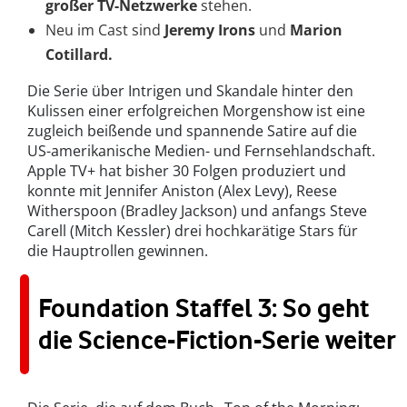
großer TV-Netzwerke
stehen.
Neu im Cast sind
Jeremy Irons
und
Marion
Cotillard.
Die Serie über Intrigen und Skandale hinter den
Kulissen einer erfolgreichen Morgenshow ist eine
zugleich beißende und spannende Satire auf die
US-amerikanische Medien- und Fernsehlandschaft.
Apple TV+ hat bisher 30 Folgen produziert und
konnte mit Jennifer Aniston (Alex Levy), Reese
Witherspoon (Bradley Jackson) und anfangs Steve
Carell (Mitch Kessler) drei hochkarätige Stars für
die Hauptrollen gewinnen.
Foundation Staffel 3: So geht
die Science-Fiction-Serie weiter