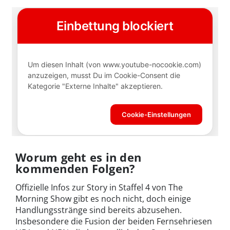
Worum geht es in den
kommenden Folgen?
Offizielle Infos zur Story in Staffel 4 von The
Morning Show gibt es noch nicht, doch einige
Handlungsstränge sind bereits abzusehen.
Insbesondere die Fusion der beiden Fernsehriesen