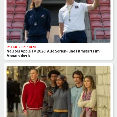
TV & ENTERTAINMENT
Neu bei Apple TV 2026: Alle Serien- und Filmstarts im
Monatsüberb…