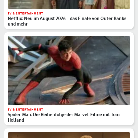
TV & ENTERTAINMENT
Netflix: Neu im August 2026 – das Finale von Outer Banks
und mehr
TV & ENTERTAINMENT
Spider-Man: Die Reihenfolge der Marvel-Filme mit Tom
Holland