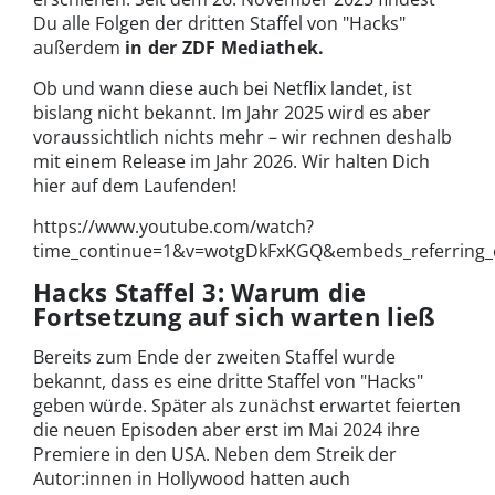
Du alle Folgen der dritten Staffel von "Hacks"
außerdem
in der ZDF Mediathek.
Ob und wann diese auch bei Netflix landet, ist
bislang nicht bekannt. Im Jahr 2025 wird es aber
voraussichtlich nichts mehr – wir rechnen deshalb
mit einem Release im Jahr 2026. Wir halten Dich
hier auf dem Laufenden!
https://www.youtube.com/watch?
time_continue=1&v=wotgDkFxKGQ&embeds_referring_
Hacks Staffel 3: Warum die
Fortsetzung auf sich warten ließ
Bereits zum Ende der zweiten Staffel wurde
bekannt, dass es eine dritte Staffel von "Hacks"
geben würde. Später als zunächst erwartet feierten
die neuen Episoden aber erst im Mai 2024 ihre
Premiere in den USA. Neben dem Streik der
Autor:innen in Hollywood hatten auch