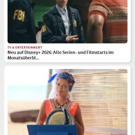
TV & ENTERTAINMENT
Neu auf Disney+ 2026: Alle Serien- und Filmstarts im
Monatsüberbl…