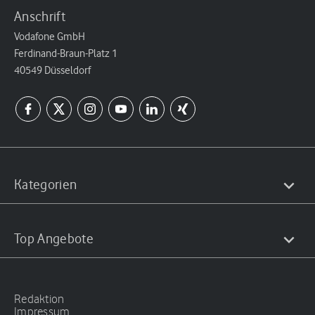
Anschrift
Vodafone GmbH
Ferdinand-Braun-Platz 1
40549 Düsseldorf
Kategorien
Top Angebote
Redaktion
Impressum