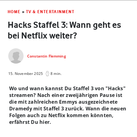
HOME
»
TV & ENTERTAINMENT
Hacks Staffel 3: Wann geht es
bei Netflix weiter?
Constantin Flemming
15. November 2025
8 min.
Wo und wann kannst Du Staffel 3 von "Hacks"
streamen? Nach einer zweijährigen Pause ist
die mit zahlreichen Emmys ausgezeichnete
Dramedy mit Staffel 3 zurück. Wann die neuen
Folgen auch zu Netflix kommen könnten,
erfährst Du hier.