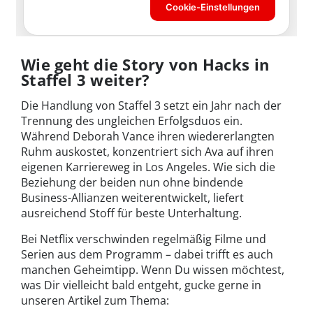
Wie geht die Story von Hacks in
Staffel 3 weiter?
Die Handlung von Staffel 3 setzt ein Jahr nach der
Trennung des ungleichen Erfolgsduos ein.
Während Deborah Vance ihren wiedererlangten
Ruhm auskostet, konzentriert sich Ava auf ihren
eigenen Karriereweg in Los Angeles. Wie sich die
Beziehung der beiden nun ohne bindende
Business-Allianzen weiterentwickelt, liefert
ausreichend Stoff für beste Unterhaltung.
Bei Netflix verschwinden regelmäßig Filme und
Serien aus dem Programm – dabei trifft es auch
manchen Geheimtipp. Wenn Du wissen möchtest,
was Dir vielleicht bald entgeht, gucke gerne in
unseren Artikel zum Thema: