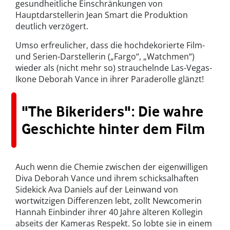
gesundheitliche Einschränkungen von
Hauptdarstellerin Jean Smart die Produktion
deutlich verzögert.
Umso erfreulicher, dass die hochdekorierte Film-
und Serien-Darstellerin („Fargo“, „Watchmen“)
wieder als (nicht mehr so) strauchelnde Las-Vegas-
Ikone Deborah Vance in ihrer Paraderolle glänzt!
"The Bikeriders": Die wahre
Geschichte hinter dem Film
Auch wenn die Chemie zwischen der eigenwilligen
Diva Deborah Vance und ihrem schicksalhaften
Sidekick Ava Daniels auf der Leinwand von
wortwitzigen Differenzen lebt, zollt Newcomerin
Hannah Einbinder ihrer 40 Jahre älteren Kollegin
abseits der Kameras Respekt. So lobte sie in einem