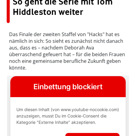
So geht die Serie mit Tom
Hiddleston weiter
Das Finale der zweiten Staffel von "Hacks" hat es
nämlich in sich: So sieht es zunächst nicht danach
aus, dass es – nachdem Deborah Ava
überraschend gefeuert hat – für die beiden Frauen
noch eine gemeinsame berufliche Zukunft geben
könnte.