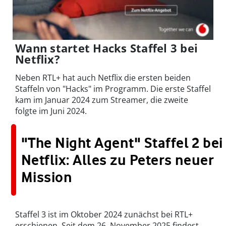
Wann startet Hacks Staffel 3 bei
Netflix?
Neben RTL+ hat auch Netflix die ersten beiden
Staffeln von "Hacks" im Programm. Die erste Staffel
kam im Januar 2024 zum Streamer, die zweite
folgte im Juni 2024.
"The Night Agent" Staffel 2 bei
Netflix: Alles zu Peters neuer
Mission
Staffel 3 ist im Oktober 2024 zunächst bei RTL+
erschienen. Seit dem 26. November 2025 findest