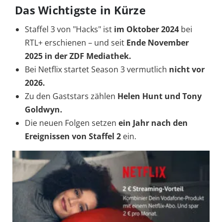
Das Wichtigste in Kürze
Staffel 3 von "Hacks" ist
im Oktober 2024
bei
RTL+ erschienen – und seit
Ende November
2025 in der ZDF Mediathek.
Bei Netflix startet Season 3 vermutlich
nicht vor
2026.
Zu den Gaststars zählen
Helen Hunt und Tony
Goldwyn.
Die neuen Folgen setzen
ein Jahr nach den
Ereignissen von Staffel 2
ein.