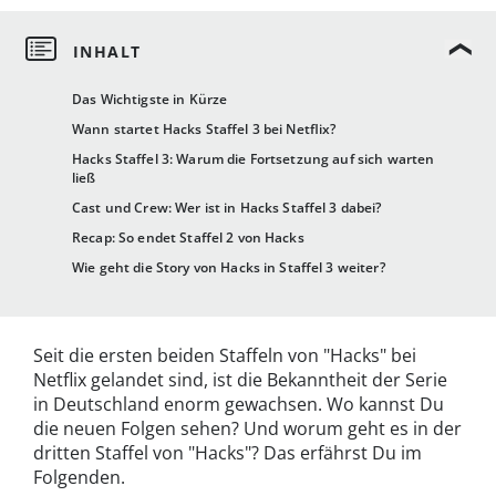
Das Wichtigste in Kürze
Wann startet Hacks Staffel 3 bei Netflix?
Hacks Staffel 3: Warum die Fortsetzung auf sich warten
ließ
Cast und Crew: Wer ist in Hacks Staffel 3 dabei?
Recap: So endet Staffel 2 von Hacks
Wie geht die Story von Hacks in Staffel 3 weiter?
Seit die ersten beiden Staffeln von "Hacks" bei
Netflix gelandet sind, ist die Bekanntheit der Serie
in Deutschland enorm gewachsen. Wo kannst Du
die neuen Folgen sehen? Und worum geht es in der
dritten Staffel von "Hacks"? Das erfährst Du im
Folgenden.