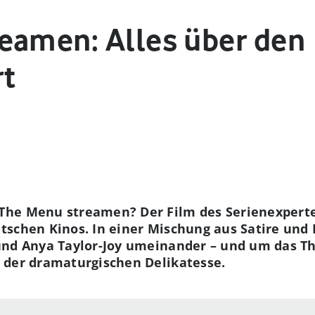
eamen: Alles über den
rt
The Menu streamen? Der Film des Serienexperte
tschen Kinos. In einer Mischung aus Satire und
und Anya Taylor-Joy umeinander – und um das T
 der dramaturgischen Delikatesse.