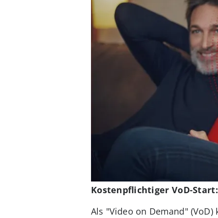
Kostenpflichtiger VoD-Star
Als "Video on Demand" (VoD) 