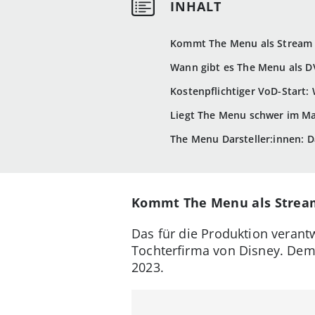
Kommt The Menu als Stream 
Wann gibt es The Menu als D
Kostenpflichtiger VoD-Start
Liegt The Menu schwer im M
The Menu Darsteller:innen: Da
Kommt The Menu als Stream
Das für die Produktion verantw
Tochterfirma von Disney. De
2023.