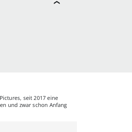
Pictures, seit 2017 eine
men und zwar schon Anfang