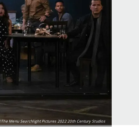
The Menu Searchlight Pictures 2022 20th Century Studios