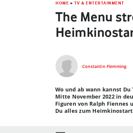
HOME
»
TV & ENTERTAINMENT
The Menu str
Heimkinosta
Constantin Flemming
Wo und ab wann kannst Du 
Mitte November 2022 in deu
Figuren von Ralph Fiennes 
Du alles zum Heimkinostart