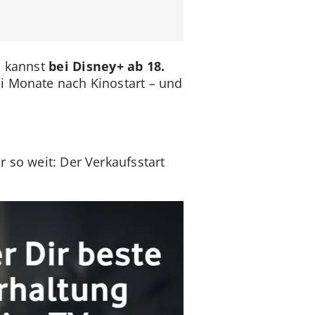
u kannst
bei Disney+ ab 18.
ei Monate nach Kinostart – und
 so weit: Der Verkaufsstart