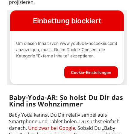
projizieren.
Baby-Yoda-AR: So holst Du Dir das
Kind ins Wohnzimmer
Baby Yoda kannst Du Dir relativ simpel aufs
Smartphone und Tablet holen. Du suchst einfach
danach.
Und zwar bei Google
. Sobald Du „Baby