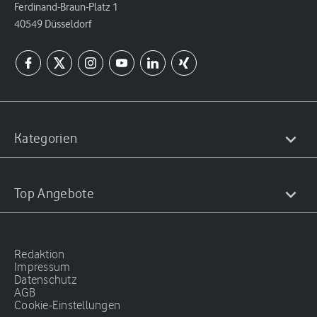
Ferdinand-Braun-Platz 1
40549 Düsseldorf
Kategorien
Top Angebote
Redaktion
Impressum
Datenschutz
AGB
Cookie-Einstellungen