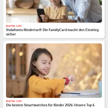
DIGITAL LIFE
Vodafones Kindertarif: Die FamilyCard macht den Einstieg
sicher
DIGITAL LIFE
Die besten Smartwatches für Kinder 2026: Unsere Top 6