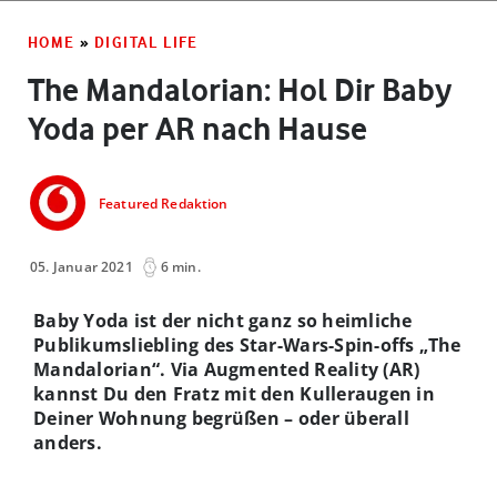
HOME
»
DIGITAL LIFE
The Mandalorian: Hol Dir Baby
Yoda per AR nach Hause
Featured Redaktion
05. Januar 2021
6 min.
Baby Yoda ist der nicht ganz so heimliche
Publikumsliebling des Star-Wars-Spin-offs „The
Mandalorian“. Via Augmented Reality (AR)
kannst Du den Fratz mit den Kulleraugen in
Deiner Wohnung begrüßen – oder überall
anders.