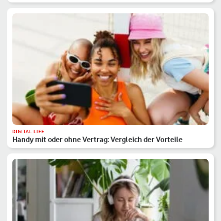
DIGITAL LIFE
Handy mit oder ohne Vertrag: Vergleich der Vorteile