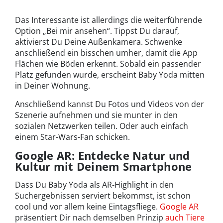
Das Interessante ist allerdings die weiterführende
Option „Bei mir ansehen“. Tippst Du darauf,
aktivierst Du Deine Außenkamera. Schwenke
anschließend ein bisschen umher, damit die App
Flächen wie Böden erkennt. Sobald ein passender
Platz gefunden wurde, erscheint Baby Yoda mitten
in Deiner Wohnung.
Anschließend kannst Du Fotos und Videos von der
Szenerie aufnehmen und sie munter in den
sozialen Netzwerken teilen. Oder auch einfach
einem Star-Wars-Fan schicken.
Google AR: Entdecke Natur und
Kultur mit Deinem Smartphone
Dass Du Baby Yoda als AR-Highlight in den
Suchergebnissen serviert bekommst, ist schon
cool und vor allem keine Eintagsfliege.
Google AR
präsentiert Dir nach demselben Prinzip
auch Tiere