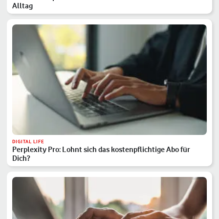
Alltag
DIGITAL LIFE
Perplexity Pro: Lohnt sich das kostenpflichtige Abo für
Dich?