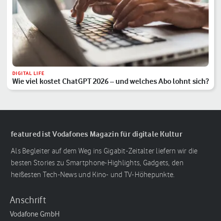
DIGITAL LIFE
Wie viel kostet ChatGPT 2026 – und welches Abo lohnt sich?
featured ist Vodafones Magazin für digitale Kultur
Als Begleiter auf dem Weg ins Gigabit-Zeitalter liefern wir die
besten Stories zu Smartphone-Highlights, Gadgets, den
heißesten Tech-News und Kino- und TV-Höhepunkte.
Anschrift
Vodafone GmbH