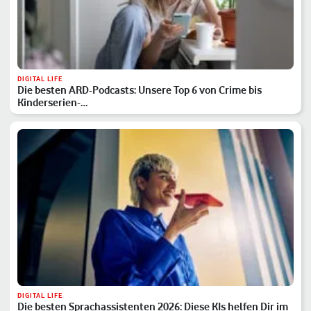
DIGITAL LIFE
Die besten ARD-Podcasts: Unsere Top 6 von Crime bis
Kinderserien-…
DIGITAL LIFE
Die besten Sprachassistenten 2026: Diese KIs helfen Dir im