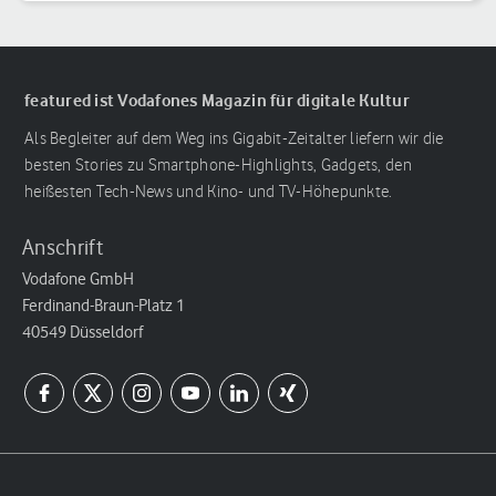
featured ist Vodafones Magazin für digitale Kultur
Als Begleiter auf dem Weg ins Gigabit-Zeitalter liefern wir die
besten Stories zu Smartphone-Highlights, Gadgets, den
heißesten Tech-News und Kino- und TV-Höhepunkte.
Anschrift
Vodafone GmbH
Ferdinand-Braun-Platz 1
40549 Düsseldorf