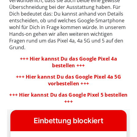
verwunderlich, dass sie auch beide eine gewisse
Überschneidung bei der Ausstattung haben. Für
Dich bedeutet das: Du kannst anhand von Details
entscheiden, ob und welches Google-Smartphone
wohl für Dich in Frage kommen würde. In unserem
Hands-on gehen wir allen weiteren wichtigen
Fragen rund um das Pixel 4a, 4a 5G und 5 auf den
Grund.
+++ Hier kannst Du das Google Pixel 4a
bestellen +++
+++ Hier kannst Du das Google Pixel 4a 5G
vorbestellen +++
+++ Hier kannst Du das Google Pixel 5 bestellen
+++