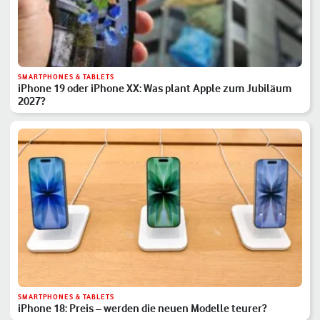
SMARTPHONES & TABLETS
iPhone 19 oder iPhone XX: Was plant Apple zum Jubiläum
2027?
SMARTPHONES & TABLETS
iPhone 18: Preis – werden die neuen Modelle teurer?