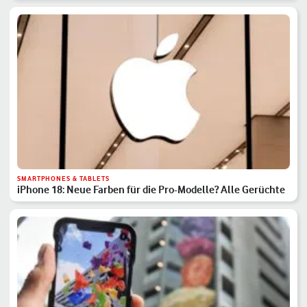
SMARTPHONES & TABLETS
iPhone 18: Neue Farben für die Pro-Modelle? Alle Gerüchte