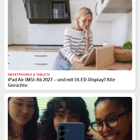
SMARTPHONES & TABLETS
iPad Air (M5): Ab 2027 – und mit OLED-Display? Alle
Gerüchte