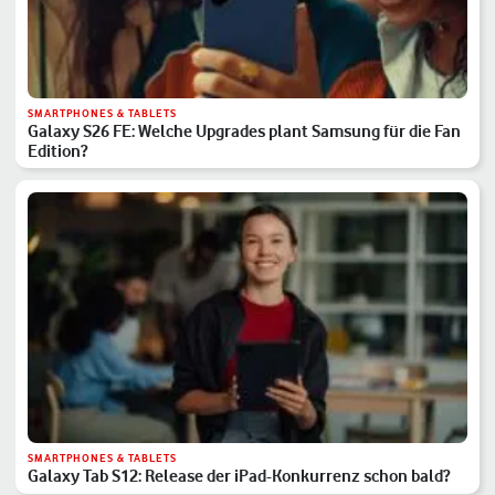
SMARTPHONES & TABLETS
Galaxy S26 FE: Welche Upgrades plant Samsung für die Fan
Edition?
SMARTPHONES & TABLETS
Galaxy Tab S12: Release der iPad-Konkurrenz schon bald?