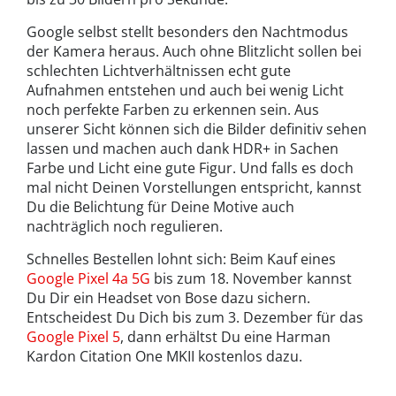
Google selbst stellt besonders den Nachtmodus
der Kamera heraus. Auch ohne Blitzlicht sollen bei
schlechten Lichtverhältnissen echt gute
Aufnahmen entstehen und auch bei wenig Licht
noch perfekte Farben zu erkennen sein. Aus
unserer Sicht können sich die Bilder definitiv sehen
lassen und machen auch dank HDR+ in Sachen
Farbe und Licht eine gute Figur. Und falls es doch
mal nicht Deinen Vorstellungen entspricht, kannst
Du die Belichtung für Deine Motive auch
nachträglich noch regulieren.
Schnelles Bestellen lohnt sich: Beim Kauf eines
Google Pixel 4a 5G
bis zum 18. November kannst
Du Dir ein Headset von Bose dazu sichern.
Entscheidest Du Dich bis zum 3. Dezember für das
Google Pixel 5
, dann erhältst Du eine Harman
Kardon Citation One MKII kostenlos dazu.