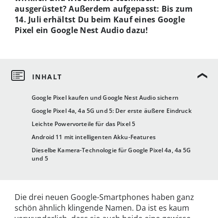
ausgerüstet? Außerdem aufgepasst: Bis zum
14. Juli erhältst Du beim Kauf eines Google
Pixel ein Google Nest Audio dazu!
Google Pixel kaufen und Google Nest Audio sichern
Google Pixel 4a, 4a 5G und 5: Der erste äußere Eindruck
Leichte Powervorteile für das Pixel 5
Android 11 mit intelligenten Akku-Features
Dieselbe Kamera-Technologie für Google Pixel 4a, 4a 5G
und 5
Die drei neuen Google-Smartphones haben ganz
schön ähnlich klingende Namen. Da ist es kaum