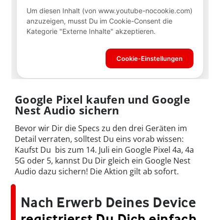
Google Pixel kaufen und Google
Nest Audio sichern
Bevor wir Dir die Specs zu den drei Geräten im
Detail verraten, solltest Du eins vorab wissen:
Kaufst Du bis zum 14. Juli ein Google Pixel 4a, 4a
5G oder 5, kannst Du Dir gleich ein Google Nest
Audio dazu sichern! Die Aktion gilt ab sofort.
Nach Erwerb Deines Device
registrierst Du Dich einfach