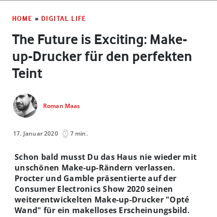
HOME
»
DIGITAL LIFE
The Future is Exciting: Make-
up-Drucker für den perfekten
Teint
Roman Maas
17. Januar 2020
7 min.
Schon bald musst Du das Haus nie wieder mit
unschönen Make-up-Rändern verlassen.
Procter und Gamble präsentierte auf der
Consumer Electronics Show 2020 seinen
weiterentwickelten Make-up-Drucker "Opté
Wand" für ein makelloses Erscheinungsbild.