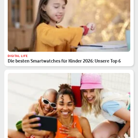
DIGITAL LIFE
Die besten Smartwatches für Kinder 2026: Unsere Top 6