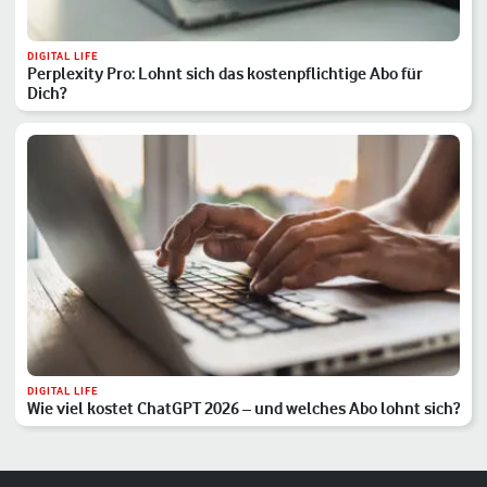
DIGITAL LIFE
Perplexity Pro: Lohnt sich das kostenpflichtige Abo für
Dich?
DIGITAL LIFE
Wie viel kostet ChatGPT 2026 – und welches Abo lohnt sich?