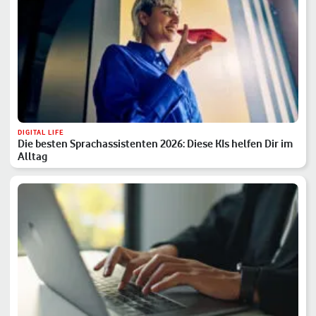
DIGITAL LIFE
Die besten Sprachassistenten 2026: Diese KIs helfen Dir im
Alltag