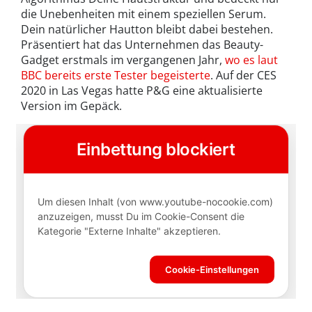
die Unebenheiten mit einem speziellen Serum.
Dein natürlicher Hautton bleibt dabei bestehen.
Präsentiert hat das Unternehmen das Beauty-
Gadget erstmals im vergangenen Jahr,
wo es laut
BBC bereits erste Tester begeisterte
. Auf der CES
2020 in Las Vegas hatte P&G eine aktualisierte
Version im Gepäck.