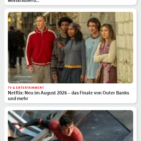
Monatsüberb…
TV & ENTERTAINMENT
Netflix: Neu im August 2026 – das Finale von Outer Banks
und mehr