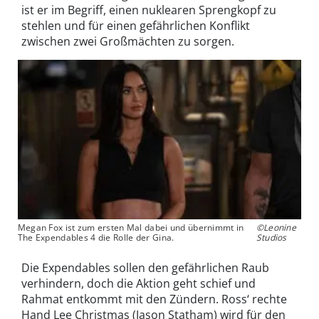
ist er im Begriff, einen nuklearen Sprengkopf zu
stehlen und für einen gefährlichen Konflikt
zwischen zwei Großmächten zu sorgen.
Megan Fox ist zum ersten Mal dabei und übernimmt in
©Leonine
The Expendables 4 die Rolle der Gina.
Studios
Die Expendables sollen den gefährlichen Raub
verhindern, doch die Aktion geht schief und
Rahmat entkommt mit den Zündern. Ross‘ rechte
Hand Lee Christmas (Jason Statham) wird für den