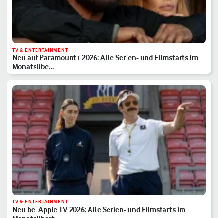
TV & ENTERTAINMENT
Neu auf Paramount+ 2026: Alle Serien- und Filmstarts im
Monatsübe…
TV & ENTERTAINMENT
Neu bei Apple TV 2026: Alle Serien- und Filmstarts im