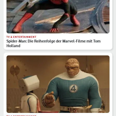
TV & ENTERTAINMENT
Spider-Man: Die Reihenfolge der Marvel-Filme mit Tom
Holland