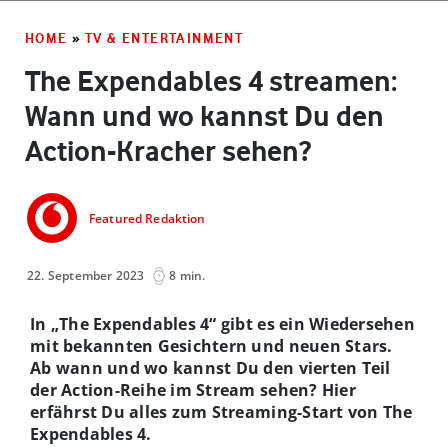
HOME
»
TV & ENTERTAINMENT
The Expendables 4 streamen:
Wann und wo kannst Du den
Action-Kracher sehen?
Featured Redaktion
22. September 2023
8 min.
In „The Expendables 4“ gibt es ein Wiedersehen
mit bekannten Gesichtern und neuen Stars.
Ab wann und wo kannst Du den vierten Teil
der Action-Reihe im Stream sehen? Hier
erfährst Du alles zum Streaming-Start von The
Expendables 4.