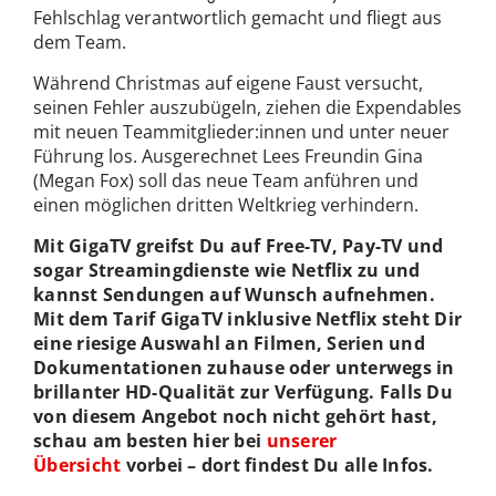
Fehlschlag verantwortlich gemacht und fliegt aus
dem Team.
Während Christmas auf eigene Faust versucht,
seinen Fehler auszubügeln, ziehen die Expendables
mit neuen Teammitglieder:innen und unter neuer
Führung los. Ausgerechnet Lees Freundin Gina
(Megan Fox) soll das neue Team anführen und
einen möglichen dritten Weltkrieg verhindern.
Mit GigaTV greifst Du auf Free-TV, Pay-TV und
sogar Streamingdienste wie Netflix zu und
kannst Sendungen auf Wunsch aufnehmen.
Mit dem Tarif GigaTV inklusive Netflix steht Dir
eine riesige Auswahl an Filmen, Serien und
Dokumentationen zuhause oder unterwegs in
brillanter HD-Qualität zur Verfügung. Falls Du
von diesem Angebot noch nicht gehört hast,
schau am besten hier bei
unserer
Übersicht
vorbei – dort findest Du alle Infos.