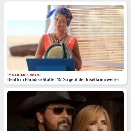
TV & ENTERTAINMENT
Death in Paradise Staffel 15: So geht der Inselkrimi weiter