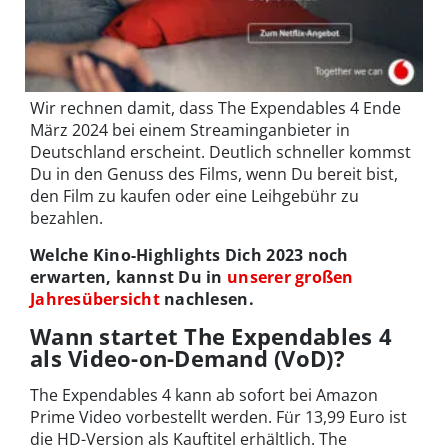
Wir rechnen damit, dass The Expendables 4 Ende
März 2024 bei einem Streaminganbieter in
Deutschland erscheint. Deutlich schneller kommst
Du in den Genuss des Films, wenn Du bereit bist,
den Film zu kaufen oder eine Leihgebühr zu
bezahlen.
Welche Kino-Highlights Dich 2023 noch
erwarten, kannst Du in
unserer großen
Jahresübersicht
nachlesen.
Wann startet The Expendables 4
als Video-on-Demand (VoD)?
The Expendables 4 kann ab sofort bei Amazon
Prime Video vorbestellt werden. Für 13,99 Euro ist
die HD-Version als Kauftitel erhältlich. The