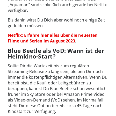
„Aquaman” sind schließlich auch gerade bei Netflix
verfügbar.
Bis dahin wirst Du Dich aber wohl noch einige Zeit
gedulden müssen.
Netflix: Erfahre hier alles über die neuesten
Filme und Serien im August 2023
.
Blue Beetle als VoD: Wann ist der
Heimkino-Start?
Sollte Dir die Wartezeit bis zum regulären
Streaming-Release zu lang sein, bleiben Dir noch
immer die kostenpflichtigen Alternativen. Wenn Du
bereit bist, die Kauf- oder Leihgebühren zu
berappen, kannst Du Blue Beetle schon wesentlich
früher im Sky Store oder bei Amazon Prime Video
als Video-on-Demand (VoD) sehen. Im Normalfall
steht Dir diese Option bereits circa 45 Tage nach
Kinostart zur Verfügung.