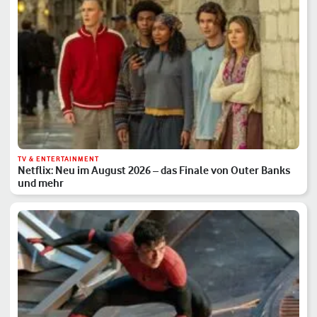
TV & ENTERTAINMENT
Netflix: Neu im August 2026 – das Finale von Outer Banks
und mehr