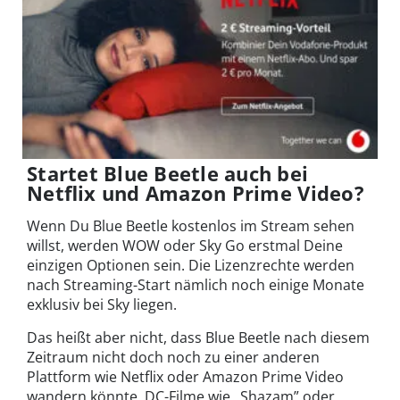
Startet Blue Beetle auch bei
Netflix und Amazon Prime Video?
Wenn Du Blue Beetle kostenlos im Stream sehen
willst, werden WOW oder Sky Go erstmal Deine
einzigen Optionen sein. Die Lizenzrechte werden
nach Streaming-Start nämlich noch einige Monate
exklusiv bei Sky liegen.
Das heißt aber nicht, dass Blue Beetle nach diesem
Zeitraum nicht doch noch zu einer anderen
Plattform wie Netflix oder Amazon Prime Video
wandern könnte. DC-Filme wie „Shazam” oder