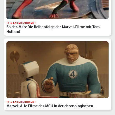
TV & ENTERTAINMENT
Spider-Man: Die Reihenfolge der Marvel-Filme mit Tom
Holland
TV & ENTERTAINMENT
Marvel: Alle Filme des MCU in der chronologischen
Reihenfolge