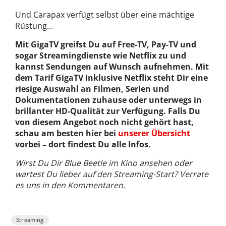
Und Carapax verfügt selbst über eine mächtige
Rüstung…
Mit GigaTV greifst Du auf Free-TV, Pay-TV und
sogar Streamingdienste wie Netflix zu und
kannst Sendungen auf Wunsch aufnehmen. Mit
dem Tarif GigaTV inklusive Netflix steht Dir eine
riesige Auswahl an Filmen, Serien und
Dokumentationen zuhause oder unterwegs in
brillanter HD-Qualität zur Verfügung. Falls Du
von diesem Angebot noch nicht gehört hast,
schau am besten hier bei
unserer Übersicht
vorbei – dort findest Du alle Infos.
Wirst Du Dir Blue Beetle im Kino ansehen oder
wartest Du lieber auf den Streaming-Start? Verrate
es uns in den Kommentaren.
Streaming