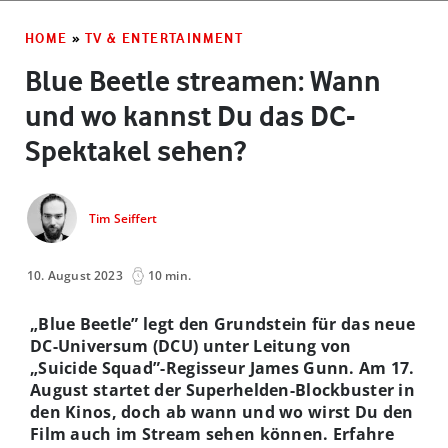
HOME
»
TV & ENTERTAINMENT
Blue Beetle streamen: Wann
und wo kannst Du das DC-
Spektakel sehen?
Tim Seiffert
10. August 2023
10 min.
„Blue Beetle” legt den Grundstein für das neue
DC-Universum (DCU) unter Leitung von
„Suicide Squad”-Regisseur James Gunn. Am 17.
August startet der Superhelden-Blockbuster in
den Kinos, doch ab wann und wo wirst Du den
Film auch im Stream sehen können. Erfahre