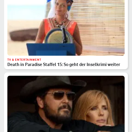
TV & ENTERTAINMENT
Death in Paradise Staffel 15: So geht der Inselkrimi weiter