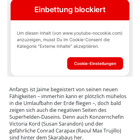
Anfangs ist Jaime begeistert von seinen neuen
Fähigkeiten – immerhin kann er plötzlich mühelos
in die Umlaufbahn der Erde fliegen –, doch bald
zeigen sich auch die negativen Seiten des
Superhelden-Daseins. Denn auch Konzernchefin
Victoria Kord (Susan Sarandon) und der
gefährliche Conrad Carapax (Raoul Max Trujillo)
sind hinter dem Skarabäus her.