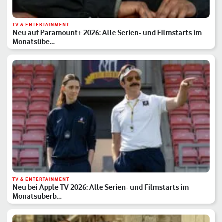
TV & ENTERTAINMENT
Neu auf Paramount+ 2026: Alle Serien- und Filmstarts im
Monatsübe…
TV & ENTERTAINMENT
Neu bei Apple TV 2026: Alle Serien- und Filmstarts im
Monatsüberb…