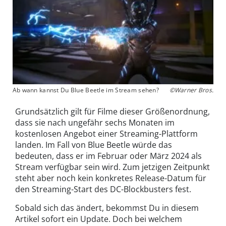
Ab wann kannst Du Blue Beetle im Stream sehen?
©Warner Bros.
Grundsätzlich gilt für Filme dieser Größenordnung,
dass sie nach ungefähr sechs Monaten im
kostenlosen Angebot einer Streaming-Plattform
landen. Im Fall von Blue Beetle würde das
bedeuten, dass er im Februar oder März 2024 als
Stream verfügbar sein wird. Zum jetzigen Zeitpunkt
steht aber noch kein konkretes Release-Datum für
den Streaming-Start des DC-Blockbusters fest.
Sobald sich das ändert, bekommst Du in diesem
Artikel sofort ein Update. Doch bei welchem